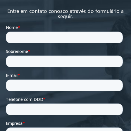
Entre em contato conosco através do formulário a
seguir.