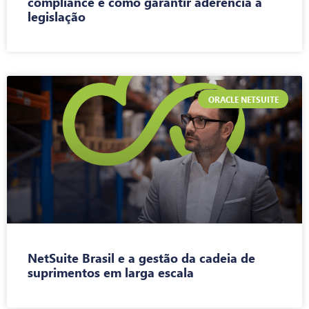
compliance e como garantir aderência à
legislação
ORACLE NETSUITE
NetSuite Brasil e a gestão da cadeia de
suprimentos em larga escala