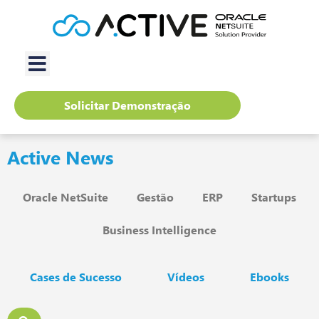
Solicitar Demonstração
Active News
Oracle NetSuite
Gestão
ERP
Startups
Business Intelligence
Cases de Sucesso
Vídeos
Ebooks