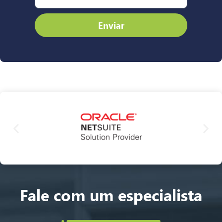
Enviar
Fale com um especialista