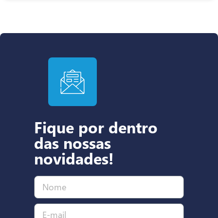
Fique por dentro
das nossas
novidades!