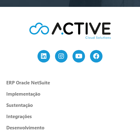
ERP Oracle NetSuite
Implementação
Sustentação
Integrações
Desenvolvimento