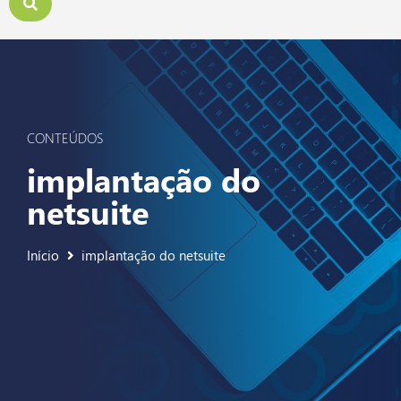
CONTEÚDOS
implantação do
netsuite
Início
implantação do netsuite