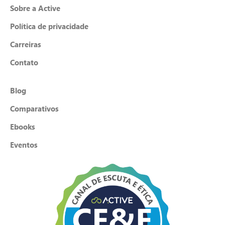
Sobre a Active
Política de privacidade
Carreiras
Contato
Blog
Comparativos
Ebooks
Eventos