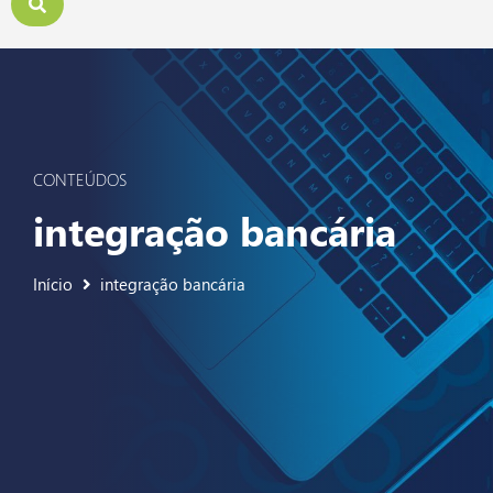
CONTEÚDOS
integração bancária
Início
integração bancária