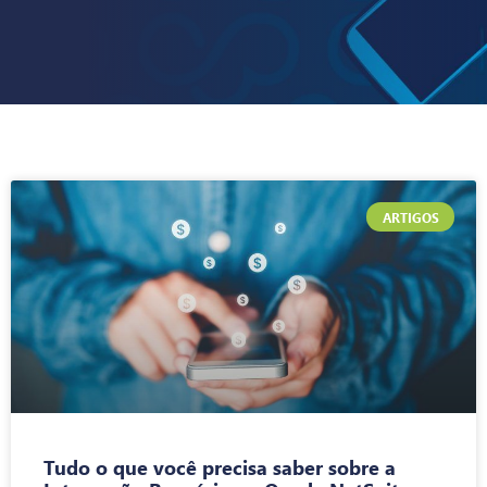
ARTIGOS
Tudo o que você precisa saber sobre a