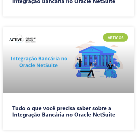
Integração Bancária no Oracle NetSuite
ARTIGOS
Tudo o que você precisa saber sobre a
Integração Bancária no Oracle NetSuite