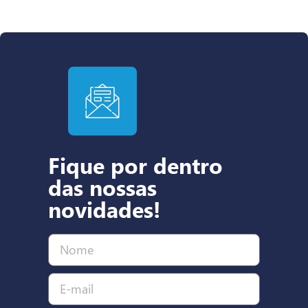
Fique por dentro
das nossas
novidades!