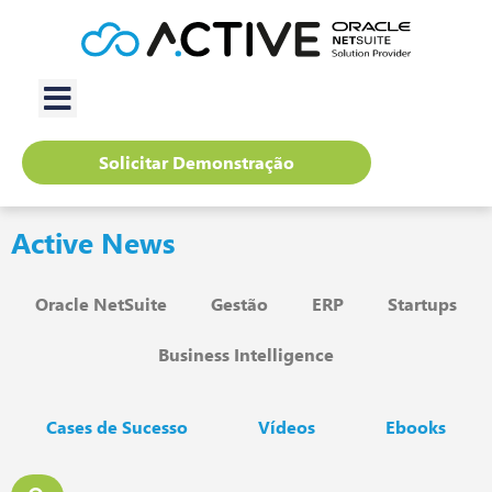
Solicitar Demonstração
Active News
Oracle NetSuite
Gestão
ERP
Startups
Business Intelligence
Cases de Sucesso
Vídeos
Ebooks