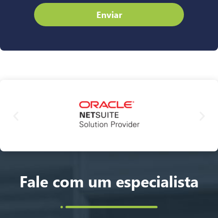
Enviar
Fale com um especialista