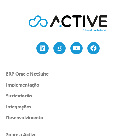
ERP Oracle NetSuite
Implementação
Sustentação
Integrações
Desenvolvimento
Sobre a Active