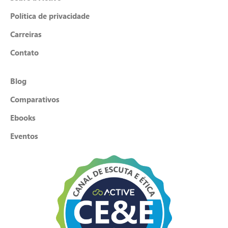
Política de privacidade
Carreiras
Contato
Blog
Comparativos
Ebooks
Eventos