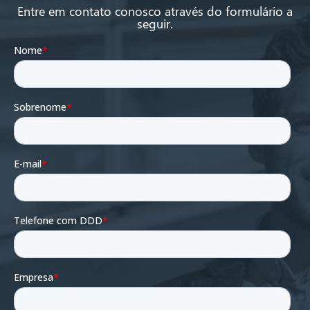
Entre em contato conosco através do formulário a
seguir.