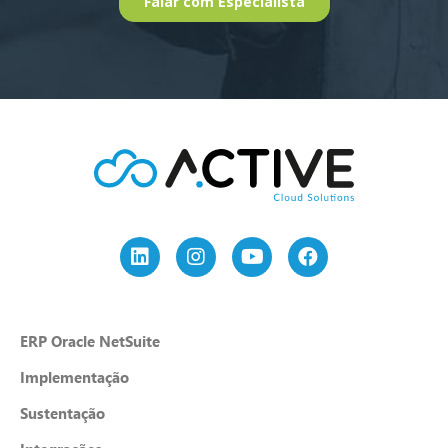
ERP Oracle NetSuite
Implementação
Sustentação