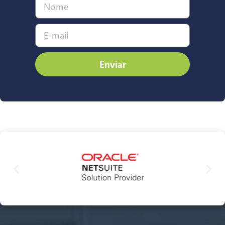
Enviar