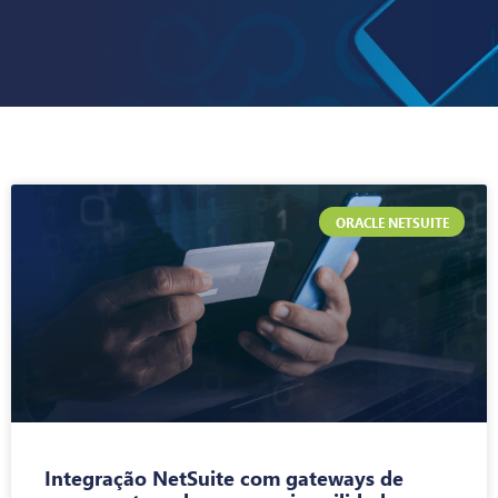
ORACLE NETSUITE
Integração NetSuite com gateways de