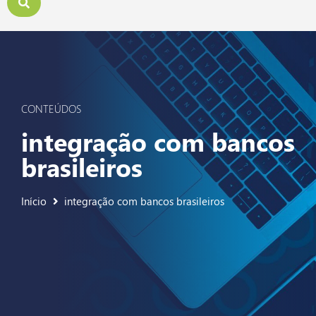
CONTEÚDOS
integração com bancos
brasileiros
Início
integração com bancos brasileiros