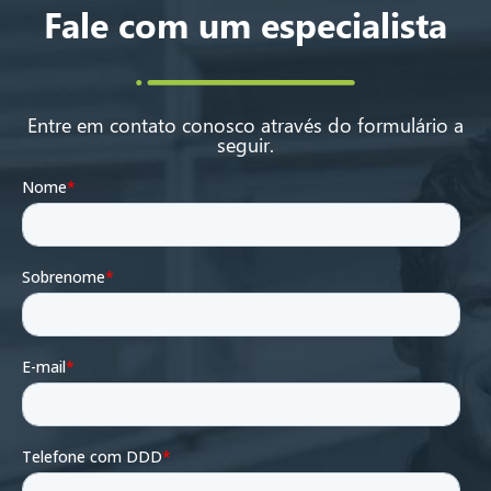
Fale com um especialista
Entre em contato conosco através do formulário a
seguir.