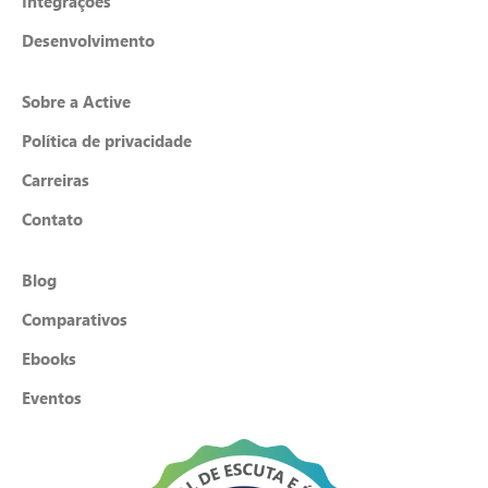
Integrações
Desenvolvimento
Sobre a Active
Política de privacidade
Carreiras
Contato
Blog
Comparativos
Ebooks
Eventos