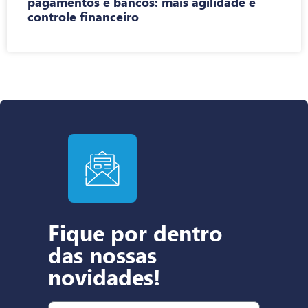
pagamentos e bancos: mais agilidade e
controle financeiro
Fique por dentro
das nossas
novidades!