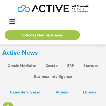
Solicitar Demonstração
Active News
Oracle NetSuite
Gestão
ERP
Startups
Business Intelligence
Cases de Sucesso
Vídeos
Ebooks