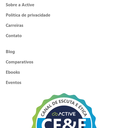
Sobre a Active
Política de privacidade
Carreiras
Contato
Blog
Comparativos
Ebooks
Eventos