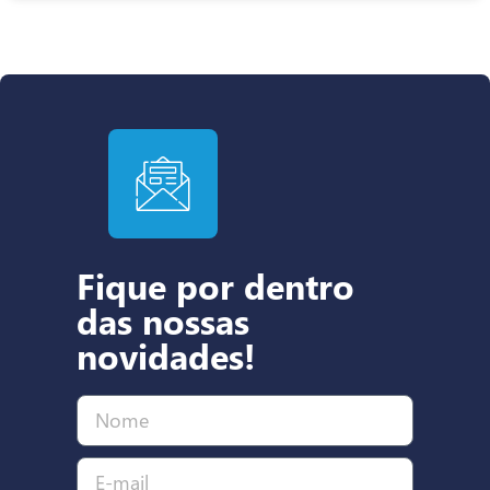
Fique por dentro
das nossas
novidades!