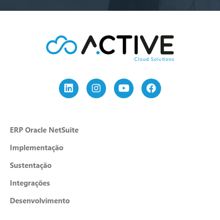
ERP Oracle NetSuite
Implementação
Sustentação
Integrações
Desenvolvimento