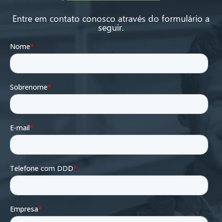
Entre em contato conosco através do formulário a
seguir.