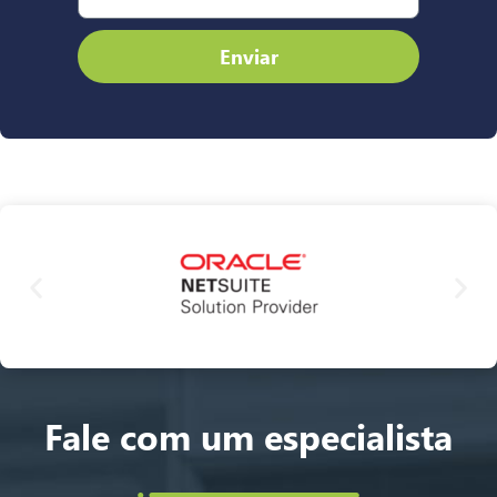
Enviar
Fale com um especialista