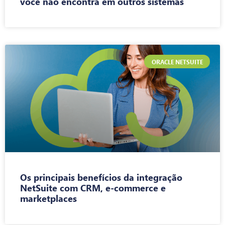
você não encontra em outros sistemas
ORACLE NETSUITE
Os principais benefícios da integração
NetSuite com CRM, e-commerce e
marketplaces