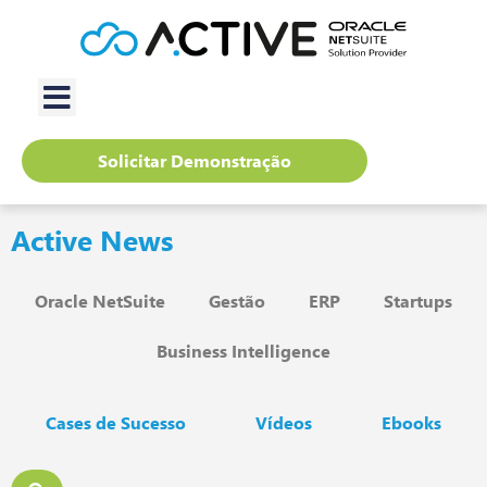
Solicitar Demonstração
Active News
Oracle NetSuite
Gestão
ERP
Startups
Business Intelligence
Cases de Sucesso
Vídeos
Ebooks