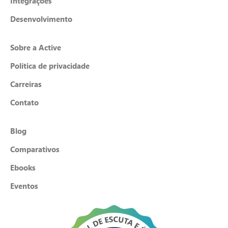
Integrações
Desenvolvimento
Sobre a Active
Política de privacidade
Carreiras
Contato
Blog
Comparativos
Ebooks
Eventos