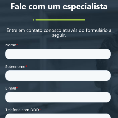
Fale com um especialista
Entre em contato conosco através do formulário a
seguir.