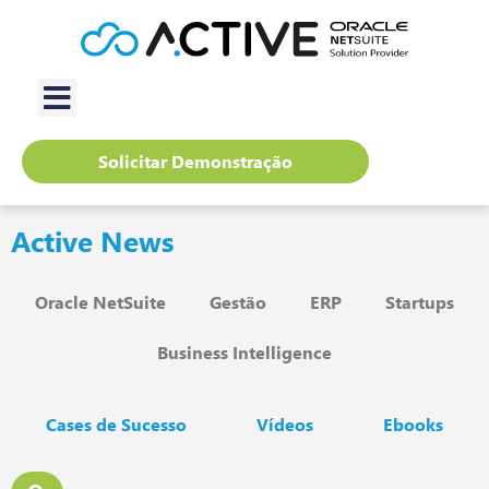
Solicitar Demonstração
Active News
Oracle NetSuite
Gestão
ERP
Startups
Business Intelligence
Cases de Sucesso
Vídeos
Ebooks