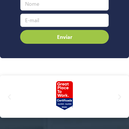
Enviar