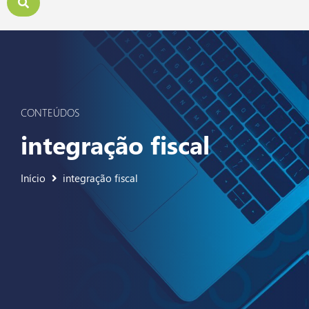
CONTEÚDOS
integração fiscal
Início
integração fiscal