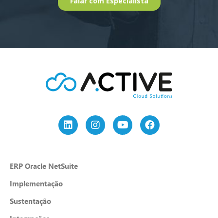
ERP Oracle NetSuite
Implementação
Sustentação