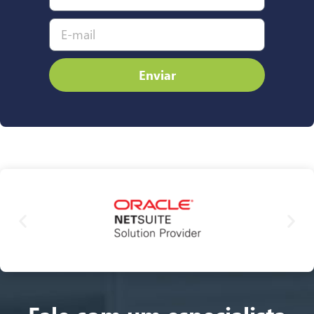
Enviar