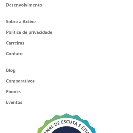
Desenvolvimento
Sobre a Active
Política de privacidade
Carreiras
Contato
Blog
Comparativos
Ebooks
Eventos