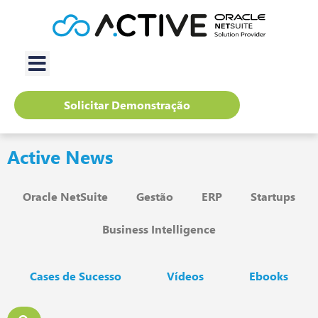
Solicitar Demonstração
Active News
Oracle NetSuite
Gestão
ERP
Startups
Business Intelligence
Cases de Sucesso
Vídeos
Ebooks