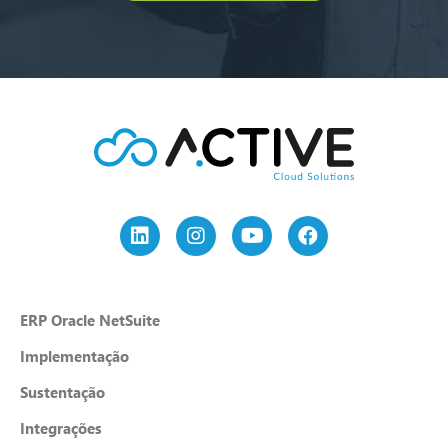
ERP Oracle NetSuite
Implementação
Sustentação
Integrações