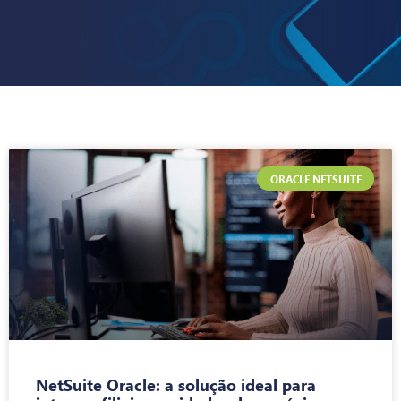
ORACLE NETSUITE
NetSuite Oracle: a solução ideal para