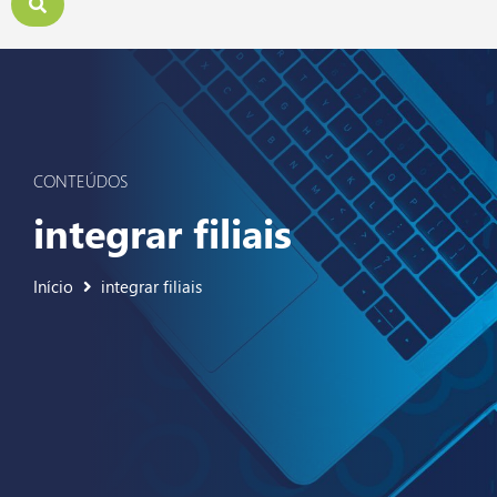
CONTEÚDOS
integrar filiais
Início
integrar filiais