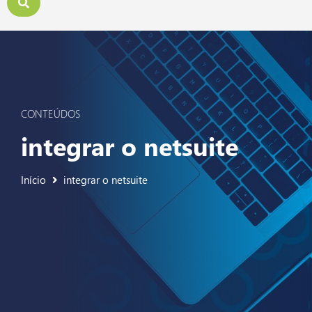
CONTEÚDOS
integrar o netsuite
Início
integrar o netsuite