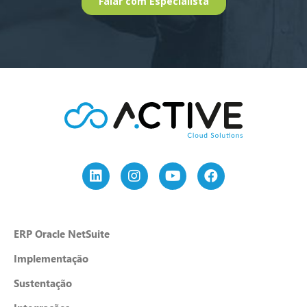
ERP Oracle NetSuite
Implementação
Sustentação