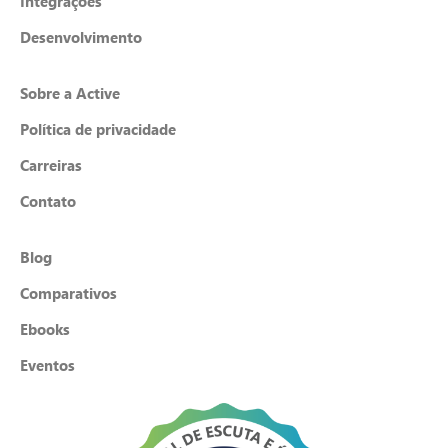
Integrações
Desenvolvimento
Sobre a Active
Política de privacidade
Carreiras
Contato
Blog
Comparativos
Ebooks
Eventos