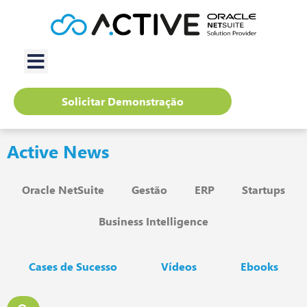
Solicitar Demonstração
Active News
Oracle NetSuite
Gestão
ERP
Startups
Business Intelligence
Cases de Sucesso
Vídeos
Ebooks