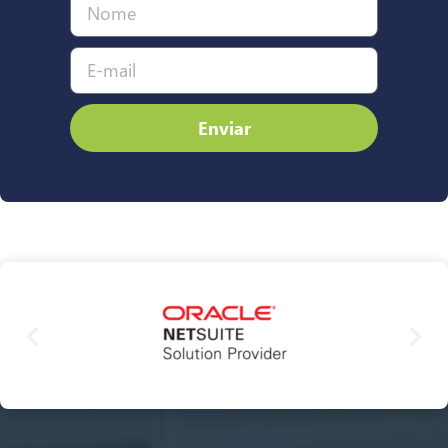
Enviar