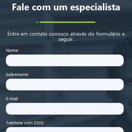
Fale com um especialista
Entre em contato conosco através do formulário a
seguir.