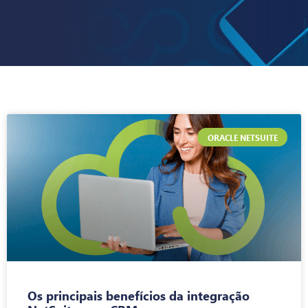
ORACLE NETSUITE
Os principais benefícios da integração