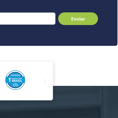
Enviar