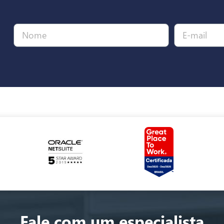
Fale com um especialista