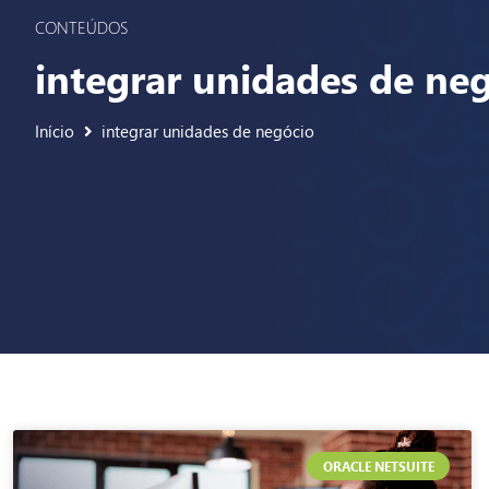
CONTEÚDOS
integrar unidades de ne
Início
integrar unidades de negócio
ORACLE NETSUITE