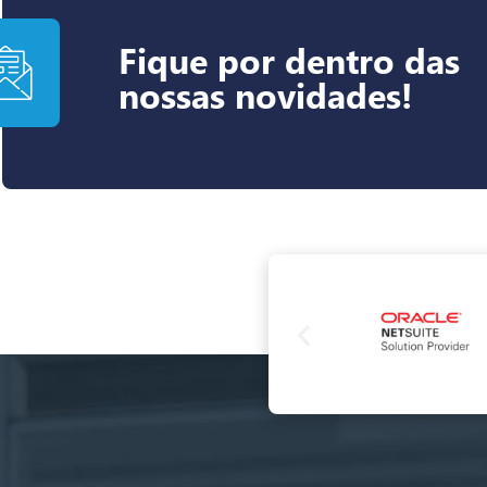
Fique por dentro das
nossas novidades!