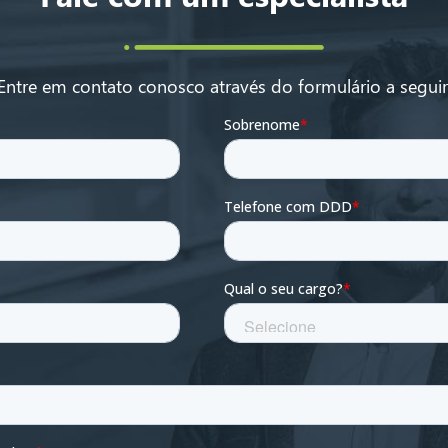
Entre em contato conosco através do formulário a seguir