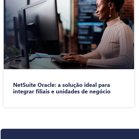
NetSuite Oracle: a solução ideal para
integrar filiais e unidades de negócio