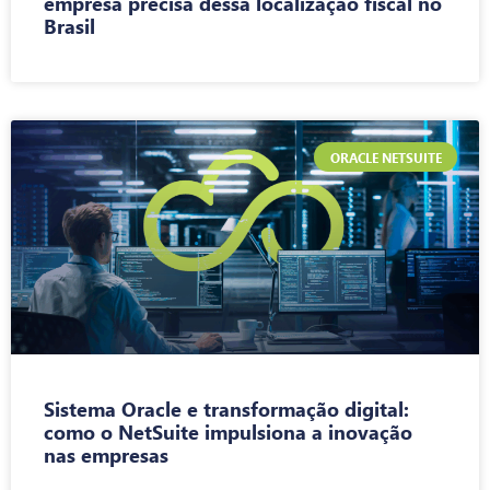
empresa precisa dessa localização fiscal no
Brasil
ORACLE NETSUITE
Sistema Oracle e transformação digital:
como o NetSuite impulsiona a inovação
nas empresas