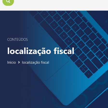
CONTEÚDOS
localização fiscal
Início
localização fiscal