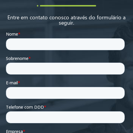
Entre em contato conosco através do formulário a
seguir.