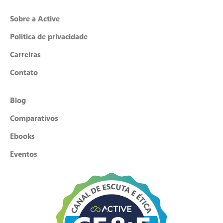
Sobre a Active
Política de privacidade
Carreiras
Contato
Blog
Comparativos
Ebooks
Eventos