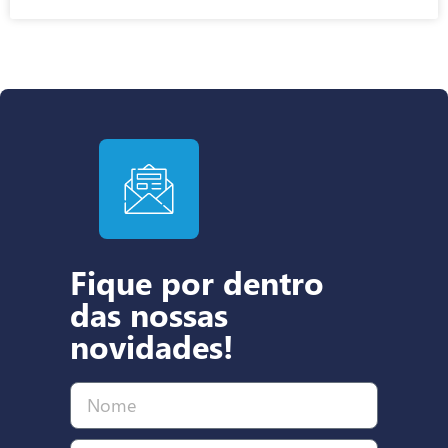
Fique por dentro
das nossas
novidades!