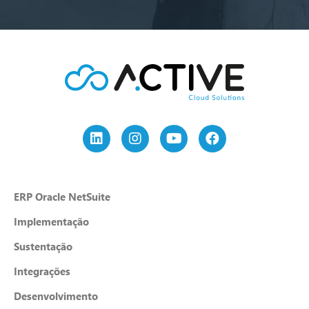
ERP Oracle NetSuite
Implementação
Sustentação
Integrações
Desenvolvimento