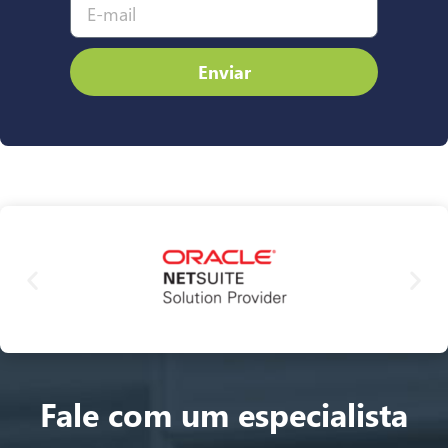
Enviar
Fale com um especialista