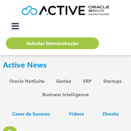
Solicitar Demonstração
Active News
Oracle NetSuite
Gestão
ERP
Startups
Business Intelligence
Cases de Sucesso
Vídeos
Ebooks