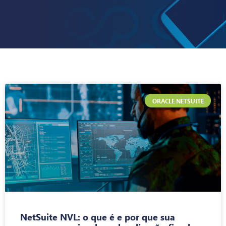
ORACLE NETSUITE
NetSuite NVL: o que é e por que sua