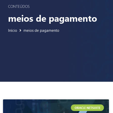
CONTEÚDOS
meios de pagamento
Início
meios de pagamento
ORACLE NETSUITE