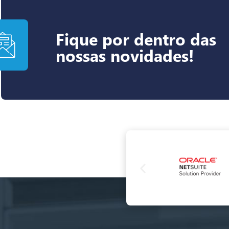
Fique por dentro das
nossas novidades!