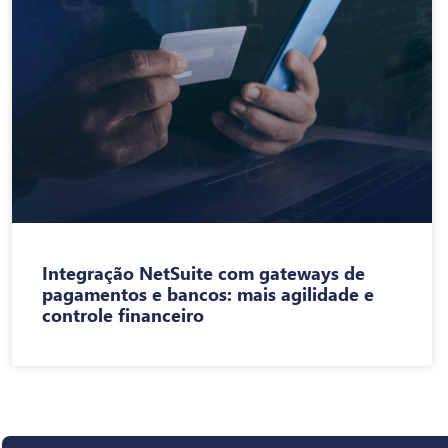
Integração NetSuite com gateways de
pagamentos e bancos: mais agilidade e
controle financeiro