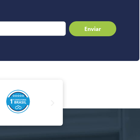
Enviar