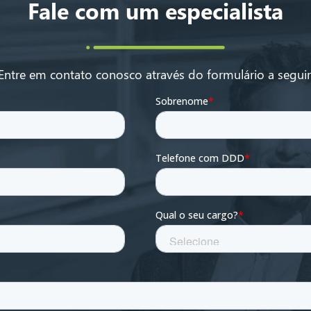
Fale com um especialista
Entre em contato conosco através do formulário a seguir