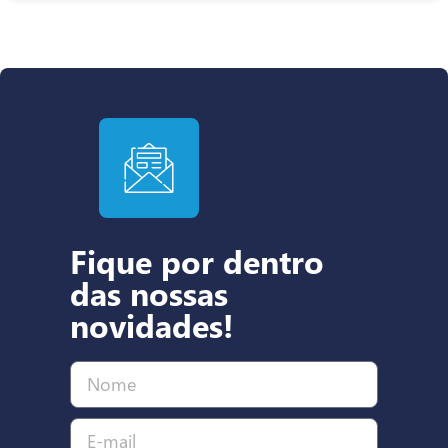
Fique por dentro
das nossas
novidades!