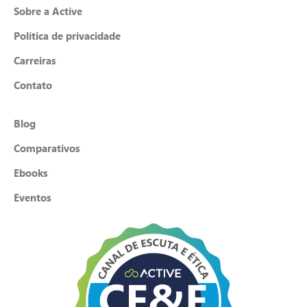
Sobre a Active
Política de privacidade
Carreiras
Contato
Blog
Comparativos
Ebooks
Eventos