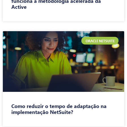
funciona a metodologia acelerada da
Active
ORACLE NETSUITE
Como reduzir o tempo de adaptação na
implementação NetSuite?