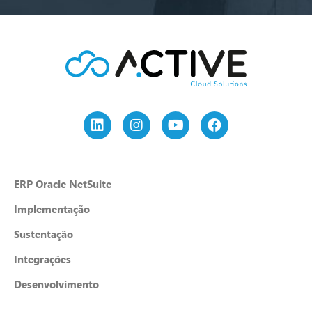
ERP Oracle NetSuite
Implementação
Sustentação
Integrações
Desenvolvimento