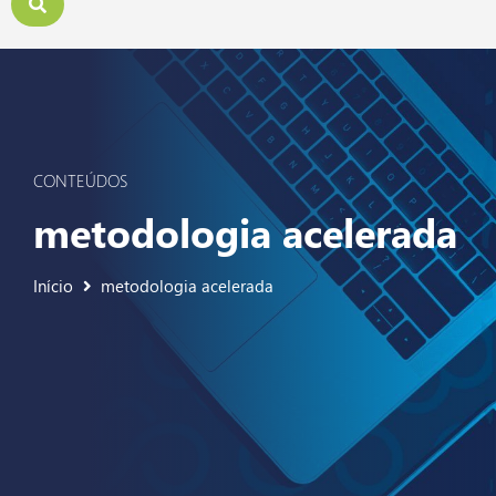
CONTEÚDOS
metodologia acelerada
Início
metodologia acelerada