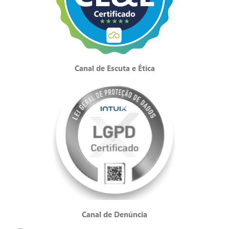
Canal de Escuta e Ética
Canal de Denúncia