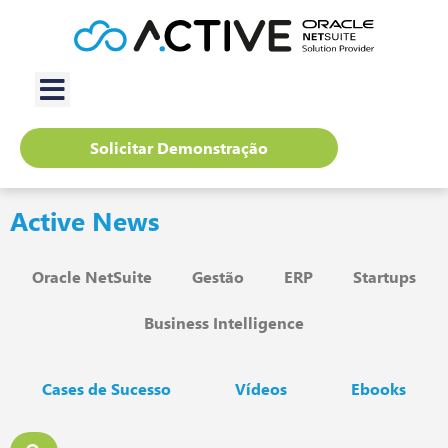
Solicitar Demonstração
Active News
Oracle NetSuite
Gestão
ERP
Startups
Business Intelligence
Cases de Sucesso
Vídeos
Ebooks