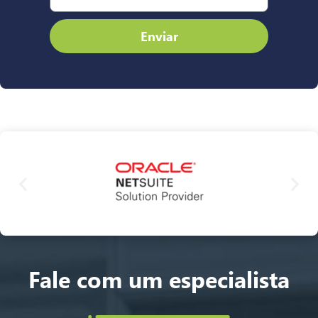
Enviar
Fale com um especialista