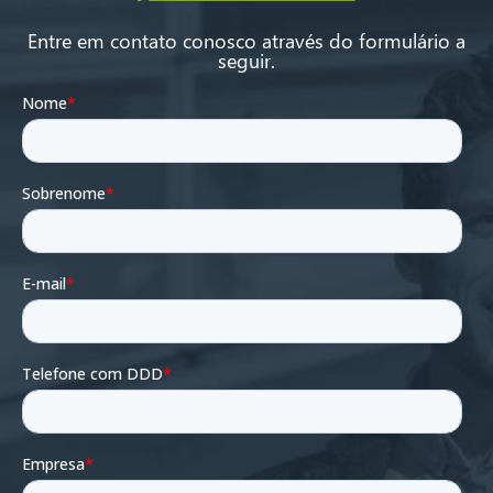
Entre em contato conosco através do formulário a
seguir.