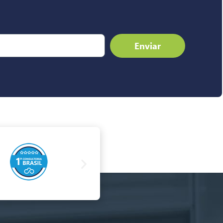
Enviar