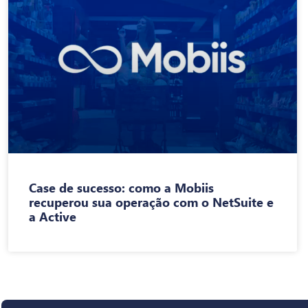
Case de sucesso: como a Mobiis
recuperou sua operação com o NetSuite e
a Active