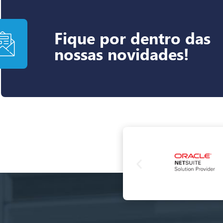
Fique por dentro das
nossas novidades!