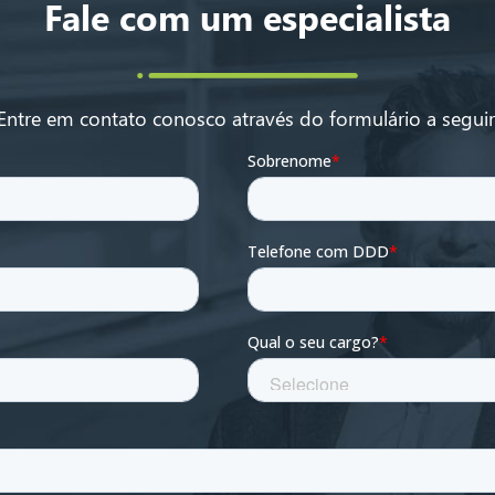
Fale com um especialista
Entre em contato conosco através do formulário a seguir