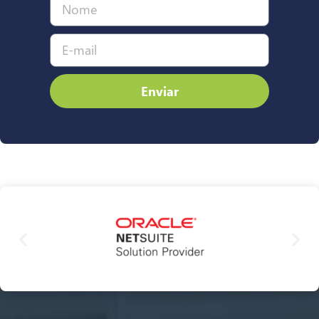
Enviar