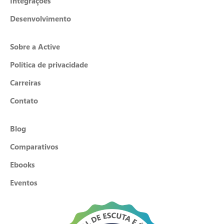
Integrações
Desenvolvimento
Sobre a Active
Política de privacidade
Carreiras
Contato
Blog
Comparativos
Ebooks
Eventos