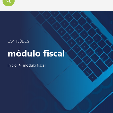
CONTEÚDOS
módulo fiscal
Início
módulo fiscal