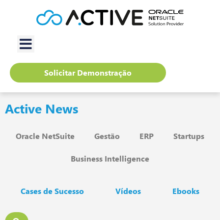
Solicitar Demonstração
Active News
Oracle NetSuite
Gestão
ERP
Startups
Business Intelligence
Cases de Sucesso
Vídeos
Ebooks