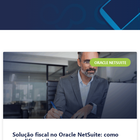
ORACLE NETSUITE
Solução fiscal no Oracle NetSuite: como