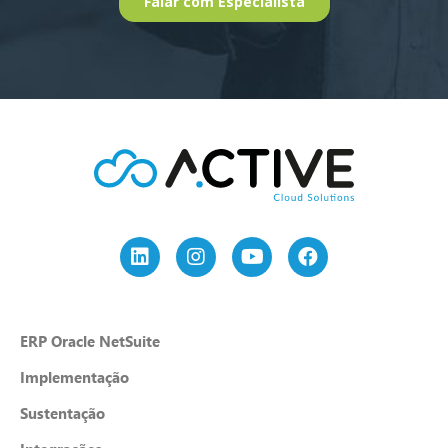
ERP Oracle NetSuite
Implementação
Sustentação