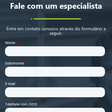
Fale com um especialista
Entre em contato conosco através do formulário a
seguir.