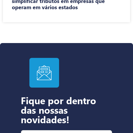
simplificar tributos em empresas que
operam em vários estados
Fique por dentro
das nossas
novidades!