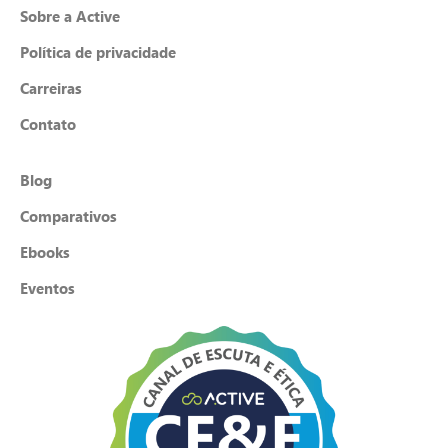
Sobre a Active
Política de privacidade
Carreiras
Contato
Blog
Comparativos
Ebooks
Eventos