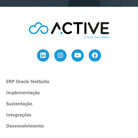
ERP Oracle NetSuite
Implementação
Sustentação
Integrações
Desenvolvimento