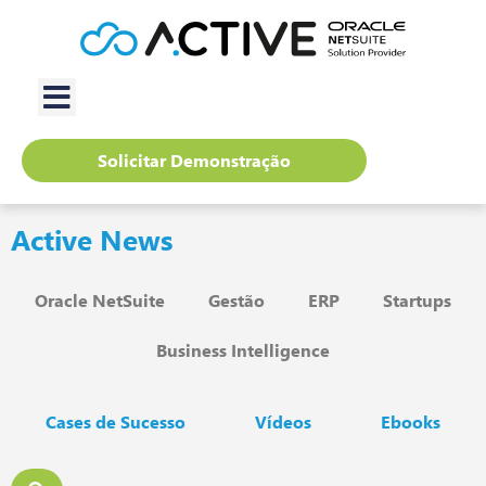
Solicitar Demonstração
Active News
Oracle NetSuite
Gestão
ERP
Startups
Business Intelligence
Cases de Sucesso
Vídeos
Ebooks