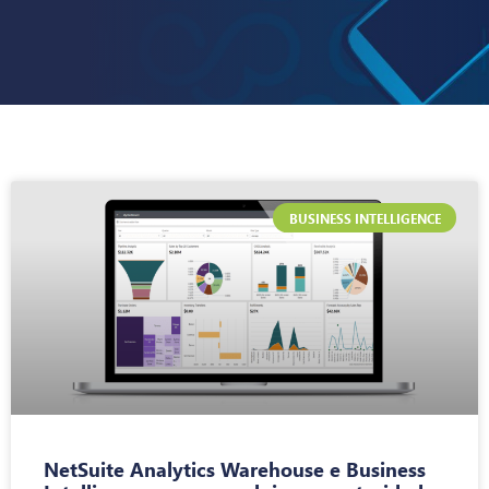
BUSINESS INTELLIGENCE
NetSuite Analytics Warehouse e Business