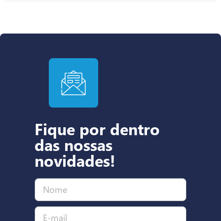
Fique por dentro
das nossas
novidades!