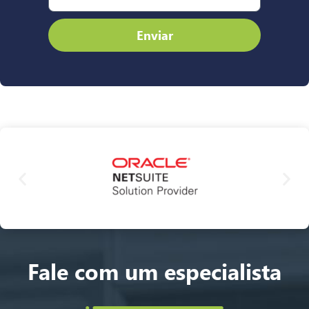
Enviar
Fale com um especialista