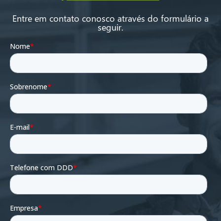
Entre em contato conosco através do formulário a
seguir.