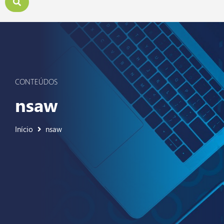
CONTEÚDOS
nsaw
Início
nsaw