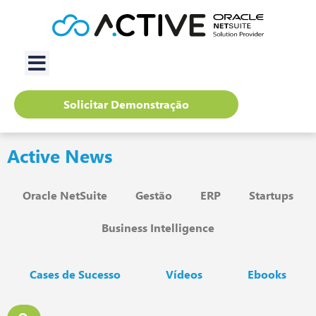
Solicitar Demonstração
Active News
Oracle NetSuite
Gestão
ERP
Startups
Business Intelligence
Cases de Sucesso
Vídeos
Ebooks