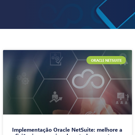
ORACLE NETSUITE
Implementação Oracle NetSuite: melhore a