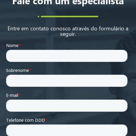
Fale com um especialista
Entre em contato conosco através do formulário a
seguir.