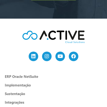
ERP Oracle NetSuite
Implementação
Sustentação
Integrações