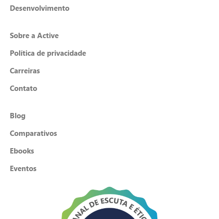
Desenvolvimento
Sobre a Active
Política de privacidade
Carreiras
Contato
Blog
Comparativos
Ebooks
Eventos