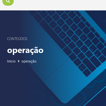
CONTEÚDOS
operação
Início
operação