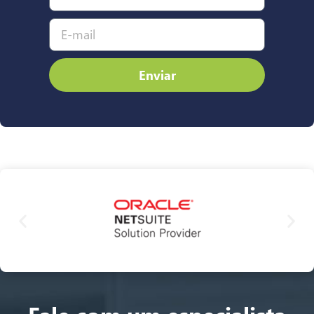
Enviar