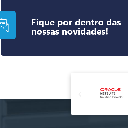
Fique por dentro das
nossas novidades!