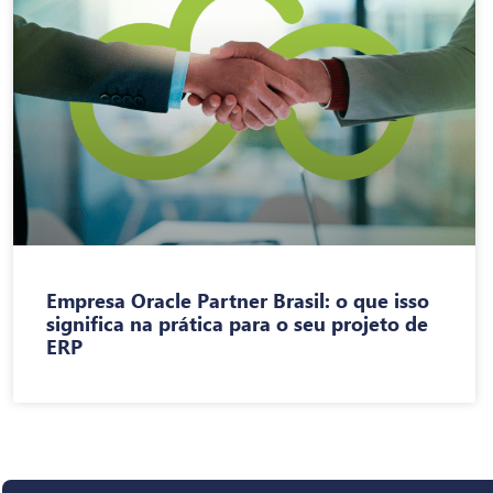
Empresa Oracle Partner Brasil: o que isso
significa na prática para o seu projeto de
ERP