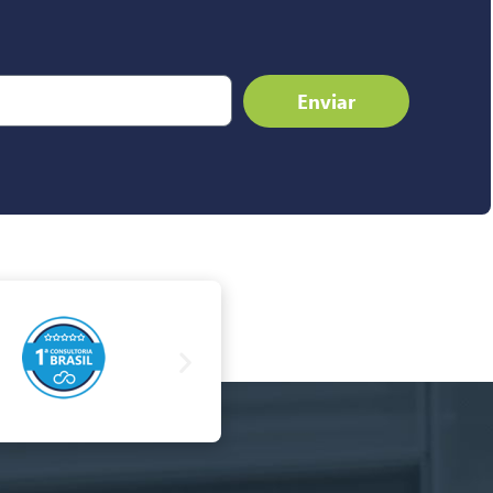
Enviar