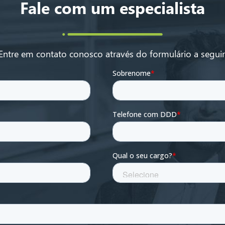
Fale com um especialista
Entre em contato conosco através do formulário a seguir