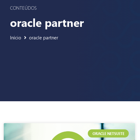
CONTEÚDOS
oracle partner
Início
oracle partner
ORACLE NETSUITE