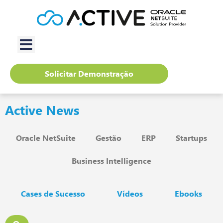
Solicitar Demonstração
Active News
Oracle NetSuite
Gestão
ERP
Startups
Business Intelligence
Cases de Sucesso
Vídeos
Ebooks