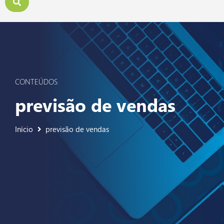
CONTEÚDOS
previsão de vendas
Início
previsão de vendas