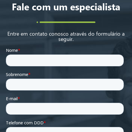
Fale com um especialista
Entre em contato conosco através do formulário a
seguir.