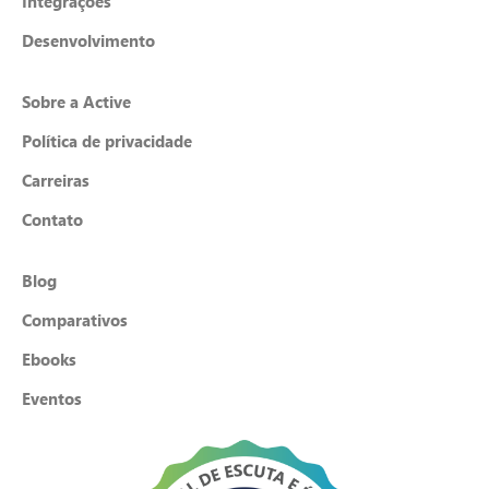
Integrações
Desenvolvimento
Sobre a Active
Política de privacidade
Carreiras
Contato
Blog
Comparativos
Ebooks
Eventos