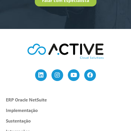
ERP Oracle NetSuite
Implementação
Sustentação