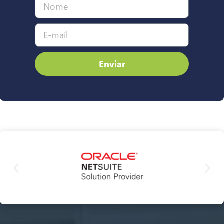
Enviar