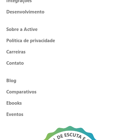
Integrações
Desenvolvimento
Sobre a Active
Política de privacidade
Carreiras
Contato
Blog
Comparativos
Ebooks
Eventos