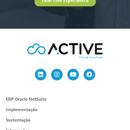
ERP Oracle NetSuite
Implementação
Sustentação