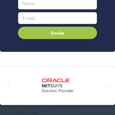
Enviar