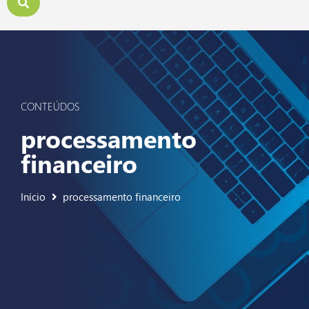
CONTEÚDOS
processamento
financeiro
Início
processamento financeiro