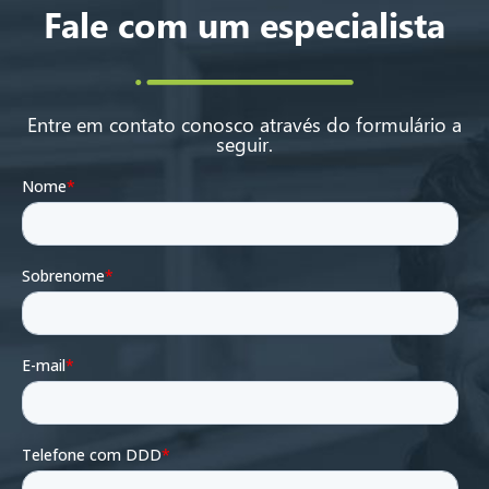
Fale com um especialista
Entre em contato conosco através do formulário a
seguir.