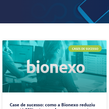
CASES DE SUCESSO
Case de sucesso: como a Bionexo reduziu