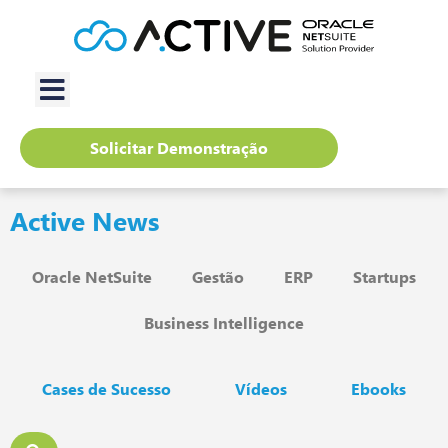
Solicitar Demonstração
Active News
Oracle NetSuite
Gestão
ERP
Startups
Business Intelligence
Cases de Sucesso
Vídeos
Ebooks