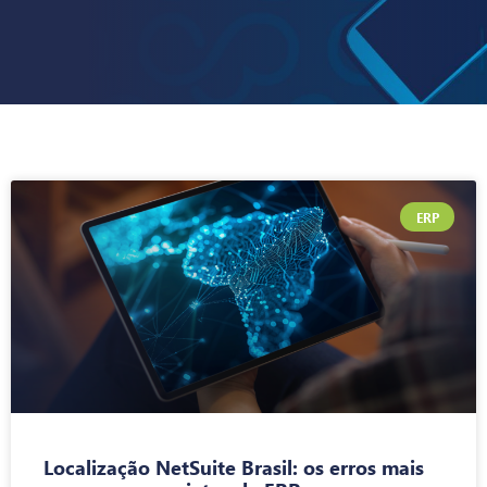
ERP
Localização NetSuite Brasil: os erros mais