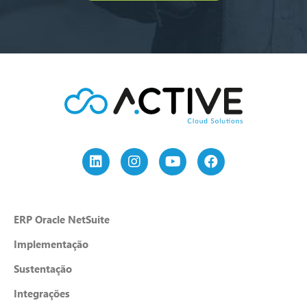
ERP Oracle NetSuite
Implementação
Sustentação
Integrações