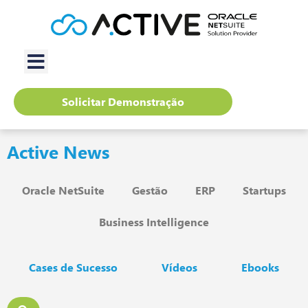
Solicitar Demonstração
Active News
Oracle NetSuite
Gestão
ERP
Startups
Business Intelligence
Cases de Sucesso
Vídeos
Ebooks