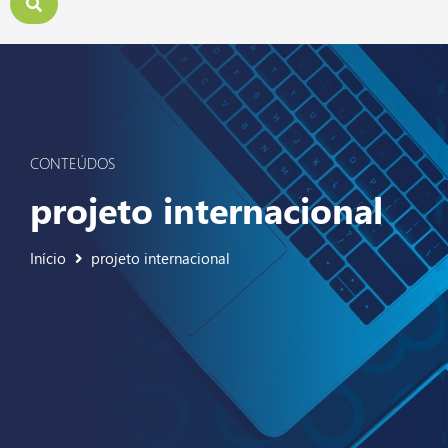
CONTEÚDOS
projeto internacional
Início
projeto internacional