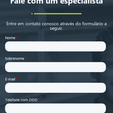
Fale com um especialista
Entre em contato conosco através do formulário a
seguir.