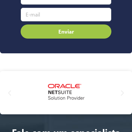
Enviar