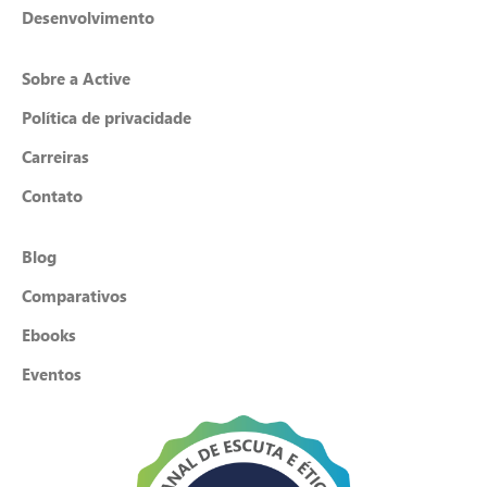
Desenvolvimento
Sobre a Active
Política de privacidade
Carreiras
Contato
Blog
Comparativos
Ebooks
Eventos