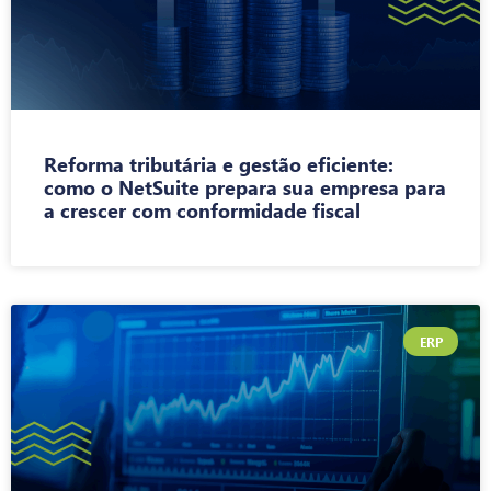
Reforma tributária e gestão eficiente:
como o NetSuite prepara sua empresa para
a crescer com conformidade fiscal
ERP