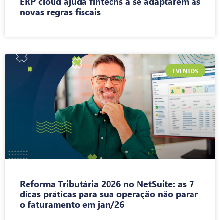
ERP cloud ajuda fintechs a se adaptarem às
novas regras fiscais
EVENTOS
Reforma Tributária 2026 no NetSuite: as 7
dicas práticas para sua operação não parar
o faturamento em jan/26