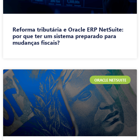
Reforma tributária e Oracle ERP NetSuite:
por que ter um sistema preparado para
mudanças fiscais?
ORACLE NETSUITE