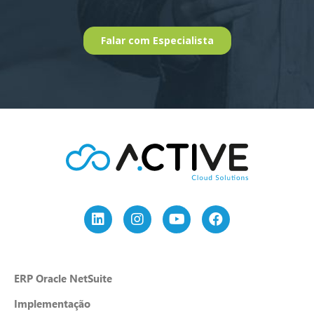
ERP Oracle NetSuite
Implementação