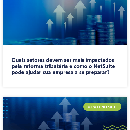
Quais setores devem ser mais impactados
pela reforma tributária e como o NetSuite
pode ajudar sua empresa a se preparar?
ORACLE NETSUITE