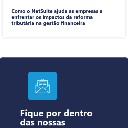
Como o NetSuite ajuda as empresas a
enfrentar os impactos da reforma
tributária na gestão financeira
Fique por dentro
das nossas