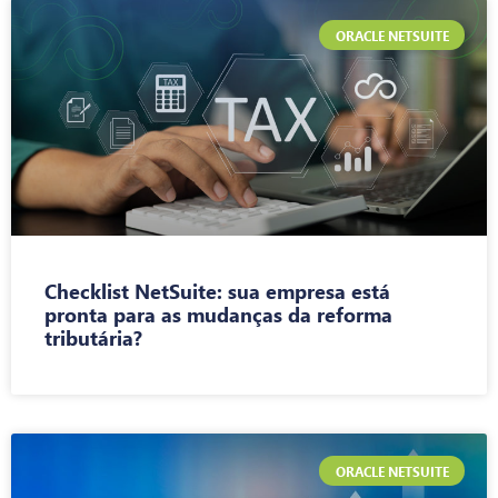
ORACLE NETSUITE
Checklist NetSuite: sua empresa está
pronta para as mudanças da reforma
tributária?
ORACLE NETSUITE