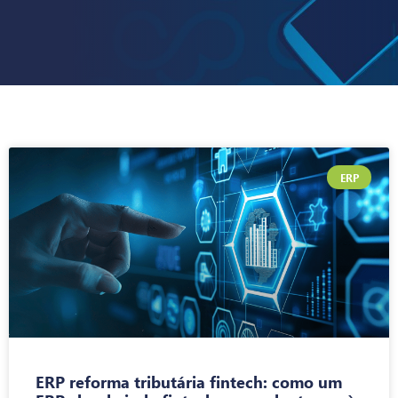
ERP
ERP reforma tributária fintech: como um