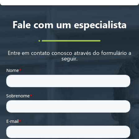
Fale com um especialista
Entre em contato conosco através do formulário a
seguir.