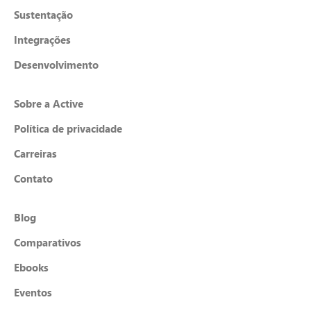
Sustentação
Integrações
Desenvolvimento
Sobre a Active
Política de privacidade
Carreiras
Contato
Blog
Comparativos
Ebooks
Eventos