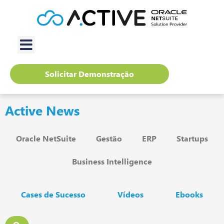
Solicitar Demonstração
Active News
Oracle NetSuite
Gestão
ERP
Startups
Business Intelligence
Cases de Sucesso
Vídeos
Ebooks