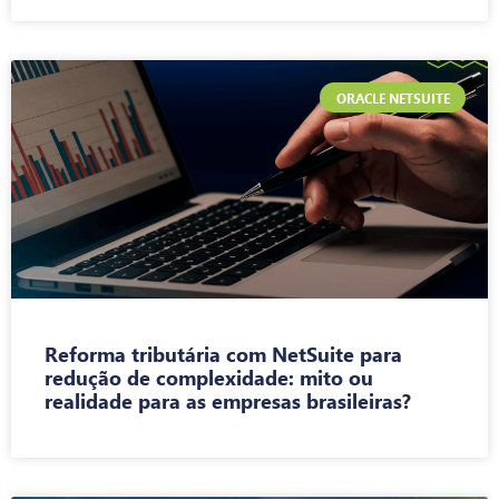
ORACLE NETSUITE
Reforma tributária com NetSuite para
redução de complexidade: mito ou
realidade para as empresas brasileiras?