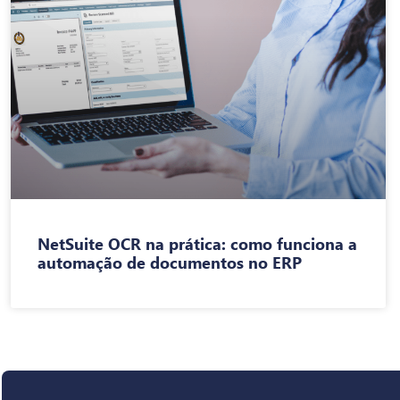
NetSuite OCR na prática: como funciona a
automação de documentos no ERP