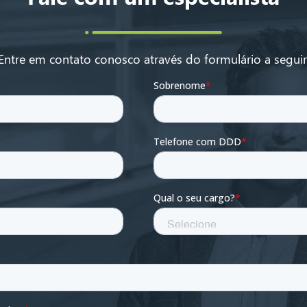
Entre em contato conosco através do formulário a seguir