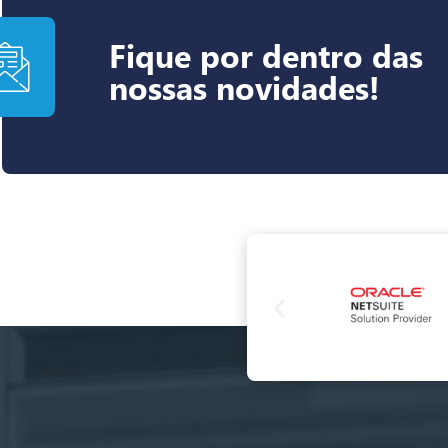
Fique por dentro das
nossas novidades!