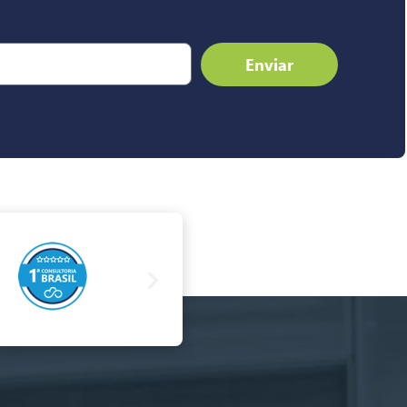
Enviar