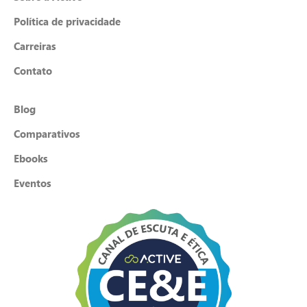
Política de privacidade
Carreiras
Contato
Blog
Comparativos
Ebooks
Eventos