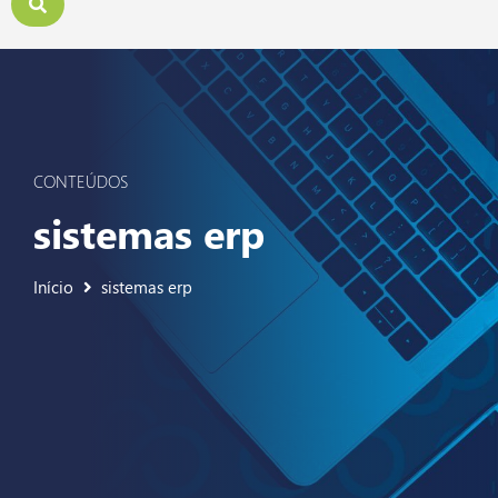
CONTEÚDOS
sistemas erp
Início
sistemas erp