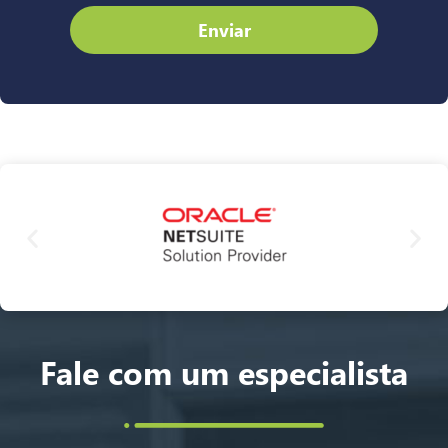
Enviar
Fale com um especialista