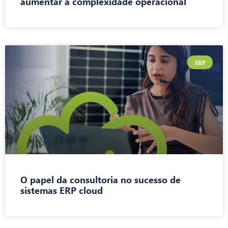
aumentar a complexidade operacional
ERP
O papel da consultoria no sucesso de
sistemas ERP cloud