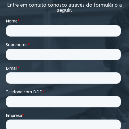
Entre em contato conosco através do formulário a
seguir.