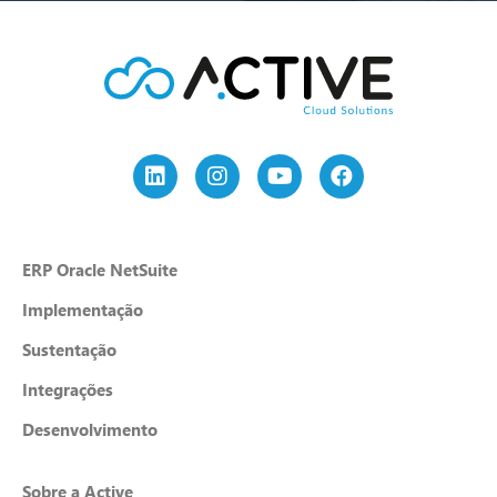
ERP Oracle NetSuite
Implementação
Sustentação
Integrações
Desenvolvimento
Sobre a Active