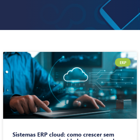
ERP
Sistemas ERP cloud: como crescer sem