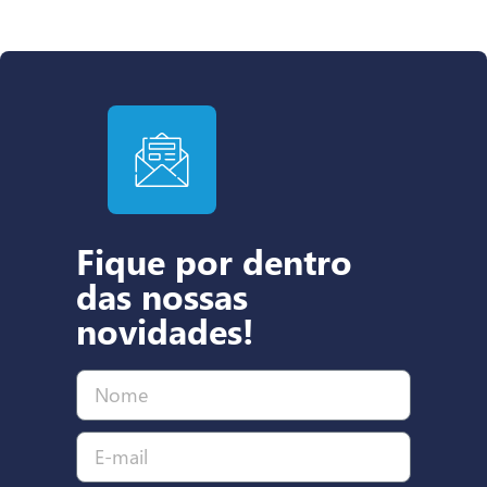
Fique por dentro
das nossas
novidades!