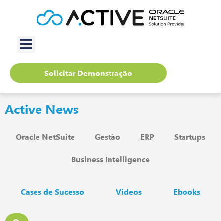
Solicitar Demonstração
Active News
Oracle NetSuite
Gestão
ERP
Startups
Business Intelligence
Cases de Sucesso
Vídeos
Ebooks