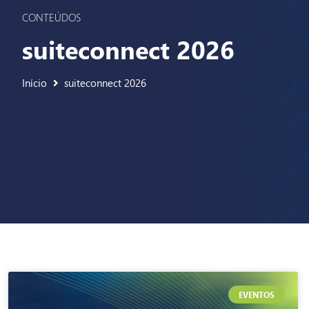
CONTEÚDOS
suiteconnect 2026
Início
suiteconnect 2026
EVENTOS