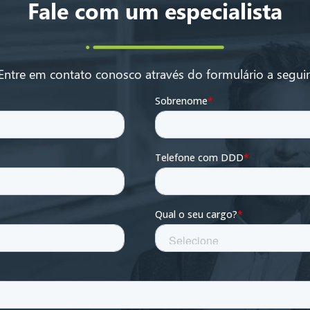
Fale com um especialista
Entre em contato conosco através do formulário a seguir