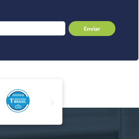
Enviar