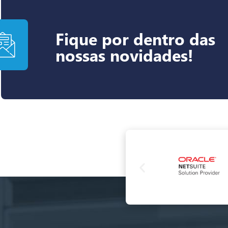
Fique por dentro das
nossas novidades!