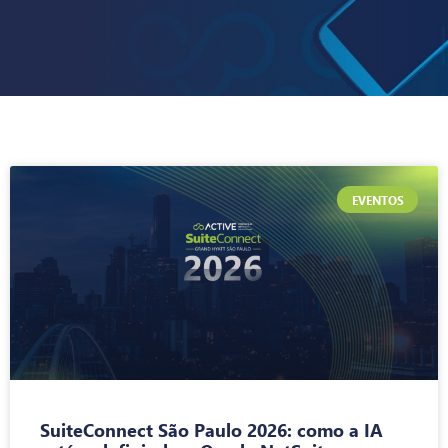
EVENTOS
SuiteConnect São Paulo 2026: como a IA