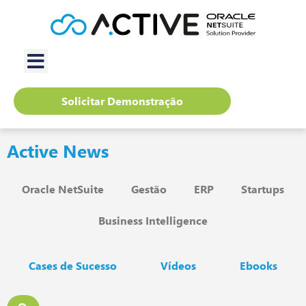
Solicitar Demonstração
Active News
Oracle NetSuite
Gestão
ERP
Startups
Business Intelligence
Cases de Sucesso
Vídeos
Ebooks