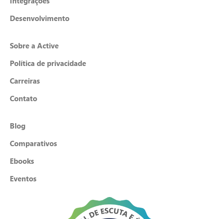
Integrações
Desenvolvimento
Sobre a Active
Política de privacidade
Carreiras
Contato
Blog
Comparativos
Ebooks
Eventos