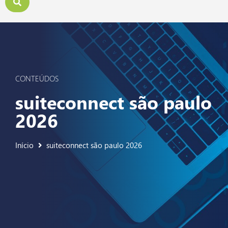
CONTEÚDOS
suiteconnect são paulo
2026
Início
suiteconnect são paulo 2026