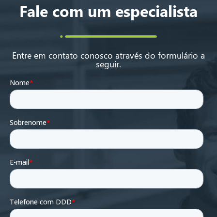
Fale com um especialista
Entre em contato conosco através do formulário a
seguir.