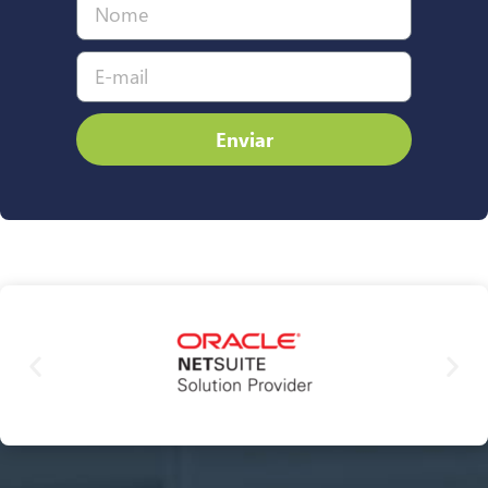
Enviar