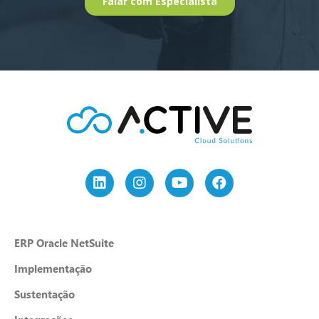
ERP Oracle NetSuite
Implementação
Sustentação