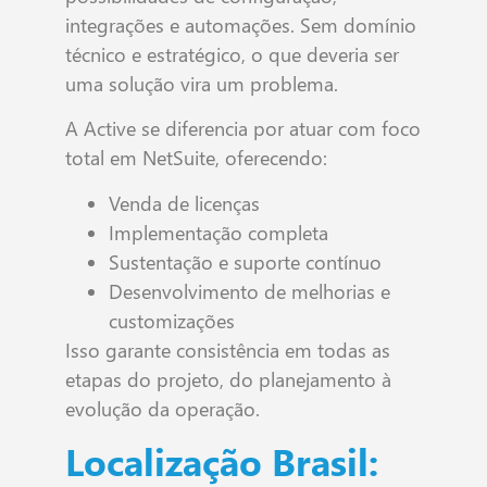
integrações e automações. Sem domínio
técnico e estratégico, o que deveria ser
uma solução vira um problema.
A Active se diferencia por atuar com foco
total em NetSuite, oferecendo:
Venda de licenças
Implementação completa
Sustentação e suporte contínuo
Desenvolvimento de melhorias e
customizações
Isso garante consistência em todas as
etapas do projeto, do planejamento à
evolução da operação.
Localização Brasil: