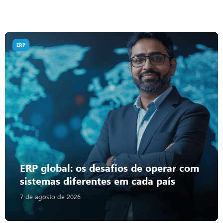
ERP
ERP global: os desafios de operar com
sistemas diferentes em cada país
7 de agosto de 2026