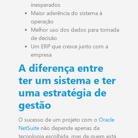
inesperados
Maior aderência do sistema à
operação
Melhor uso dos dados para tomada
de decisão
Um ERP que cresce junto com a
empresa
A diferença entre
ter um sistema e ter
uma estratégia de
gestão
O sucesso de um projeto com o
Oracle
NetSuite
não depende apenas da
tecnologia escolhida, mas de quem está