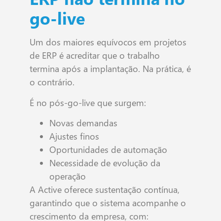
go-live
Um dos maiores equívocos em projetos
de ERP é acreditar que o trabalho
termina após a implantação. Na prática, é
o contrário.
É no pós-go-live que surgem:
Novas demandas
Ajustes finos
Oportunidades de automação
Necessidade de evolução da
operação
A Active oferece sustentação contínua,
garantindo que o sistema acompanhe o
crescimento da empresa, com: