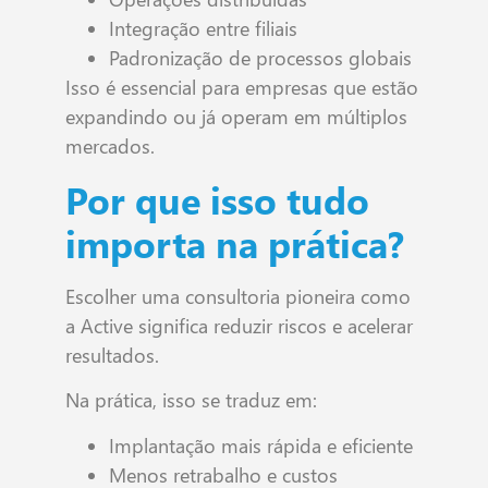
Integração entre filiais
Padronização de processos globais
Isso é essencial para empresas que estão
expandindo ou já operam em múltiplos
mercados.
Por que isso tudo
importa na prática?
Escolher uma consultoria pioneira como
a Active significa reduzir riscos e acelerar
resultados.
Na prática, isso se traduz em:
Implantação mais rápida e eficiente
Menos retrabalho e custos