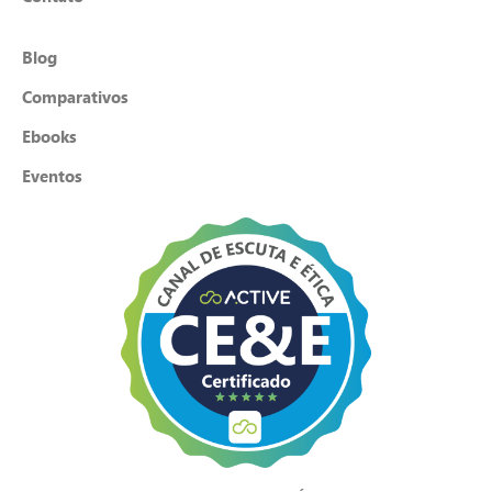
Blog
Comparativos
Ebooks
Eventos