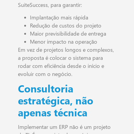
SuiteSuccess, para garantir:
Implantação mais rápida
Redução de custos do projeto
Maior previsibilidade de entrega
Menor impacto na operação
Em vez de projetos longos e complexos,
a proposta é colocar o sistema para
rodar com eficiência desde o início e
evoluir com o negócio.
Consultoria
estratégica, não
apenas técnica
Implementar um ERP não é um projeto