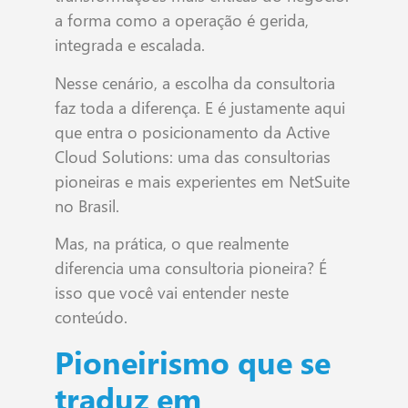
a forma como a operação é gerida,
integrada e escalada.
Nesse cenário, a escolha da consultoria
faz toda a diferença. E é justamente aqui
que entra o posicionamento da Active
Cloud Solutions: uma das consultorias
pioneiras e mais experientes em NetSuite
no Brasil.
Mas, na prática, o que realmente
diferencia uma consultoria pioneira? É
isso que você vai entender neste
conteúdo.
Pioneirismo que se
traduz em