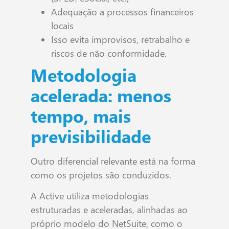
Adequação a processos financeiros
locais
Isso evita improvisos, retrabalho e
riscos de não conformidade.
Metodologia
acelerada: menos
tempo, mais
previsibilidade
Outro diferencial relevante está na forma
como os projetos são conduzidos.
A Active utiliza metodologias
estruturadas e aceleradas, alinhadas ao
próprio modelo do NetSuite, como o