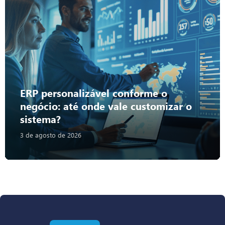
ERP personalizável conforme o
negócio: até onde vale customizar o
sistema?
3 de agosto de 2026