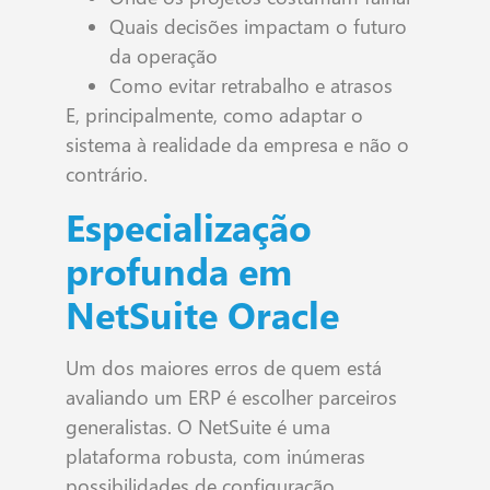
Quais decisões impactam o futuro
da operação
Como evitar retrabalho e atrasos
E, principalmente, como adaptar o
sistema à realidade da empresa e não o
contrário.
Especialização
profunda em
NetSuite Oracle
Um dos maiores erros de quem está
avaliando um ERP é escolher parceiros
generalistas. O NetSuite é uma
plataforma robusta, com inúmeras
possibilidades de configuração,