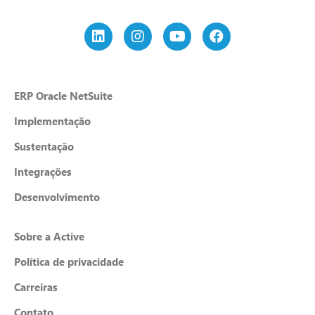
ERP Oracle NetSuite
Implementação
Sustentação
Integrações
Desenvolvimento
Sobre a Active
Política de privacidade
Carreiras
Contato