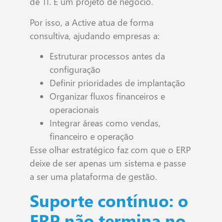
de TI. É um projeto de negócio.
Por isso, a Active atua de forma
consultiva, ajudando empresas a:
Estruturar processos antes da
configuração
Definir prioridades de implantação
Organizar fluxos financeiros e
operacionais
Integrar áreas como vendas,
financeiro e operação
Esse olhar estratégico faz com que o ERP
deixe de ser apenas um sistema e passe
a ser uma plataforma de gestão.
Suporte contínuo: o
ERP não termina no