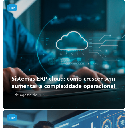
ERP
Sistemas ERP cloud: como crescer sem
aumentar a complexidade operacional
5 de agosto de 2026
ERP