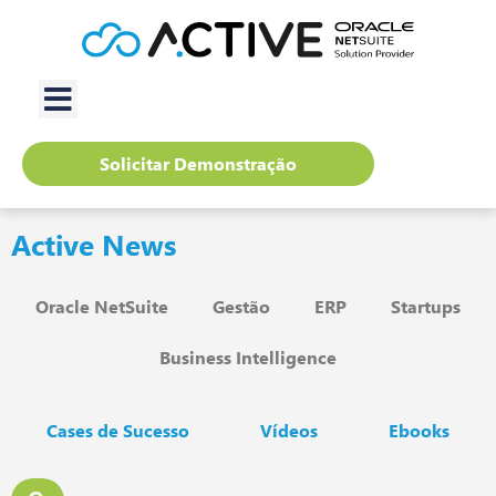
Solicitar Demonstração
Active News
Oracle NetSuite
Gestão
ERP
Startups
Business Intelligence
Cases de Sucesso
Vídeos
Ebooks