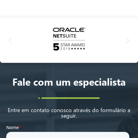
Fale com um especialista
Entre em contato conosco através do formulário a
seguir.