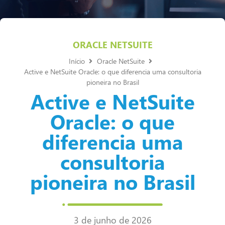
ORACLE NETSUITE
Início
Oracle NetSuite
Active e NetSuite Oracle: o que diferencia uma consultoria
pioneira no Brasil
Active e NetSuite
Oracle: o que
diferencia uma
consultoria
pioneira no Brasil
3 de junho de 2026