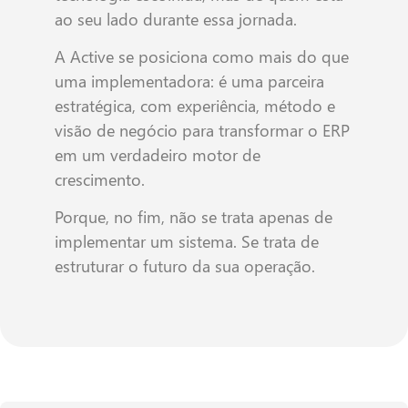
ao seu lado durante essa jornada.
A Active se posiciona como mais do que
uma implementadora: é uma parceira
estratégica, com experiência, método e
visão de negócio para transformar o ERP
em um verdadeiro motor de
crescimento.
Porque, no fim, não se trata apenas de
implementar um sistema. Se trata de
estruturar o futuro da sua operação.