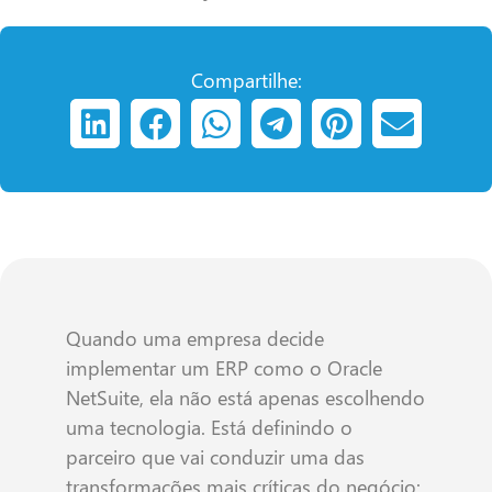
Compartilhe:
Quando uma empresa decide
implementar um ERP como o Oracle
NetSuite, ela não está apenas escolhendo
uma tecnologia. Está definindo o
parceiro que vai conduzir uma das
transformações mais críticas do negócio: