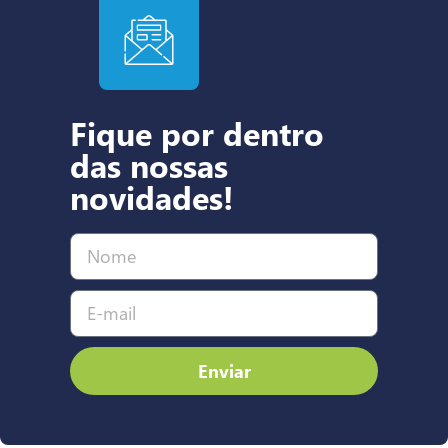
Fique por dentro
das nossas
novidades!
Enviar