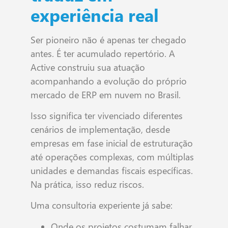
experiência real
Ser pioneiro não é apenas ter chegado
antes. É ter acumulado repertório. A
Active construiu sua atuação
acompanhando a evolução do próprio
mercado de ERP em nuvem no Brasil.
Isso significa ter vivenciado diferentes
cenários de implementação, desde
empresas em fase inicial de estruturação
até operações complexas, com múltiplas
unidades e demandas fiscais específicas.
Na prática, isso reduz riscos.
Uma consultoria experiente já sabe:
Onde os projetos costumam falhar