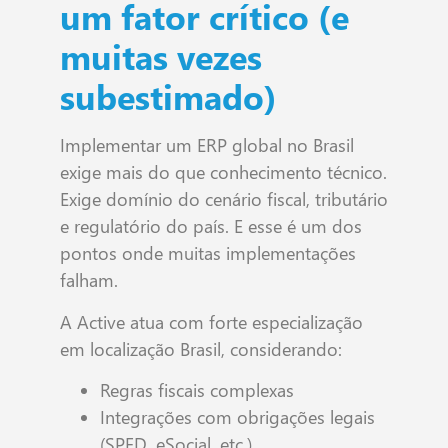
um fator crítico (e
muitas vezes
subestimado)
Implementar um ERP global no Brasil
exige mais do que conhecimento técnico.
Exige domínio do cenário fiscal, tributário
e regulatório do país. E esse é um dos
pontos onde muitas implementações
falham.
A Active atua com forte especialização
em localização Brasil, considerando:
Regras fiscais complexas
Integrações com obrigações legais
(SPED, eSocial, etc.)