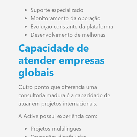
Suporte especializado
Monitoramento da operação
Evolução constante da plataforma
Desenvolvimento de melhorias
Capacidade de
atender empresas
globais
Outro ponto que diferencia uma
consultoria madura é a capacidade de
atuar em projetos internacionais.
A Active possui experiência com:
Projetos multilíngues
Operações distribuídas