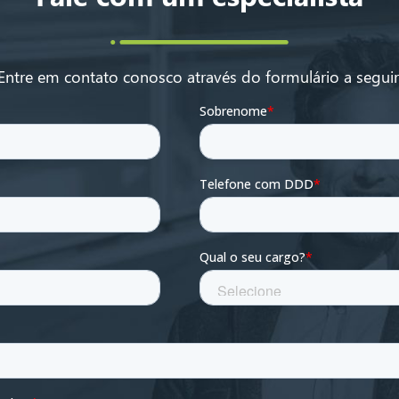
Entre em contato conosco através do formulário a seguir