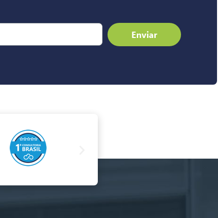
Enviar