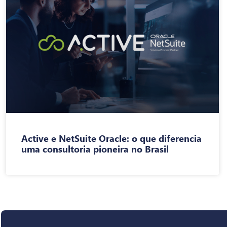
Active e NetSuite Oracle: o que diferencia
uma consultoria pioneira no Brasil