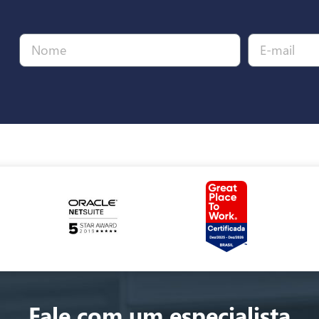
Fale com um especialista