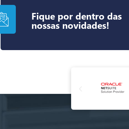
Fique por dentro das
nossas novidades!