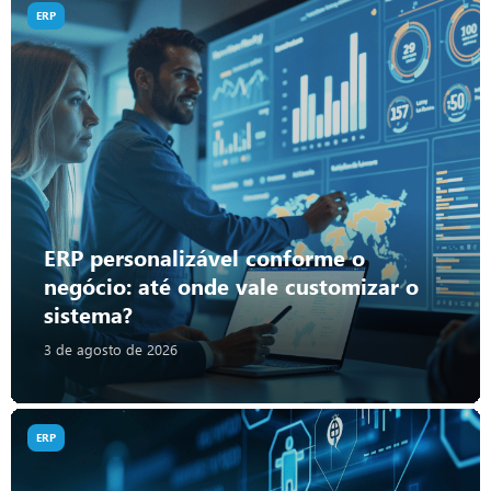
ERP
ERP personalizável conforme o
negócio: até onde vale customizar o
sistema?
3 de agosto de 2026
ERP