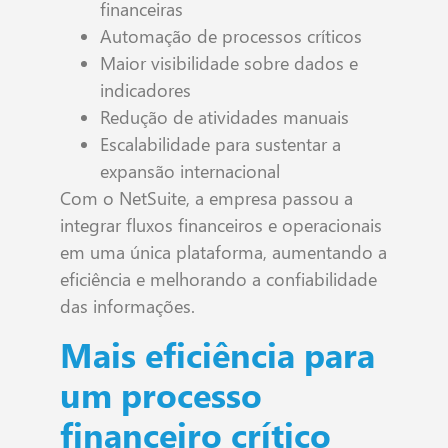
financeiras
Automação de processos críticos
Maior visibilidade sobre dados e
indicadores
Redução de atividades manuais
Escalabilidade para sustentar a
expansão internacional
Com o NetSuite, a empresa passou a
integrar fluxos financeiros e operacionais
em uma única plataforma, aumentando a
eficiência e melhorando a confiabilidade
das informações.
Mais eficiência para
um processo
financeiro crítico