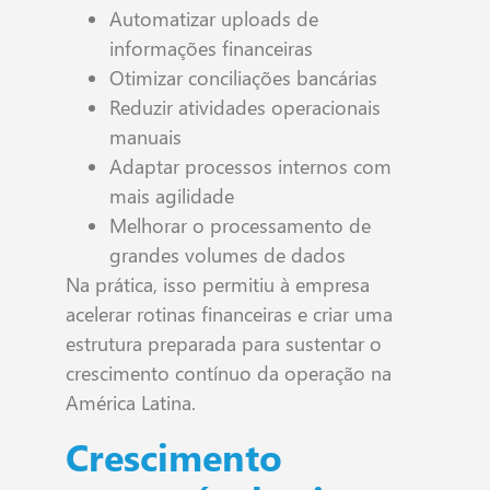
Automatizar uploads de
informações financeiras
Otimizar conciliações bancárias
Reduzir atividades operacionais
manuais
Adaptar processos internos com
mais agilidade
Melhorar o processamento de
grandes volumes de dados
Na prática, isso permitiu à empresa
acelerar rotinas financeiras e criar uma
estrutura preparada para sustentar o
crescimento contínuo da operação na
América Latina.
Crescimento