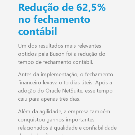
Redução de 62,5%
no fechamento
contábil
Um dos resultados mais relevantes
obtidos pela Buson foi a redução do
tempo de fechamento contábil.
Antes da implementação, o fechamento
financeiro levava oito dias úteis. Após a
adoção do Oracle NetSuite, esse tempo
caiu para apenas três dias.
Além da agilidade, a empresa também
conquistou ganhos importantes
relacionados à qualidade e confiabilidade