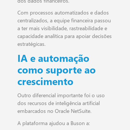
dos dados financeiros.
Com processos automatizados e dados
centralizados, a equipe financeira passou
a ter mais visibilidade, rastreabilidade e
capacidade analítica para apoiar decisões
estratégicas.
IA e automação
como suporte ao
crescimento
Outro diferencial importante foi o uso
dos recursos de inteligência artificial
embarcados no Oracle NetSuite.
A plataforma ajudou a Buson a: