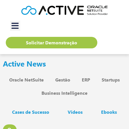
Solicitar Demonstração
Active News
Oracle NetSuite
Gestão
ERP
Startups
Business Intelligence
Cases de Sucesso
Vídeos
Ebooks