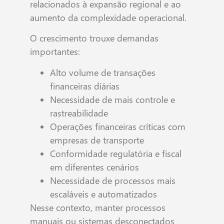
relacionados à expansão regional e ao
aumento da complexidade operacional.
O crescimento trouxe demandas
importantes:
Alto volume de transações
financeiras diárias
Necessidade de mais controle e
rastreabilidade
Operações financeiras críticas com
empresas de transporte
Conformidade regulatória e fiscal
em diferentes cenários
Necessidade de processos mais
escaláveis e automatizados
Nesse contexto, manter processos
manuais ou sistemas desconectados