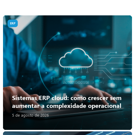
ERP
Sistemas ERP cloud: como crescer sem
aumentar a complexidade operacional
5 de agosto de 2026