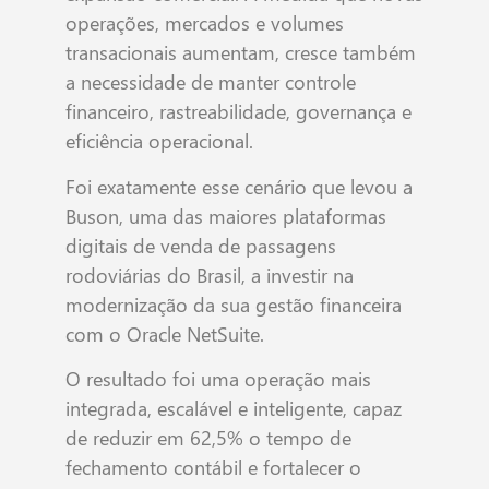
operações, mercados e volumes
transacionais aumentam, cresce também
a necessidade de manter controle
financeiro, rastreabilidade, governança e
eficiência operacional.
Foi exatamente esse cenário que levou a
Buson, uma das maiores plataformas
digitais de venda de passagens
rodoviárias do Brasil, a investir na
modernização da sua gestão financeira
com o Oracle NetSuite.
O resultado foi uma operação mais
integrada, escalável e inteligente, capaz
de reduzir em 62,5% o tempo de
fechamento contábil e fortalecer o