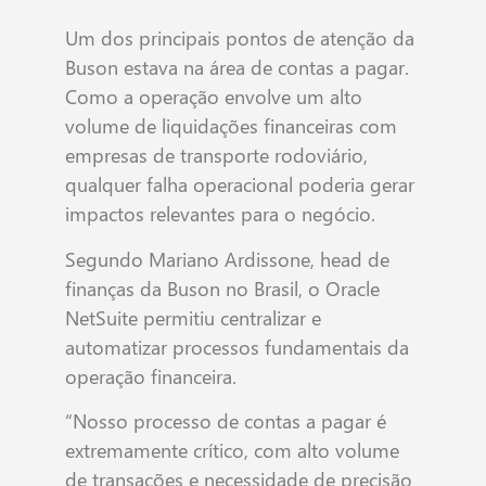
Um dos principais pontos de atenção da
Buson estava na área de contas a pagar.
Como a operação envolve um alto
volume de liquidações financeiras com
empresas de transporte rodoviário,
qualquer falha operacional poderia gerar
impactos relevantes para o negócio.
Segundo Mariano Ardissone, head de
finanças da Buson no Brasil, o Oracle
NetSuite permitiu centralizar e
automatizar processos fundamentais da
operação financeira.
“Nosso processo de contas a pagar é
extremamente crítico, com alto volume
de transações e necessidade de precisão