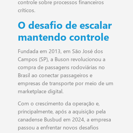
controle sobre processos financeiros
críticos.
O desafio de escalar
mantendo controle
Fundada em 2013, em São José dos
Campos (SP), a Buson revolucionou a
compra de passagens rodoviárias no
Brasil ao conectar passageiros e
empresas de transporte por meio de um
marketplace digital.
Com o crescimento da operação e,
principalmente, após a aquisição pela
canadense Busbud em 2024, a empresa
passou a enfrentar novos desafios