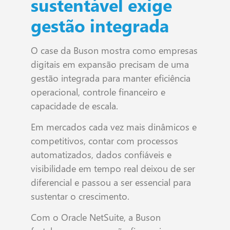
sustentável exige
gestão integrada
O case da Buson mostra como empresas
digitais em expansão precisam de uma
gestão integrada para manter eficiência
operacional, controle financeiro e
capacidade de escala.
Em mercados cada vez mais dinâmicos e
competitivos, contar com processos
automatizados, dados confiáveis e
visibilidade em tempo real deixou de ser
diferencial e passou a ser essencial para
sustentar o crescimento.
Com o Oracle NetSuite, a Buson