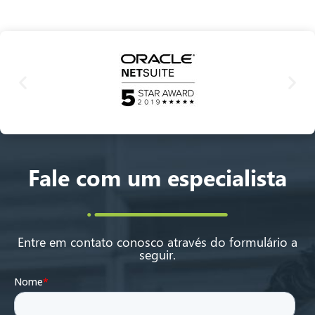
Fale com um especialista
Entre em contato conosco através do formulário a
seguir.