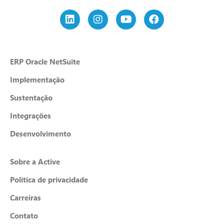
ERP Oracle NetSuite
Implementação
Sustentação
Integrações
Desenvolvimento
Sobre a Active
Política de privacidade
Carreiras
Contato