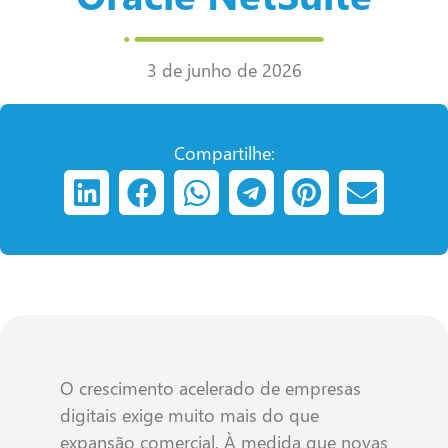
3 de junho de 2026
Compartilhe:
O crescimento acelerado de empresas
digitais exige muito mais do que
expansão comercial. À medida que novas