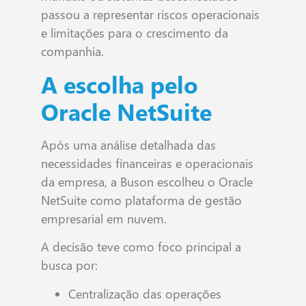
passou a representar riscos operacionais
e limitações para o crescimento da
companhia.
A escolha pelo
Oracle NetSuite
Após uma análise detalhada das
necessidades financeiras e operacionais
da empresa, a Buson escolheu o Oracle
NetSuite como plataforma de gestão
empresarial em nuvem.
A decisão teve como foco principal a
busca por:
Centralização das operações