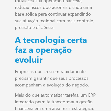
fortaleceu sua operação financeira,
reduziu riscos operacionais e criou uma
base sólida para continuar expandindo
sua atuação regional com mais controle,
precisão e eficiência.
A tecnologia certa
faz a operação
evoluir
Empresas que crescem rapidamente
precisam garantir que seus processos
acompanhem a evolução do negócio.
Mais do que automatizar tarefas, um ERP
integrado permite transformar a gestão
financeira em uma área mais estratégica,