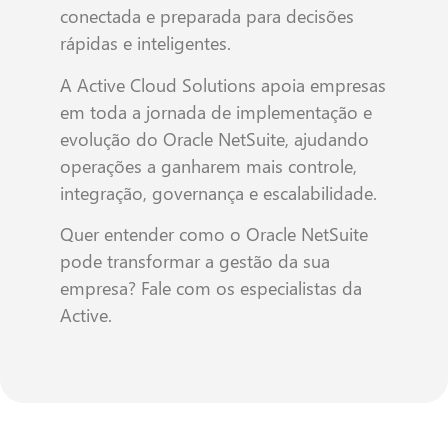
conectada e preparada para decisões
rápidas e inteligentes.
A Active Cloud Solutions apoia empresas
em toda a jornada de implementação e
evolução do Oracle NetSuite, ajudando
operações a ganharem mais controle,
integração, governança e escalabilidade.
Quer entender como o Oracle NetSuite
pode transformar a gestão da sua
empresa? Fale com os especialistas da
Active.