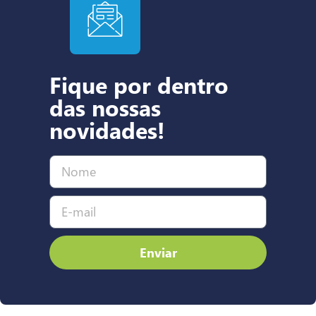
Fique por dentro
das nossas
novidades!
Enviar