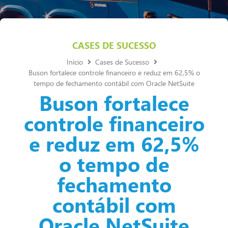
CASES DE SUCESSO
Início
Cases de Sucesso
Buson fortalece controle financeiro e reduz em 62,5% o
tempo de fechamento contábil com Oracle NetSuite
Buson fortalece
controle financeiro
e reduz em 62,5%
o tempo de
fechamento
contábil com
Oracle NetSuite