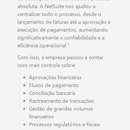
absoluta. A NetSuite nos ajudou a
centralizar todo o processo, desde o
lançamento de faturas até a aprovação e
execução de pagamentos, aumentando
significativamente a confiabilidade e a
eficiência operacional.”
Com isso, a empresa passou a contar
com mais controle sobre:
Aprovações financeiras
Fluxos de pagamento
Conciliação bancária
Rastreamento de transações
Gestão de grandes volumes
financeiros
Processos regulatórios e fiscais