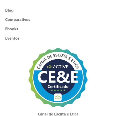
Blog
Comparativos
Ebooks
Eventos
Canal de Escuta e Ética