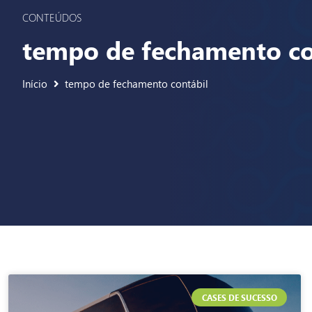
CONTEÚDOS
tempo de fechamento co
Início
tempo de fechamento contábil
CASES DE SUCESSO