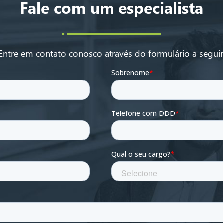
Fale com um especialista
Entre em contato conosco através do formulário a seguir