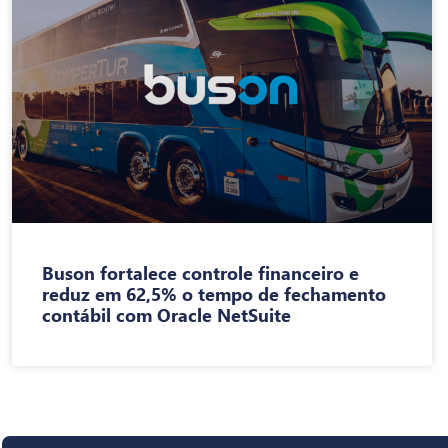
Buson fortalece controle financeiro e
reduz em 62,5% o tempo de fechamento
contábil com Oracle NetSuite