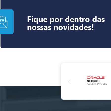
Fique por dentro das
nossas novidades!