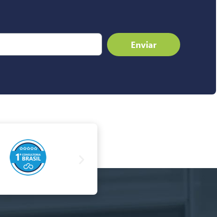
Enviar