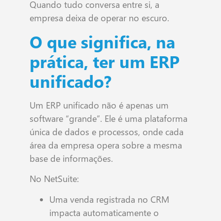
Quando tudo conversa entre si, a
empresa deixa de operar no escuro.
O que significa, na
prática, ter um ERP
unificado?
Um ERP unificado não é apenas um
software “grande”. Ele é uma plataforma
única de dados e processos, onde cada
área da empresa opera sobre a mesma
base de informações.
No NetSuite:
Uma venda registrada no CRM
impacta automaticamente o