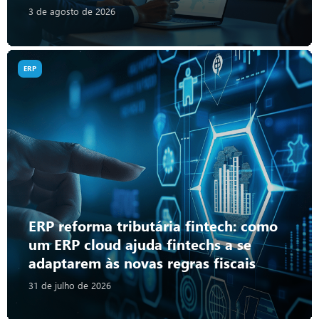
3 de agosto de 2026
ERP
ERP reforma tributária fintech: como
um ERP cloud ajuda fintechs a se
adaptarem às novas regras fiscais
31 de julho de 2026