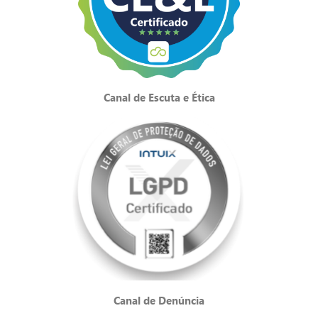
Canal de Escuta e Ética
Canal de Denúncia