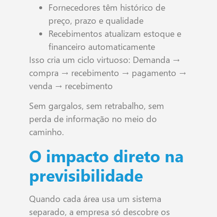
Fornecedores têm histórico de
preço, prazo e qualidade
Recebimentos atualizam estoque e
financeiro automaticamente
Isso cria um ciclo virtuoso: Demanda →
compra → recebimento → pagamento →
venda → recebimento
Sem gargalos, sem retrabalho, sem
perda de informação no meio do
caminho.
O impacto direto na
previsibilidade
Quando cada área usa um sistema
separado, a empresa só descobre os