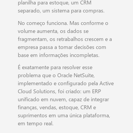
planilha para estoque, um CRM
separado, um sistema para compras.
No começo funciona. Mas conforme o
volume aumenta, os dados se
fragmentam, os retrabalhos crescem e a
empresa passa a tomar decisões com
base em informações incompletas.
É exatamente para resolver esse
problema que o Oracle NetSuite,
implementado e configurado pela Active
Cloud Solutions, foi criado: um ERP
unificado em nuvem, capaz de integrar
finanças, vendas, estoque, CRM e
suprimentos em uma única plataforma,
em tempo real.