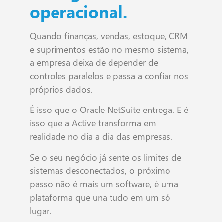
operacional.
Quando finanças, vendas, estoque, CRM
e suprimentos estão no mesmo sistema,
a empresa deixa de depender de
controles paralelos e passa a confiar nos
próprios dados.
É isso que o Oracle NetSuite entrega. E é
isso que a Active transforma em
realidade no dia a dia das empresas.
Se o seu negócio já sente os limites de
sistemas desconectados, o próximo
passo não é mais um software, é uma
plataforma que una tudo em um só
lugar.