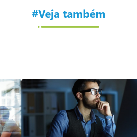
#Veja também