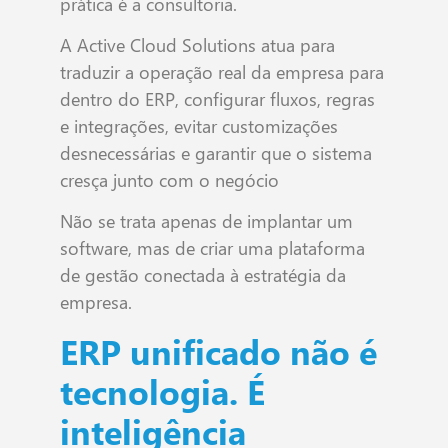
prática é a consultoria.
A Active Cloud Solutions atua para
traduzir a operação real da empresa para
dentro do ERP, configurar fluxos, regras
e integrações, evitar customizações
desnecessárias e garantir que o sistema
cresça junto com o negócio
Não se trata apenas de implantar um
software, mas de criar uma plataforma
de gestão conectada à estratégia da
empresa.
ERP unificado não é
tecnologia. É
inteligência