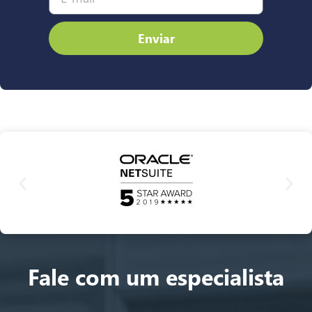
Enviar
Fale com um especialista