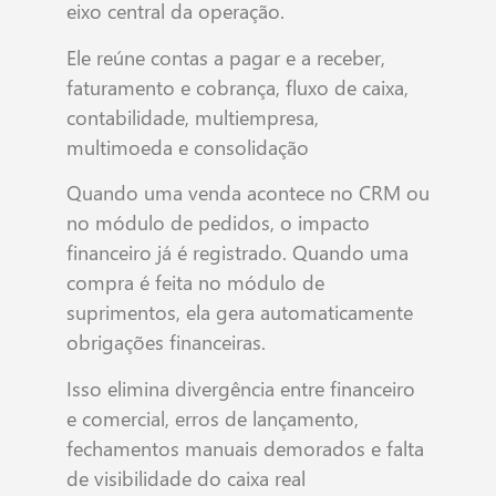
eixo central da operação.
Ele reúne contas a pagar e a receber,
faturamento e cobrança, fluxo de caixa,
contabilidade, multiempresa,
multimoeda e consolidação
Quando uma venda acontece no CRM ou
no módulo de pedidos, o impacto
financeiro já é registrado. Quando uma
compra é feita no módulo de
suprimentos, ela gera automaticamente
obrigações financeiras.
Isso elimina divergência entre financeiro
e comercial, erros de lançamento,
fechamentos manuais demorados e falta
de visibilidade do caixa real