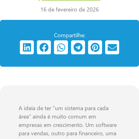
16 de fevereiro de 2026
Compartilhe:
A ideia de ter “um sistema para cada
área” ainda é muito comum em
empresas em crescimento. Um software
para vendas, outro para financeiro, uma