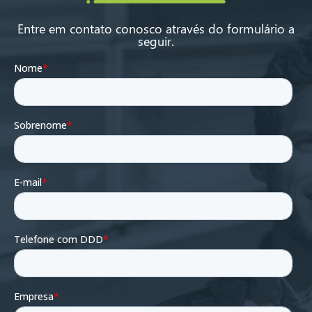
Entre em contato conosco através do formulário a
seguir.