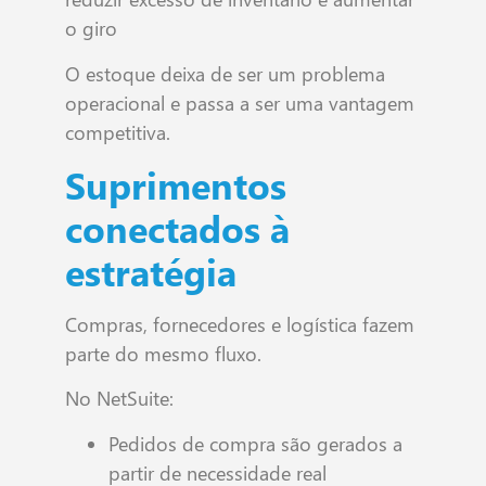
o giro
O estoque deixa de ser um problema
operacional e passa a ser uma vantagem
competitiva.
Suprimentos
conectados à
estratégia
Compras, fornecedores e logística fazem
parte do mesmo fluxo.
No NetSuite:
Pedidos de compra são gerados a
partir de necessidade real