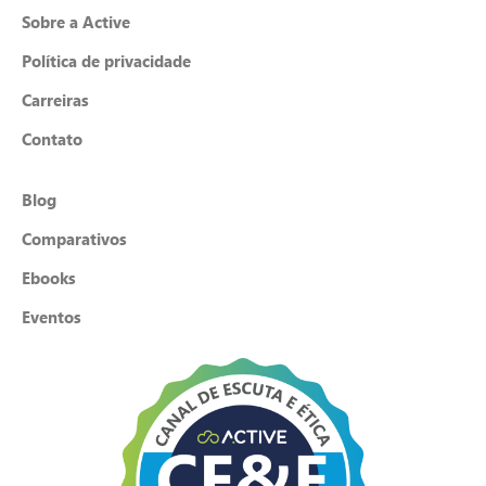
Sobre a Active
Política de privacidade
Carreiras
Contato
Blog
Comparativos
Ebooks
Eventos