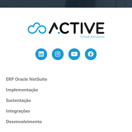
ERP Oracle NetSuite
Implementação
Sustentação
Integrações
Desenvolvimento