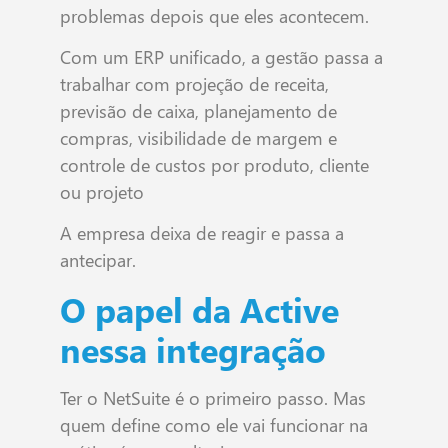
problemas depois que eles acontecem.
Com um ERP unificado, a gestão passa a
trabalhar com projeção de receita,
previsão de caixa, planejamento de
compras, visibilidade de margem e
controle de custos por produto, cliente
ou projeto
A empresa deixa de reagir e passa a
antecipar.
O papel da Active
nessa integração
Ter o NetSuite é o primeiro passo. Mas
quem define como ele vai funcionar na