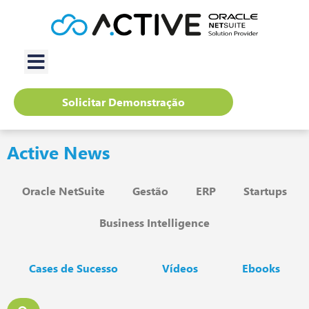
Solicitar Demonstração
Active News
Oracle NetSuite
Gestão
ERP
Startups
Business Intelligence
Cases de Sucesso
Vídeos
Ebooks