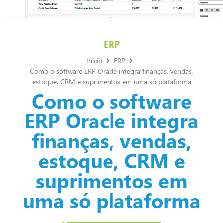
ERP
Início
ERP
Como o software ERP Oracle integra finanças, vendas,
estoque, CRM e suprimentos em uma só plataforma
Como o software
ERP Oracle integra
finanças, vendas,
estoque, CRM e
suprimentos em
uma só plataforma