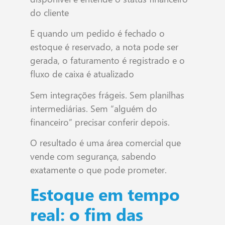
do cliente
E quando um pedido é fechado o
estoque é reservado, a nota pode ser
gerada, o faturamento é registrado e o
fluxo de caixa é atualizado
Sem integrações frágeis. Sem planilhas
intermediárias. Sem “alguém do
financeiro” precisar conferir depois.
O resultado é uma área comercial que
vende com segurança, sabendo
exatamente o que pode prometer.
Estoque em tempo
real: o fim das