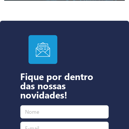
Fique por dentro
das nossas
novidades!