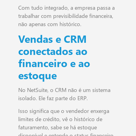
Com tudo integrado, a empresa passa a
trabalhar com previsibilidade financeira,
não apenas com histórico.
Vendas e CRM
conectados ao
financeiro e ao
estoque
No NetSuite, o CRM não é um sistema
isolado. Ele faz parte do ERP.
Isso significa que o vendedor enxerga
limites de crédito, vê o histórico de
faturamento, sabe se há estoque
disponível e entende o status financeiro