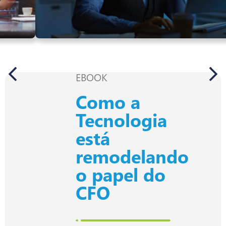
EBOOK
Como a
Tecnologia
está
remodelando
o papel do
CFO