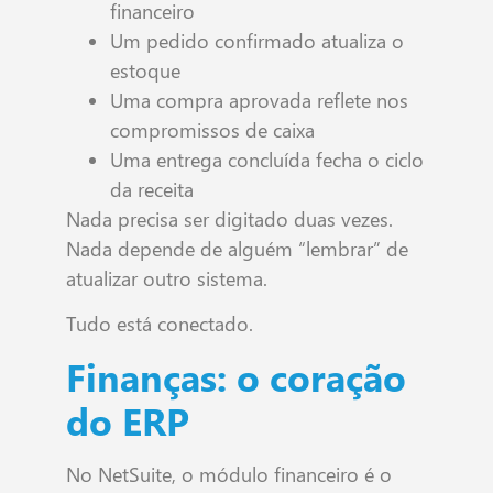
financeiro
Um pedido confirmado atualiza o
estoque
Uma compra aprovada reflete nos
compromissos de caixa
Uma entrega concluída fecha o ciclo
da receita
Nada precisa ser digitado duas vezes.
Nada depende de alguém “lembrar” de
atualizar outro sistema.
Tudo está conectado.
Finanças: o coração
do ERP
No NetSuite, o módulo financeiro é o