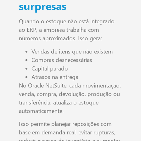
surpresas
Quando o estoque não está integrado
ao ERP, a empresa trabalha com
números aproximados. Isso gera:
Vendas de itens que não existem
Compras desnecessárias
Capital parado
Atrasos na entrega
No Oracle NetSuite, cada movimentação:
venda, compra, devolução, produção ou
transferência, atualiza o estoque
automaticamente.
Isso permite planejar reposições com
base em demanda real, evitar rupturas,
reduzir excesso de inventário e aumentar