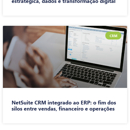
estratégica, dados e transformação digital
CRM
NetSuite CRM integrado ao ERP: o fim dos
silos entre vendas, financeiro e operações