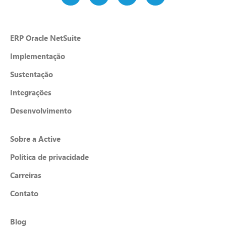
ERP Oracle NetSuite
Implementação
Sustentação
Integrações
Desenvolvimento
Sobre a Active
Política de privacidade
Carreiras
Contato
Blog