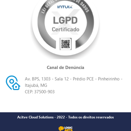
Canal de Denúncia
Av. BPS, 1303 - Sala 12 - Prédio PCE - Pinheirinho -
Itajubá, MG
CEP: 37500-903
Acitve Cloud Solutions - 2022 - Todos os direitos reservados