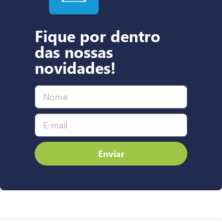
Fique por dentro
das nossas
novidades!
Enviar