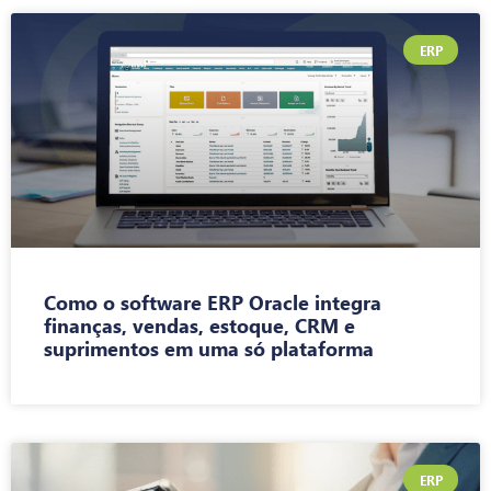
ERP
Como o software ERP Oracle integra
finanças, vendas, estoque, CRM e
suprimentos em uma só plataforma
ERP