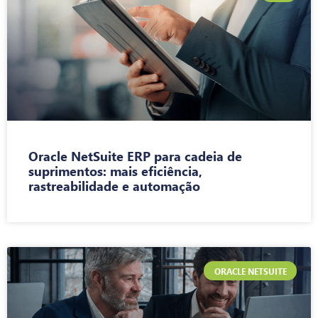
Oracle NetSuite ERP para cadeia de
suprimentos: mais eficiência,
rastreabilidade e automação
ORACLE NETSUITE