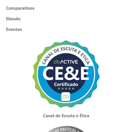
Comparativos
Ebooks
Eventos
Canal de Escuta e Ética