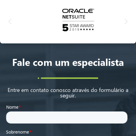
Fale com um especialista
Entre em contato conosco através do formulário a
seguir.