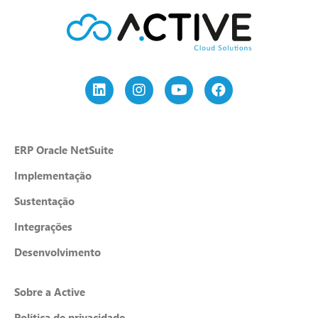
ERP Oracle NetSuite
Implementação
Sustentação
Integrações
Desenvolvimento
Sobre a Active
Política de privacidade