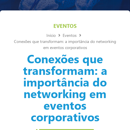
EVENTOS
Início
Eventos
Conexões que transformam: a importância do networking
em eventos corporativos
Conexões que
transformam: a
importância do
networking em
eventos
corporativos