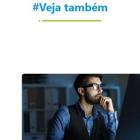
#Veja também