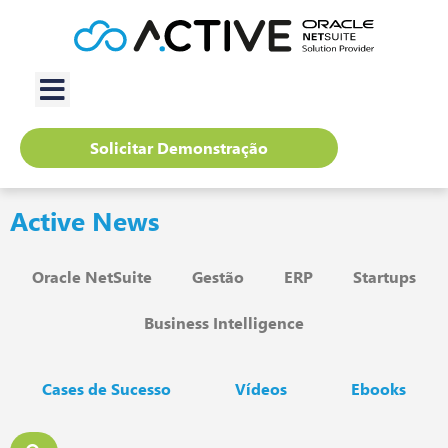
Solicitar Demonstração
Active News
Oracle NetSuite
Gestão
ERP
Startups
Business Intelligence
Cases de Sucesso
Vídeos
Ebooks