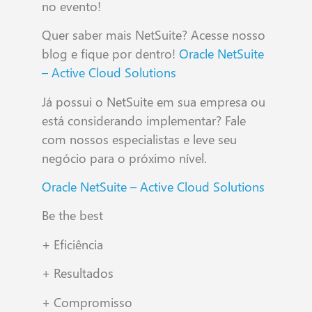
no evento!
Quer saber mais NetSuite? Acesse nosso
blog e fique por dentro!
Oracle NetSuite
– Active Cloud Solutions
Já possui o NetSuite em sua empresa ou
está considerando implementar? Fale
com nossos especialistas e leve seu
negócio para o próximo nível.
Oracle NetSuite – Active Cloud Solutions
Be the best
+ Eficiência
+ Resultados
+ Compromisso