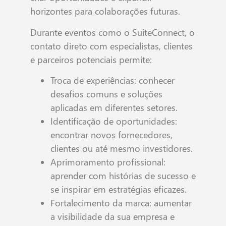
horizontes para colaborações futuras.
Durante eventos como o SuiteConnect, o
contato direto com especialistas, clientes
e parceiros potenciais permite:
Troca de experiências: conhecer
desafios comuns e soluções
aplicadas em diferentes setores.
Identificação de oportunidades:
encontrar novos fornecedores,
clientes ou até mesmo investidores.
Aprimoramento profissional:
aprender com histórias de sucesso e
se inspirar em estratégias eficazes.
Fortalecimento da marca: aumentar
a visibilidade da sua empresa e