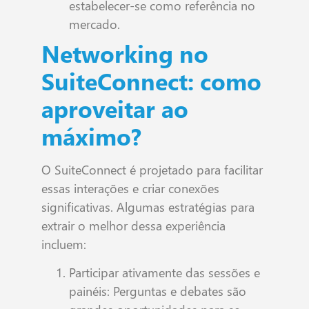
estabelecer-se como referência no
mercado.
Networking no
SuiteConnect: como
aproveitar ao
máximo?
O SuiteConnect é projetado para facilitar
essas interações e criar conexões
significativas. Algumas estratégias para
extrair o melhor dessa experiência
incluem:
Participar ativamente das sessões e
painéis: Perguntas e debates são