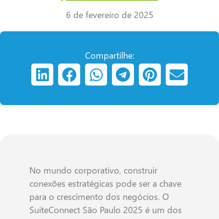
6 de fevereiro de 2025
Compartilhe:
No mundo corporativo, construir
conexões estratégicas pode ser a chave
para o crescimento dos negócios. O
SuiteConnect São Paulo 2025 é um dos