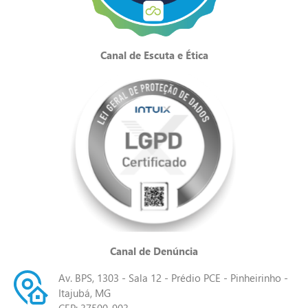
Canal de Escuta e Ética
Canal de Denúncia
Av. BPS, 1303 - Sala 12 - Prédio PCE - Pinheirinho -
Itajubá, MG