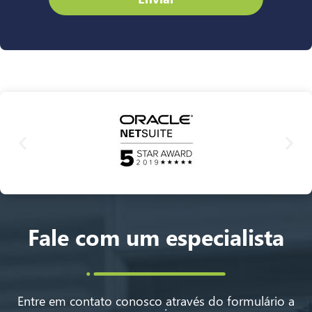
Fale com um especialista
Entre em contato conosco através do formulário a