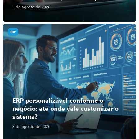
5 de agosto de 2026
ERP
ERP personalizável conforme o
negócio: até onde vale customizar o
sistema?
3 de agosto de 2026