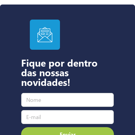
Fique por dentro
das nossas
novidades!
Enviar