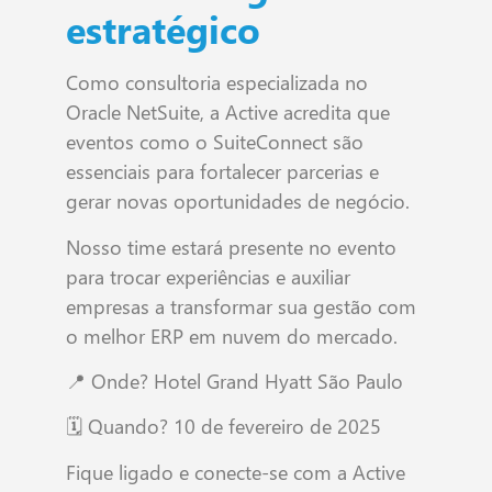
estratégico
Como consultoria especializada no
Oracle NetSuite, a Active acredita que
eventos como o SuiteConnect são
essenciais para fortalecer parcerias e
gerar novas oportunidades de negócio.
Nosso time estará presente no evento
para trocar experiências e auxiliar
empresas a transformar sua gestão com
o melhor ERP em nuvem do mercado.
📍 Onde? Hotel Grand Hyatt São Paulo
🗓️ Quando? 10 de fevereiro de 2025
Fique ligado e conecte-se com a Active