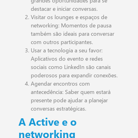
grandes oportunidades para se
destacar e iniciar conversas.
Visitar os lounges e espaços de
networking: Momentos de pausa
também são ideais para conversar
com outros participantes.
Usar a tecnologia a seu favor:
Aplicativos do evento e redes
sociais como LinkedIn são canais
poderosos para expandir conexões.
Agendar encontros com
antecedência: Saber quem estará
presente pode ajudar a planejar
conversas estratégicas.
A Active e o
networking