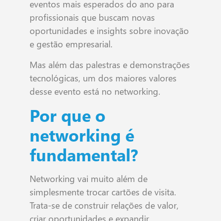
eventos mais esperados do ano para
profissionais que buscam novas
oportunidades e insights sobre inovação
e gestão empresarial.
Mas além das palestras e demonstrações
tecnológicas, um dos maiores valores
desse evento está no networking.
Por que o
networking é
fundamental?
Networking vai muito além de
simplesmente trocar cartões de visita.
Trata-se de construir relações de valor,
criar oportunidades e expandir