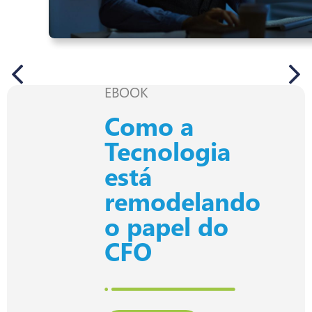
EBOOK
Como a
Tecnologia
está
remodelando
o papel do
CFO