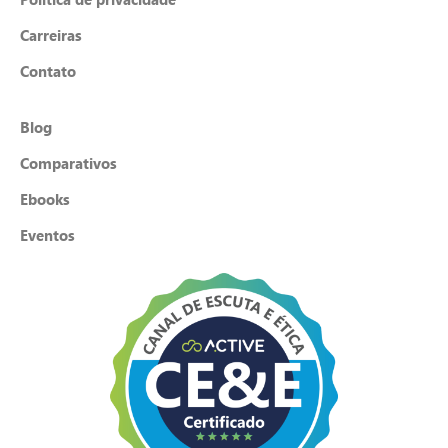
Carreiras
Contato
Blog
Comparativos
Ebooks
Eventos