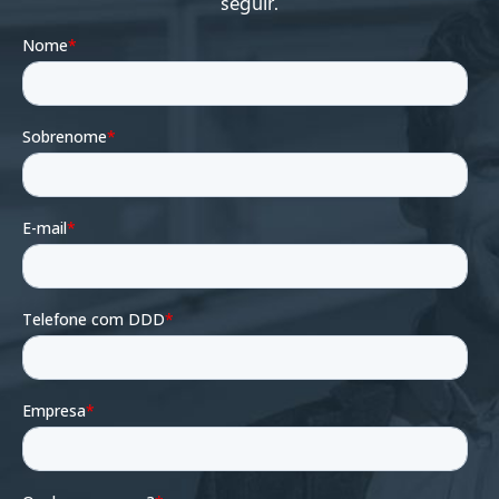
seguir.