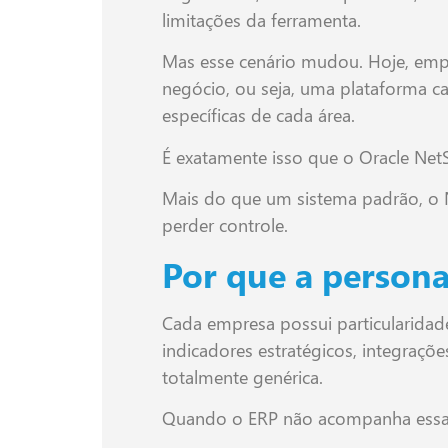
limitações da ferramenta.
Mas esse cenário mudou. Hoje, emp
negócio, ou seja, uma plataforma c
específicas de cada área.
É exatamente isso que o Oracle NetS
Mais do que um sistema padrão, o Ne
perder controle.
Por que a persona
Cada empresa possui particularidades
indicadores estratégicos, integraçõ
totalmente genérica.
Quando o ERP não acompanha essa 