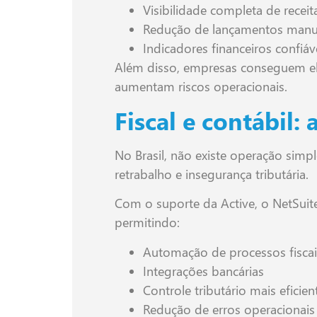
Visibilidade completa de recei
Redução de lançamentos manu
Indicadores financeiros confiáv
Além disso, empresas conseguem eli
aumentam riscos operacionais.
Fiscal e contábil:
No Brasil, não existe operação simp
retrabalho e insegurança tributária.
Com o suporte da Active, o NetSuite 
permitindo:
Automação de processos fiscai
Integrações bancárias
Controle tributário mais eficien
Redução de erros operacionais