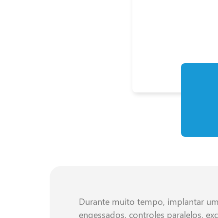
Durante muito tempo, implantar um 
engessados, controles paralelos, ex