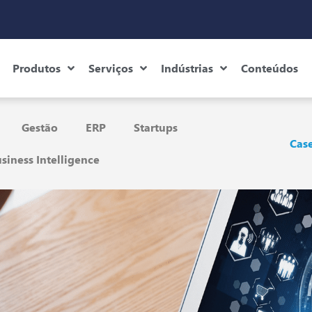
Produtos
Serviços
Indústrias
Conteúdos
Gestão
ERP
Startups
Case
siness Intelligence