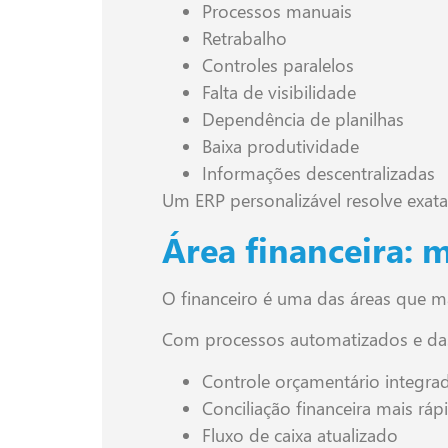
Processos manuais
Retrabalho
Controles paralelos
Falta de visibilidade
Dependência de planilhas
Baixa produtividade
Informações descentralizadas
Um ERP personalizável resolve exata
Área financeira: m
O financeiro é uma das áreas que 
Com processos automatizados e da
Controle orçamentário integra
Conciliação financeira mais ráp
Fluxo de caixa atualizado