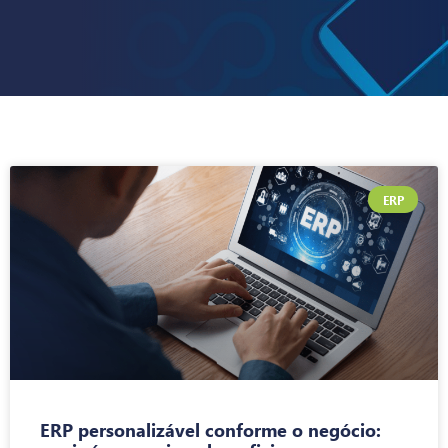
ERP
ERP personalizável conforme o negócio: