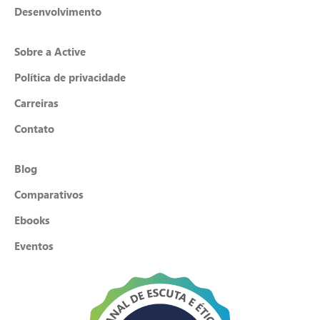
Desenvolvimento
Sobre a Active
Política de privacidade
Carreiras
Contato
Blog
Comparativos
Ebooks
Eventos