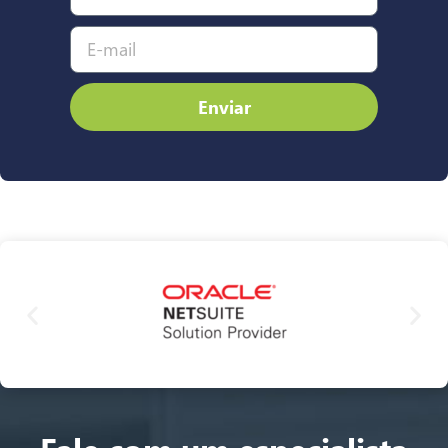
Enviar