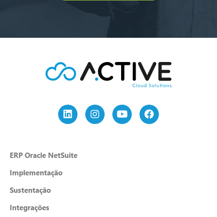
ERP Oracle NetSuite
Implementação
Sustentação
Integrações