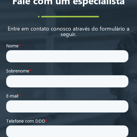
Fale com um especialista
Entre em contato conosco através do formulário a
seguir.