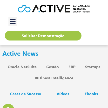
Solicitar Demonstração
Active News
Oracle NetSuite
Gestão
ERP
Startups
Business Intelligence
Cases de Sucesso
Vídeos
Ebooks