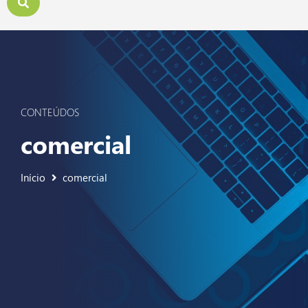
CONTEÚDOS
comercial
Início
comercial