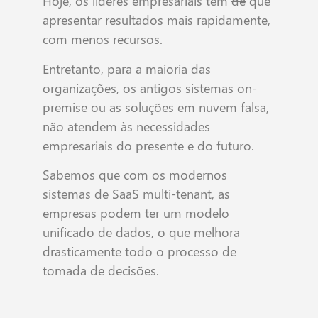
Hoje, os líderes empresariais têm
de
que
apresentar resultados mais rapidamente,
com menos recursos.
Entretanto, para a maioria das
organizações, os antigos sistemas on-
premise ou as soluções em nuvem falsa,
não atendem às necessidades
empresariais do presente e do futuro.
Sabemos que com os modernos
sistemas de SaaS multi-tenant, as
empresas podem ter um modelo
unificado de dados, o que melhora
drasticamente todo o processo de
tomada de decisões.