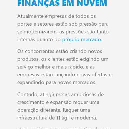
FINANÇAS EM NUVEM
Atualmente empresas de todos os
portes e setores estão sob pressão para
se modernizarem, as pressões são tanto
internas quanto do
próprio mercado
.
Os concorrentes estão criando novos
produtos, os clientes estão exigindo um
serviço melhor e mais rápido, e as
empresas estão lançando novas ofertas e
expandindo para novos mercados.
Contudo, atingir metas ambiciosas de
crescimento e expansão requer uma
operação diferente. Requer uma
infraestrutura de TI ágil e moderna.