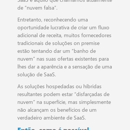
de “nuvem falsa”.
Entretanto, reconhecendo uma
oportunidade lucrativa de criar um fluxo
adicional de receita, muitos fornecedores
tradicionais de soluções on premise
estão tentando dar um “banho de
nuvem” nas suas ofertas existentes para
lhes dar a aparência e a sensação de uma
solução de SaaS.
As soluções hospedadas ou híbridas
resultantes podem estar “disfarçadas de
nuvem” na superfície, mas simplesmente
não alcançam os benefícios de um
verdadeiro ambiente de SaaS.
Então, como é possível