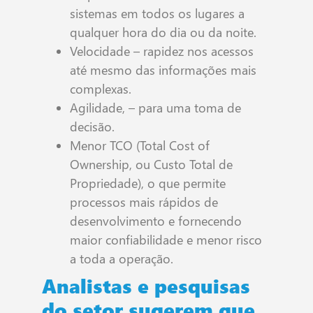
sistemas em todos os lugares a
qualquer hora do dia ou da noite.
Velocidade – rapidez nos acessos
até mesmo das informações mais
complexas.
Agilidade, – para uma toma de
decisão.
Menor TCO (Total Cost of
Ownership, ou Custo Total de
Propriedade), o que permite
processos mais rápidos de
desenvolvimento e fornecendo
maior confiabilidade e menor risco
a toda a operação.
Analistas e pesquisas
do setor sugerem que