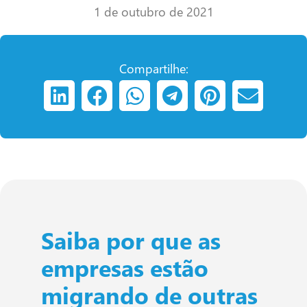
1 de outubro de 2021
Compartilhe:
Saiba por que as
empresas estão
migrando de outras