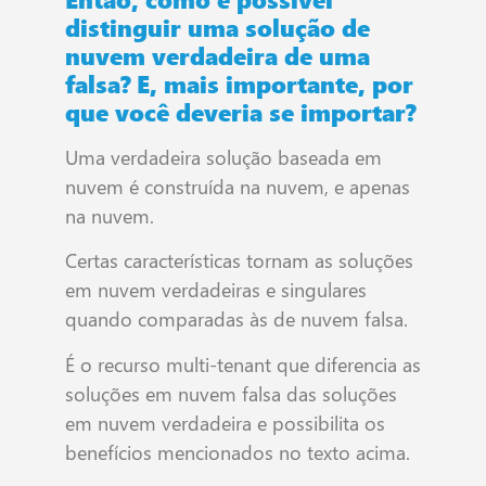
distinguir uma solução de
nuvem verdadeira de uma
falsa? E, mais importante, por
que você deveria se importar?
Uma verdadeira solução baseada em
nuvem é construída na nuvem, e apenas
na nuvem.
Certas características tornam as soluções
em nuvem verdadeiras e singulares
quando comparadas às de nuvem falsa.
É o recurso multi-tenant que diferencia as
soluções em nuvem falsa das soluções
em nuvem verdadeira e possibilita os
benefícios mencionados no texto acima.