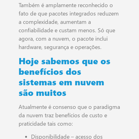
Também é amplamente reconhecido o
fato de que pacotes integrados reduzem
a complexidade, aumentam a
confiabilidade e custam menos. Só que
agora, com a nuvem, o pacote inclui
hardware, segurança e operações.
Hoje sabemos que os
benefícios dos
sistemas em nuvem
são muitos
Atualmente é consenso que o paradigma
da nuvem traz benefícios de custo e
praticidade tais como:
Disponibilidade – acesso dos