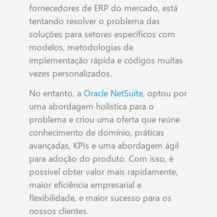
fornecedores de ERP do mercado, está
tentando resolver o problema das
soluções para setores específicos com
modelos, metodologias de
implementação rápida e códigos muitas
vezes personalizados.
No entanto, a
Oracle NetSuite,
optou por
uma abordagem holística para o
problema e criou uma oferta que reúne
conhecimento de domínio, práticas
avançadas, KPIs e uma abordagem ágil
para adoção do produto. Com isso, é
possível obter valor mais rapidamente,
maior eficiência empresarial e
flexibilidade, e maior sucesso para os
nossos clientes.