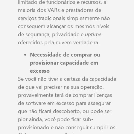
limitado de funcionários e recursos, a
maioria dos VARs e prestadores de
serviços tradicionais simplesmente não
conseguem alcançar os mesmos níveis
de segurança, privacidade e
uptime
oferecidos pela nuvem verdadeira.
Necessidade de comprar ou
provisionar capacidade em
excesso
Se você não tiver a certeza da capacidade
de que vai precisar na sua operação,
provavelmente terá de comprar licenças
de software em excesso para assegurar
que não ficará descoberto, ou pode ser
pior ainda, você pode ficar sub-
provisionado e não conseguir cumprir os