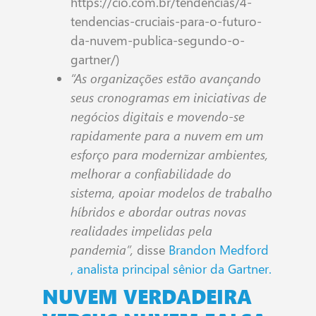
https://cio.com.br/tendencias/4-
tendencias-cruciais-para-o-futuro-
da-nuvem-publica-segundo-o-
gartner/)
“As organizações estão avançando
seus cronogramas em iniciativas de
negócios digitais e movendo-se
rapidamente para a nuvem em um
esforço para modernizar ambientes,
melhorar a confiabilidade do
sistema, apoiar modelos de trabalho
híbridos e abordar outras novas
realidades impelidas pela
pandemia”,
disse
Brandon Medford
, analista principal sênior da Gartner.
NUVEM VERDADEIRA