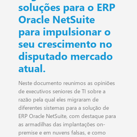
soluções para o ERP
Oracle NetSuite
para impulsionar o
seu crescimento no
disputado mercado
atual.
Neste documento reunimos as opiniões
de executivos seniores de TI sobre a
razão pela qual eles migraram de
diferentes sistemas para a solução de
ERP Oracle NetSuite, com destaque para
as armadilhas das implantações on-
premise e em nuvens falsas, e como