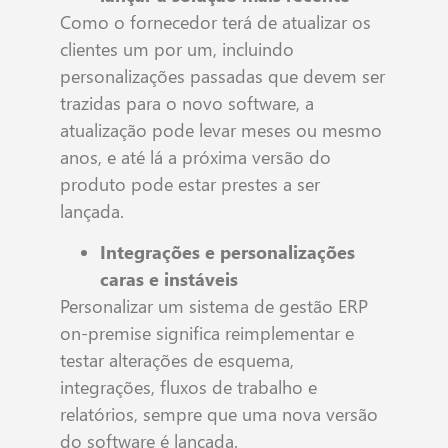
Como o fornecedor terá de atualizar os
clientes um por um, incluindo
personalizações passadas que devem ser
trazidas para o novo software, a
atualização pode levar meses ou mesmo
anos, e até lá a próxima versão do
produto pode estar prestes a ser
lançada.
Integrações e personalizações
caras e instáveis
Personalizar um sistema de gestão ERP
on-premise significa reimplementar e
testar alterações de esquema,
integrações, fluxos de trabalho e
relatórios, sempre que uma nova versão
do software é lançada.