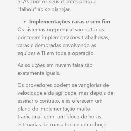
SLAs com os seus clientes porque
“falhou” ao se planejar.
Implementações caras e sem fim
Os sistemas on-premise são notórios
por terem implementações trabalhosas,
caras e demoradas envolvendo as
equipes e TI em toda a operação.
As soluções em nuvem falsa são
exatamente iguais.
Os provedores podem se vangloriar de
velocidade e da agilidade, mas depois de
assinar o contrato, eles oferecem um
plano de implementação muito
tradicional, com um bloco de horas
estimadas de consultoria e um esboço