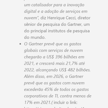
um catalisador para a inovação
digital e a adoção de serviços em
nuvem”,
diz Henrique Cecci, diretor
sênior de pesquisa do Gartner, um
do principal institutos de pesquisa
do mundo.
O Gartner prevê que os gastos
globais com serviços de nuvem
chegarão a US$ 396 bilhões em
2021, e crescerá mais 21,7% até
2022, alcançando US$ 482 bilhões.
Além disso, em 2026, o Gartner
prevê que os gastos com nuvem
excederão 45% de todos os gastos
corporativos de TI, contra menos de
17% em 2021.(
incluir o link: