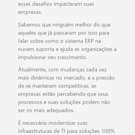
esses desafios impactaram suas
empresas.
Sabemos que ninguém melhor do que
aqueles que já passaram por isso para
falar sobre como o sistema ERP na
nuvem suporta e ajuda as organizações a
impulsionar seu crescimento.
Atualmente, com mudanças cada vez
mais dinâmicas no mercado, e a pressão
de se manterem competitivas, as
empresas estão percebendo que seus
processos e suas soluções podem não
ser os mais adequados.
É necessário modernizar suas
infraestruturas de TI para soluções 100%