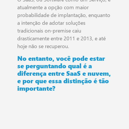
atualmente a opção com maior
probabilidade de implantação, enquanto
a intenção de adotar soluções
tradicionais on-premise caiu
drasticamente entre 2011 e 2013, e até
hoje não se recuperou.
No entanto, você pode estar
se perguntando qual é a
diferença entre SaaS e nuvem,
e por que essa distinção é tão
importante?