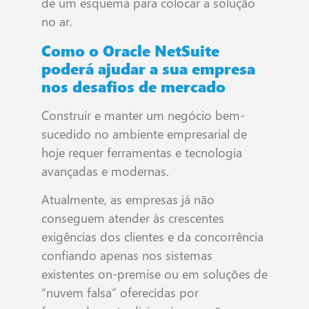
de um esquema para colocar a solução
no ar.
Como o Oracle NetSuite
poderá ajudar a sua empresa
nos desafios de mercado
Construir e manter um negócio bem-
sucedido no ambiente empresarial de
hoje requer ferramentas e tecnologia
avançadas e modernas.
Atualmente, as empresas já não
conseguem atender às crescentes
exigências dos clientes e da concorrência
confiando apenas nos sistemas
existentes on-premise ou em soluções de
“nuvem falsa” oferecidas por