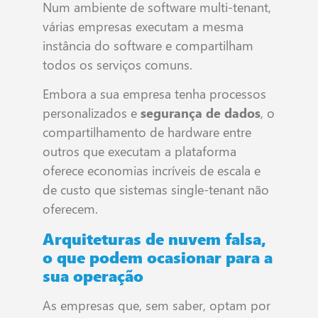
Num ambiente de software multi-tenant,
várias empresas executam a mesma
instância do software e compartilham
todos os serviços comuns.
Embora a sua empresa tenha processos
personalizados e
segurança de dados
, o
compartilhamento de hardware entre
outros que executam a plataforma
oferece economias incríveis de escala e
de custo que sistemas single-tenant não
oferecem.
Arquiteturas de nuvem falsa,
o que podem ocasionar para a
sua operação
As empresas que, sem saber, optam por