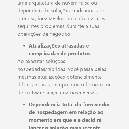
uma arquitetura de nuvem falsa ou
dependem de soluções tradicionais on-
premise, inevitavelmente enfrentam os
seguintes problemas durante a suas
operações de negócios:
Atualizações atrasadas e
complicadas de produtos
Ao executar soluções
hospedadas/híbridas, você passa pelas
mesmas atualizações potencialmente
difíceis e caras, sempre que o fornecedor
de software lança uma nova versão.
Dependência total do fornecedor
de hospedagem em relação ao
momento em que ele decidirá
lançar a solução mais recente