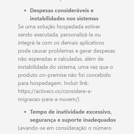
Despesas consideráveis e
instabilidades nos sistemas
Se uma solução hospedada estiver
sendo executada, personalizá-la ou
integrá-la com os demais aplicativos
pode causar problemas e gerar despesas
não esperadas e calculadas, além de
instabilidade do sistema, uma vez que o
produto on-premise não foi concebido
para hospedagem. Incluir link:
https://activecs.co/considere-a-
migracao-para-a-nuvem/)
Tempo de inatividade excessivo,
segurança e suporte inadequados
Levando-se em consideração o número