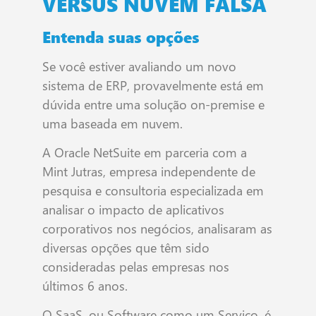
VERSUS NUVEM FALSA
Entenda suas opções
Se você estiver avaliando um novo
sistema de ERP, provavelmente está em
dúvida entre uma solução on-premise e
uma baseada em nuvem.
A Oracle NetSuite em parceria com a
Mint Jutras, empresa independente de
pesquisa e consultoria especializada em
analisar o impacto de aplicativos
corporativos nos negócios, analisaram as
diversas opções que têm sido
consideradas pelas empresas nos
últimos 6 anos.
O SaaS, ou Software como um Serviço, é