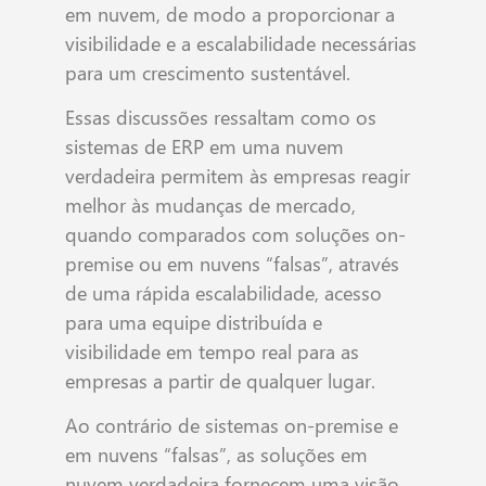
em nuvem, de modo a proporcionar a
visibilidade e a escalabilidade necessárias
para um crescimento sustentável.
Essas discussões ressaltam como os
sistemas de ERP em uma nuvem
verdadeira permitem às empresas reagir
melhor às mudanças de mercado,
quando comparados com soluções on-
premise ou em nuvens “falsas”, através
de uma rápida escalabilidade, acesso
para uma equipe distribuída e
visibilidade em tempo real para as
empresas a partir de qualquer lugar.
Ao contrário de sistemas on-premise e
em nuvens “falsas”, as soluções em
nuvem verdadeira fornecem uma visão