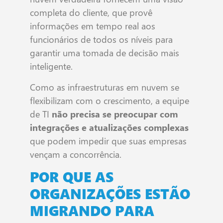
completa do cliente, que provê
informações em tempo real aos
funcionários de todos os níveis para
garantir uma tomada de decisão mais
inteligente.
Como as infraestruturas em nuvem se
flexibilizam com o crescimento, a equipe
de TI
não precisa se preocupar com
integrações e atualizações complexas
que podem impedir que suas empresas
vençam a concorrência.
POR QUE AS
ORGANIZAÇÕES ESTÃO
MIGRANDO PARA