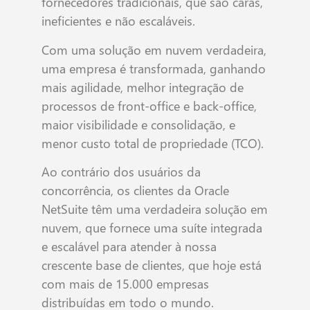
fornecedores tradicionais, que são caras,
ineficientes e não escaláveis.
Com uma solução em nuvem verdadeira,
uma empresa é transformada, ganhando
mais agilidade, melhor integração de
processos de front-office e back-office,
maior visibilidade e consolidação, e
menor custo total de propriedade (TCO).
Ao contrário dos usuários da
concorrência, os clientes da Oracle
NetSuite têm uma verdadeira solução em
nuvem, que fornece uma suíte integrada
e escalável para atender à nossa
crescente base de clientes, que hoje está
com mais de 15.000 empresas
distribuídas em todo o mundo.