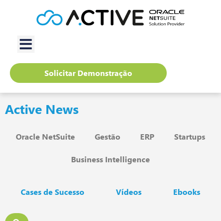
Solicitar Demonstração
Active News
Oracle NetSuite
Gestão
ERP
Startups
Business Intelligence
Cases de Sucesso
Vídeos
Ebooks