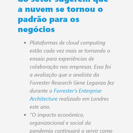
a nuvem se tornou o
padrão para os
negócios
Plataformas de cloud computing
estão cada vez mais se tornando o
ensaio para experiências de
colaboração nas empresas. Essa foi
a avaliação que o analista da
Forrester Research Gene Leganza fez
durante o
Forrester’s Enterprise
Architecture
realizado em Londres
este ano.
“O impacto econômico,
organizacional e social da
pandemia continuará a servir como