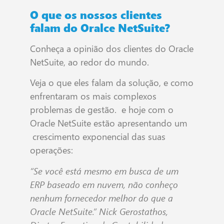
O que os nossos clientes
falam do Oralce NetSuite?
Conheça a opinião dos clientes do Oracle
NetSuite, ao redor do mundo.
Veja o que eles falam da solução, e como
enfrentaram os mais complexos
problemas de gestão. e hoje com o
Oracle NetSuite estão apresentando um
crescimento exponencial das suas
operações:
“Se você está mesmo em busca de um
ERP baseado em nuvem, não conheço
nenhum fornecedor melhor do que a
Oracle NetSuite.” Nick Gerostathos,