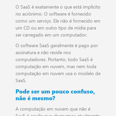
O SaaS é exatamente o que está implícito
no acrônimo. O software é fornecido
como um serviço. Ele não é fornecido em
um CD ou em outro tipo de mídia para
ser carregado em um computador.
O software SaaS geralmente é pago por
assinatura e não reside nos
computadores. Portanto, todo SaaS é
computação em nuvem, mas nem toda
computação em nuvem usa o modelo de
SaaS.
Pode ser um pouco confuso,
não é mesmo?
A computação em nuvem que não é
SaaS é aquilo que chamamos atualmente