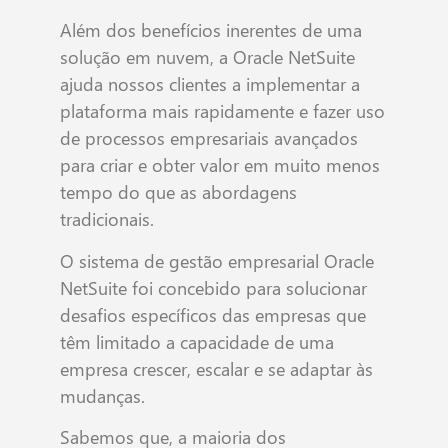
Além dos benefícios inerentes de uma
solução em nuvem, a Oracle NetSuite
ajuda nossos clientes a implementar a
plataforma mais rapidamente e fazer uso
de processos empresariais avançados
para criar e obter valor em muito menos
tempo do que as abordagens
tradicionais.
O sistema de gestão empresarial Oracle
NetSuite foi concebido para solucionar
desafios específicos das empresas que
têm limitado a capacidade de uma
empresa crescer, escalar e se adaptar às
mudanças.
Sabemos que, a maioria dos