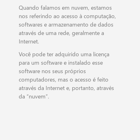
Quando falamos em nuvem, estamos
nos referindo ao acesso à computação,
softwares e armazenamento de dados
através de uma rede, geralmente a
Internet.
Você pode ter adquirido uma licença
para um software e instalado esse
software nos seus próprios
computadores, mas o acesso é feito
através da Internet e, portanto, através
da “nuvem”.