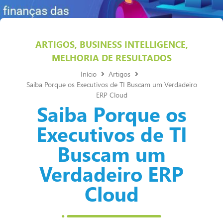
ARTIGOS
,
BUSINESS INTELLIGENCE
,
MELHORIA DE RESULTADOS
Início
Artigos
Saiba Porque os Executivos de TI Buscam um Verdadeiro
ERP Cloud
Saiba Porque os
Executivos de TI
Buscam um
Verdadeiro ERP
Cloud