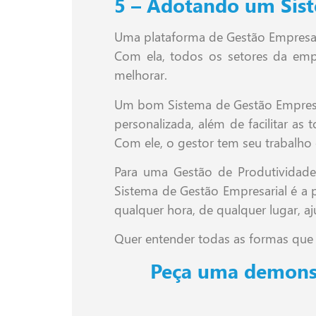
5 – Adotando um Sist
Uma plataforma de Gestão Empresari
Com ela, todos os setores da em
melhorar.
Um bom Sistema de Gestão Empresari
personalizada, além de facilitar 
Com ele, o gestor tem seu trabalho 
Para uma Gestão de Produtividade 
Sistema de Gestão Empresarial é a p
qualquer hora, de qualquer lugar, 
Quer entender todas as formas que
Peça uma demonst