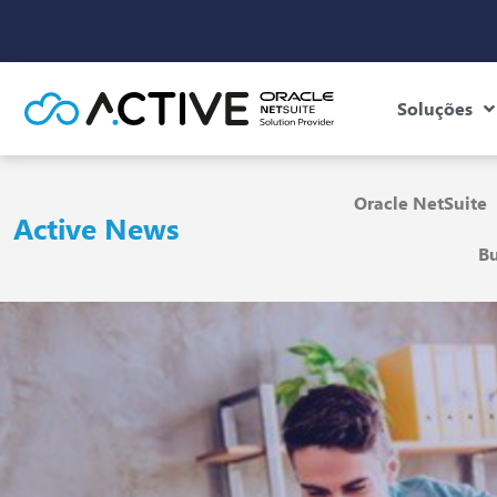
Soluções
Oracle NetSuite
Active News
Bu