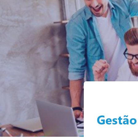
Gestão