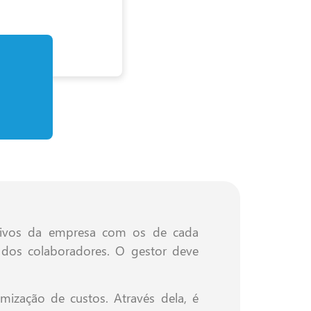
jetivos da empresa com os de cada
o dos colaboradores. O gestor deve
mização de custos. Através dela, é