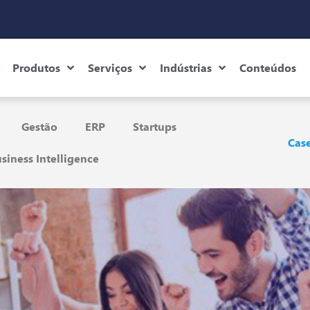
Produtos
Serviços
Indústrias
Conteúdos
Gestão
ERP
Startups
Case
siness Intelligence