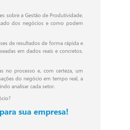
es sobre a Gestão de Produtividade.
ultado dos negócios e como podem
ses de resultados de forma rápida e
seadas em dados reais e concretos.
tas no processo e, com certeza, um
ormações do negócio em tempo real, a
ndo analisar cada setor.
ócio?
para sua empresa!