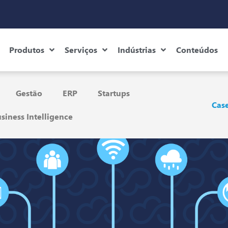
Produtos
Serviços
Indústrias
Conteúdos
Gestão
ERP
Startups
Case
siness Intelligence