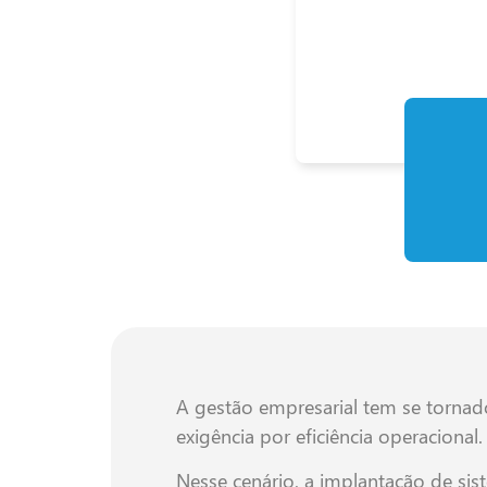
A gestão empresarial tem se tornad
exigência por eficiência operacional
Nesse cenário, a implantação de si