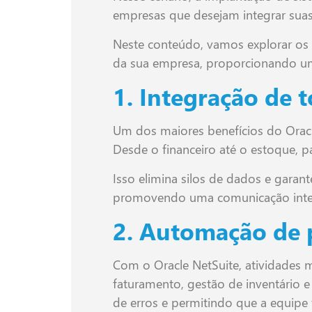
empresas que desejam integrar suas
Neste conteúdo, vamos explorar os p
da sua empresa, proporcionando um a
1. Integração de 
Um dos maiores benefícios do Oracl
Desde o financeiro até o estoque, 
Isso elimina silos de dados e garan
promovendo uma comunicação interna
2. Automação de 
Com o Oracle NetSuite, atividade
faturamento, gestão de inventário
de erros e permitindo que a equipe 