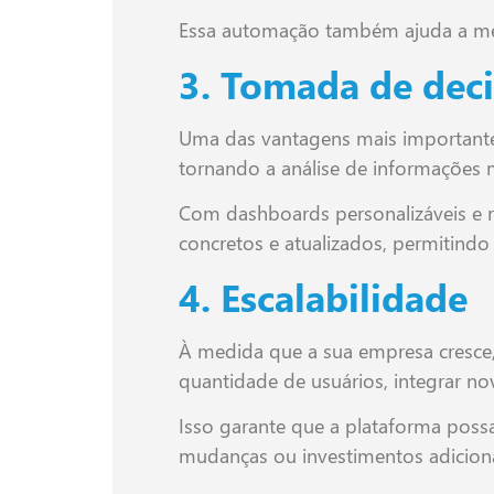
Essa automação também ajuda a melho
3. Tomada de dec
Uma das vantagens mais importantes
tornando a análise de informações m
Com dashboards personalizáveis e r
concretos e atualizados, permitind
4. Escalabilidade
À medida que a sua empresa cresce,
quantidade de usuários, integrar nov
Isso garante que a plataforma poss
mudanças ou investimentos adiciona