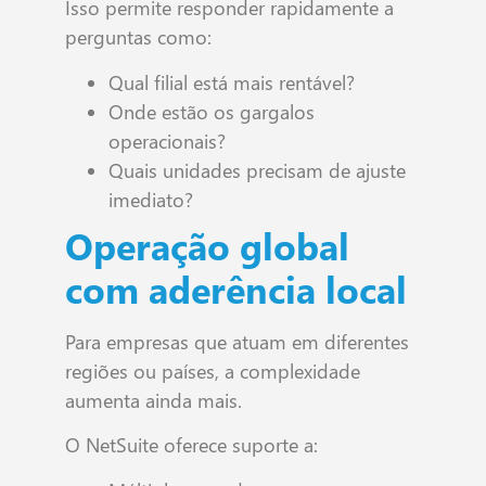
Isso permite responder rapidamente a
perguntas como:
Qual filial está mais rentável?
Onde estão os gargalos
operacionais?
Quais unidades precisam de ajuste
imediato?
Operação global
com aderência local
Para empresas que atuam em diferentes
regiões ou países, a complexidade
aumenta ainda mais.
O NetSuite oferece suporte a: