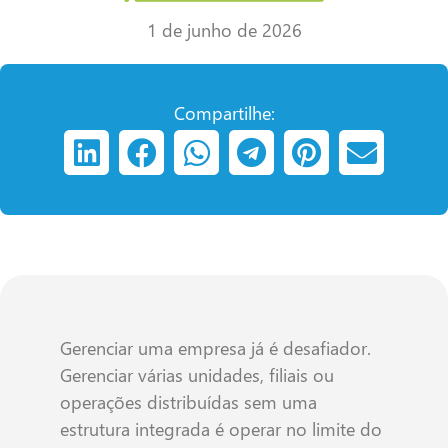
1 de junho de 2026
Compartilhe:
Gerenciar uma empresa já é desafiador.
Gerenciar várias unidades, filiais ou
operações distribuídas sem uma
estrutura integrada é operar no limite do