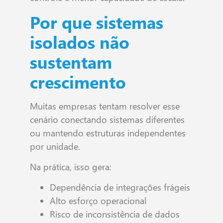
Por que sistemas
isolados não
sustentam
crescimento
Muitas empresas tentam resolver esse
cenário conectando sistemas diferentes
ou mantendo estruturas independentes
por unidade.
Na prática, isso gera:
Dependência de integrações frágeis
Alto esforço operacional
Risco de inconsistência de dados