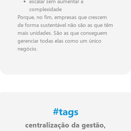
escalar sem aumentar a
complexidade
Porque, no fim, empresas que crescem
de forma sustentável não são as que têm
mais unidades. São as que conseguem
gerenciar todas elas como um único
negócio.
#tags
centralização da gestão
,