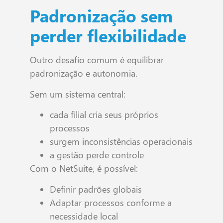
Padronização sem
perder flexibilidade
Outro desafio comum é equilibrar
padronização e autonomia.
Sem um sistema central:
cada filial cria seus próprios
processos
surgem inconsistências operacionais
a gestão perde controle
Com o NetSuite, é possível:
Definir padrões globais
Adaptar processos conforme a
necessidade local