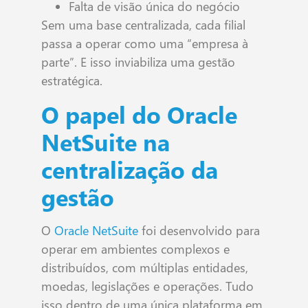
Falta de visão única do negócio
Sem uma base centralizada, cada filial
passa a operar como uma “empresa à
parte”. E isso inviabiliza uma gestão
estratégica.
O papel do Oracle
NetSuite na
centralização da
gestão
O
Oracle NetSuite
foi desenvolvido para
operar em ambientes complexos e
distribuídos, com múltiplas entidades,
moedas, legislações e operações. Tudo
isso dentro de uma única plataforma em