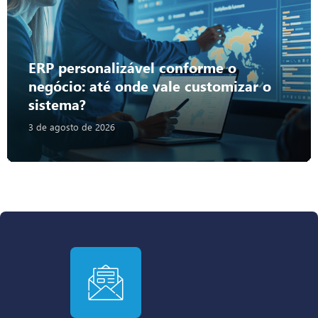
ERP personalizável conforme o
negócio: até onde vale customizar o
sistema?
3 de agosto de 2026