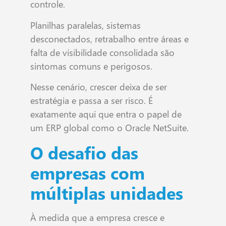
controle.
Planilhas paralelas, sistemas
desconectados, retrabalho entre áreas e
falta de visibilidade consolidada são
sintomas comuns e perigosos.
Nesse cenário, crescer deixa de ser
estratégia e passa a ser risco. É
exatamente aqui que entra o papel de
um ERP global como o Oracle NetSuite.
O desafio das
empresas com
múltiplas unidades
À medida que a empresa cresce e