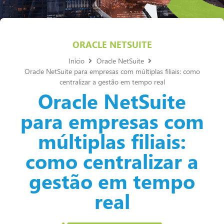
ORACLE NETSUITE
Início
Oracle NetSuite
Oracle NetSuite para empresas com múltiplas filiais: como
centralizar a gestão em tempo real
Oracle NetSuite
para empresas com
múltiplas filiais:
como centralizar a
gestão em tempo
real