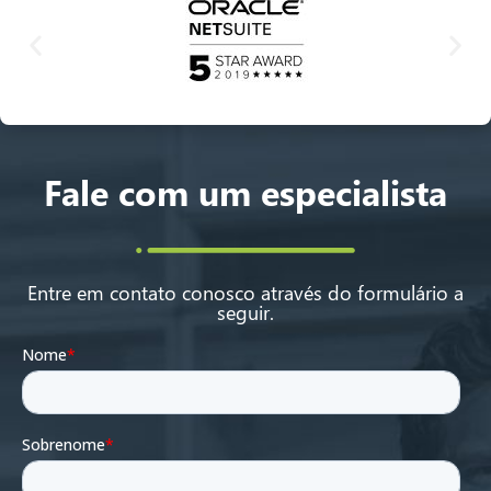
Fale com um especialista
Entre em contato conosco através do formulário a
seguir.