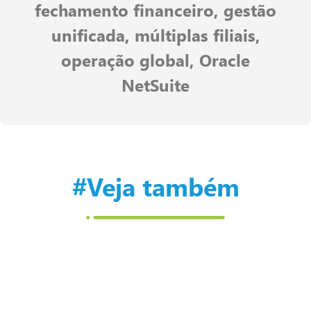
fechamento financeiro
,
gestão
unificada
,
múltiplas filiais
,
operação global
,
Oracle
NetSuite
#Veja também