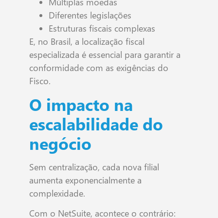
Múltiplas moedas
Diferentes legislações
Estruturas fiscais complexas
E, no Brasil, a localização fiscal
especializada é essencial para garantir a
conformidade com as exigências do
Fisco.
O impacto na
escalabilidade do
negócio
Sem centralização, cada nova filial
aumenta exponencialmente a
complexidade.
Com o NetSuite, acontece o contrário: