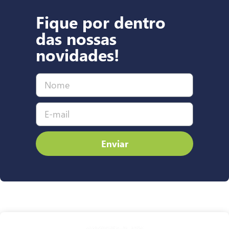
Fique por dentro
das nossas
novidades!
Enviar