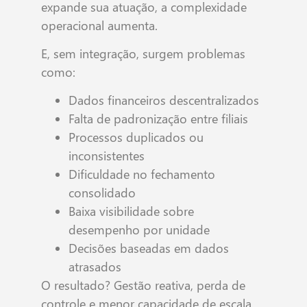
expande sua atuação, a complexidade
operacional aumenta.
E, sem integração, surgem problemas
como:
Dados financeiros descentralizados
Falta de padronização entre filiais
Processos duplicados ou
inconsistentes
Dificuldade no fechamento
consolidado
Baixa visibilidade sobre
desempenho por unidade
Decisões baseadas em dados
atrasados
O resultado? Gestão reativa, perda de
controle e menor capacidade de escala.