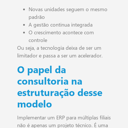
Novas unidades seguem o mesmo
padrão
A gestão continua integrada
O crescimento acontece com
controle
Ou seja, a tecnologia deixa de ser um
limitador e passa a ser um acelerador.
O papel da
consultoria na
estruturação desse
modelo
Implementar um ERP para múltiplas filiais
não é apenas um projeto técnico. É uma