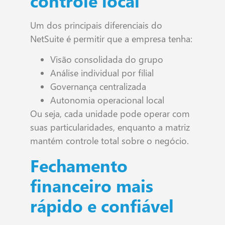
controle local
Um dos principais diferenciais do
NetSuite é permitir que a empresa tenha:
Visão consolidada do grupo
Análise individual por filial
Governança centralizada
Autonomia operacional local
Ou seja, cada unidade pode operar com
suas particularidades, enquanto a matriz
mantém controle total sobre o negócio.
Fechamento
financeiro mais
rápido e confiável