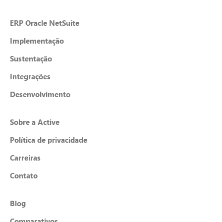
ERP Oracle NetSuite
Implementação
Sustentação
Integrações
Desenvolvimento
Sobre a Active
Política de privacidade
Carreiras
Contato
Blog
Comparativos