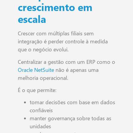
crescimento em
escala
Crescer com múltiplas filiais sem
integração é perder controle à medida
que o negócio evolui.
Centralizar a gestão com um ERP como o
Oracle NetSuite
não é apenas uma
melhoria operacional.
É o que permite:
tomar decisões com base em dados
confiáveis
manter governança sobre todas as
unidades