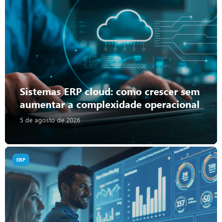
Sistemas ERP cloud: como crescer sem
aumentar a complexidade operacional
5 de agosto de 2026
ERP