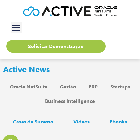
Solicitar Demonstração
Active News
Oracle NetSuite
Gestão
ERP
Startups
Business Intelligence
Cases de Sucesso
Vídeos
Ebooks