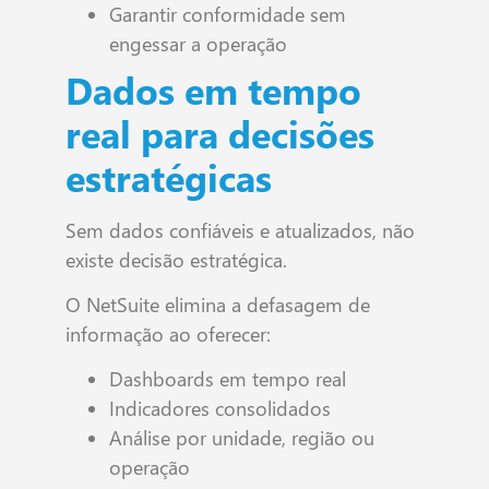
Garantir conformidade sem
engessar a operação
Dados em tempo
real para decisões
estratégicas
Sem dados confiáveis e atualizados, não
existe decisão estratégica.
O NetSuite elimina a defasagem de
informação ao oferecer:
Dashboards em tempo real
Indicadores consolidados
Análise por unidade, região ou
operação