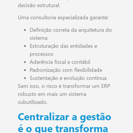
decisão estrutural.
Uma consultoria especializada garante:
Definição correta da arquitetura do
sistema
Estruturação das entidades e
processos
Aderência fiscal e contábil
Padronização com flexibilidade
Sustentação e evolução contínua
Sem isso, o risco é transformar um ERP
robusto em mais um sistema
subutilizado.
Centralizar a gestão
é o que transforma