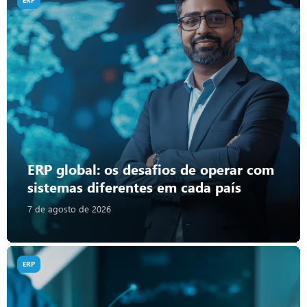
ERP
ERP global: os desafios de operar com
sistemas diferentes em cada país
7 de agosto de 2026
ERP