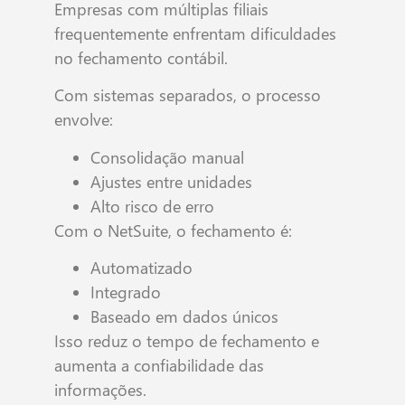
Empresas com múltiplas filiais
frequentemente enfrentam dificuldades
no fechamento contábil.
Com sistemas separados, o processo
envolve:
Consolidação manual
Ajustes entre unidades
Alto risco de erro
Com o NetSuite, o fechamento é:
Automatizado
Integrado
Baseado em dados únicos
Isso reduz o tempo de fechamento e
aumenta a confiabilidade das
informações.