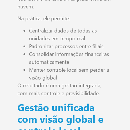
nuvem.
Na prática, ele permite:
Centralizar dados de todas as
unidades em tempo real
Padronizar processos entre filiais
Consolidar informações financeiras
automaticamente
Manter controle local sem perder a
visão global
O resultado é uma gestão integrada,
com mais controle e previsibilidade.
Gestão unificada
com visão global e