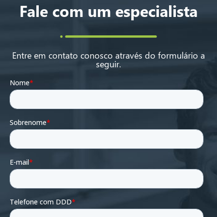
Fale com um especialista
Entre em contato conosco através do formulário a
seguir.