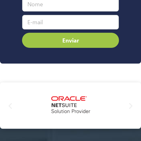
Enviar