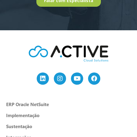
ERP Oracle NetSuite
Implementação
Sustentação