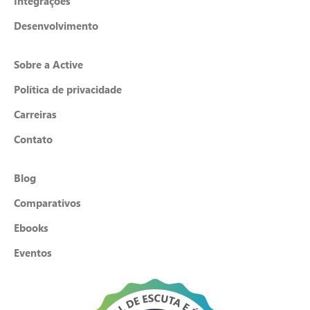
Integrações
Desenvolvimento
Sobre a Active
Política de privacidade
Carreiras
Contato
Blog
Comparativos
Ebooks
Eventos