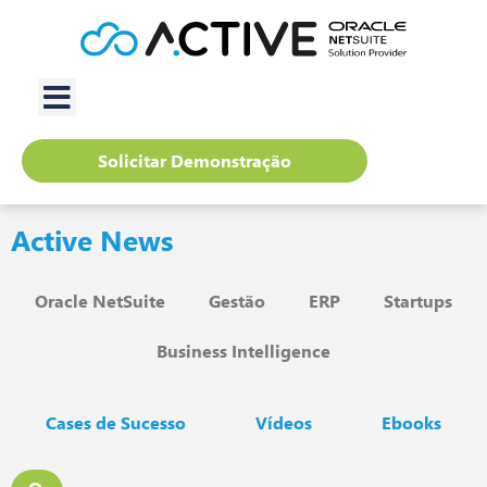
Solicitar Demonstração
Active News
Oracle NetSuite
Gestão
ERP
Startups
Business Intelligence
Cases de Sucesso
Vídeos
Ebooks