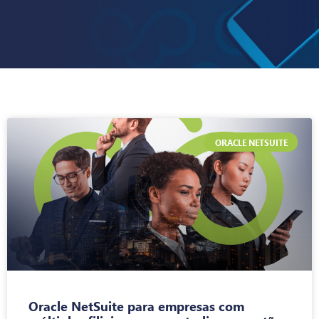
ORACLE NETSUITE
Oracle NetSuite para empresas com