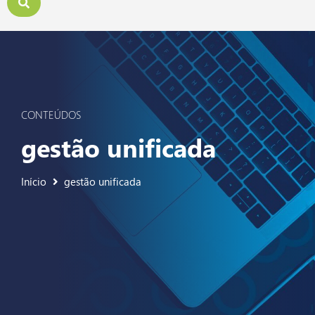
CONTEÚDOS
gestão unificada
Início
gestão unificada