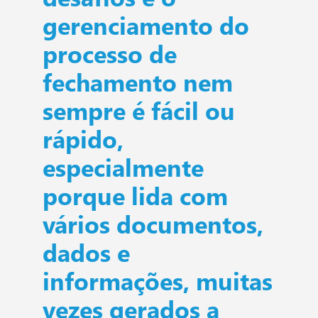
gerenciamento do
processo de
fechamento nem
sempre é fácil ou
rápido,
especialmente
porque lida com
vários documentos,
dados e
informações, muitas
vezes gerados a