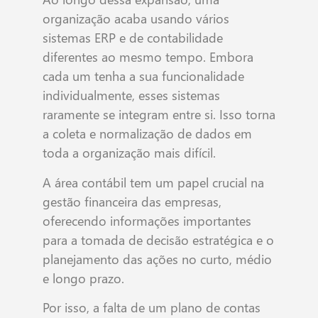
organização acaba usando vários
sistemas ERP e de contabilidade
diferentes ao mesmo tempo. Embora
cada um tenha a sua funcionalidade
individualmente, esses sistemas
raramente se integram entre si. Isso torna
a coleta e normalização de dados em
toda a organização mais difícil.
A área contábil tem um papel crucial na
gestão financeira das empresas,
oferecendo informações importantes
para a tomada de decisão estratégica e o
planejamento das ações no curto, médio
e longo prazo.
Por isso, a falta de um plano de contas