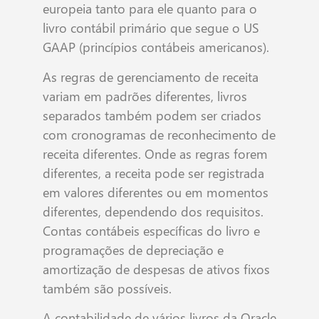
europeia tanto para ele quanto para o
livro contábil primário que segue o US
GAAP (princípios contábeis americanos).
As regras de gerenciamento de receita
variam em padrões diferentes, livros
separados também podem ser criados
com cronogramas de reconhecimento de
receita diferentes. Onde as regras forem
diferentes, a receita pode ser registrada
em valores diferentes ou em momentos
diferentes, dependendo dos requisitos.
Contas contábeis específicas do livro e
programações de depreciação e
amortização de despesas de ativos fixos
também são possíveis.
A contabilidade de vários livros da Oracle