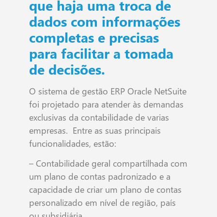
que haja uma troca de
dados com informações
completas e precisas
para facilitar a tomada
de decisões.
O sistema de gestão ERP Oracle NetSuite
foi projetado para atender às demandas
exclusivas da contabilidade de varias
empresas. Entre as suas principais
funcionalidades, estão:
– Contabilidade geral compartilhada com
um plano de contas padronizado e a
capacidade de criar um plano de contas
personalizado em nível de região, país
ou subsidiária