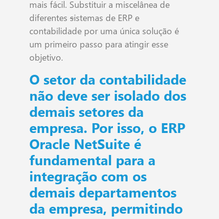
mais fácil. Substituir a miscelânea de
diferentes
s
istemas de ERP e
contabilidade por uma única solução é
um primeiro passo para atingir esse
objetivo.
O setor da contabilidade
não deve ser isolado dos
demais setores da
empresa. Por isso, o ERP
Oracle NetSuite é
fundamental para a
integração com os
demais departamentos
da empresa, permitindo