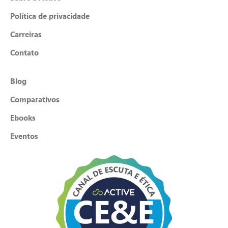
Política de privacidade
Carreiras
Contato
Blog
Comparativos
Ebooks
Eventos