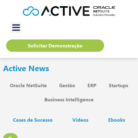
Solicitar Demonstração
Active News
Oracle NetSuite
Gestão
ERP
Startups
Business Intelligence
Cases de Sucesso
Vídeos
Ebooks