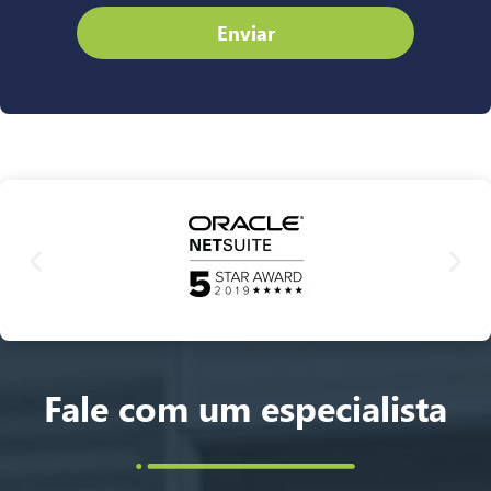
Enviar
Fale com um especialista