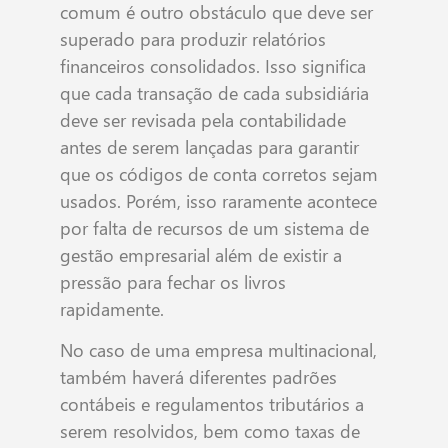
comum é outro obstáculo que deve ser
superado para produzir relatórios
financeiros consolidados. Isso significa
que cada transação de cada subsidiária
deve ser revisada pela contabilidade
antes de serem lançadas para garantir
que os códigos de conta corretos sejam
usados. Porém, isso raramente acontece
por falta de recursos de um sistema de
gestão empresarial além de existir a
pressão para fechar os livros
rapidamente.
No caso de uma empresa multinacional,
também haverá diferentes padrões
contábeis e regulamentos tributários a
serem resolvidos, bem como taxas de