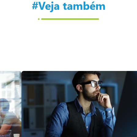
#Veja também