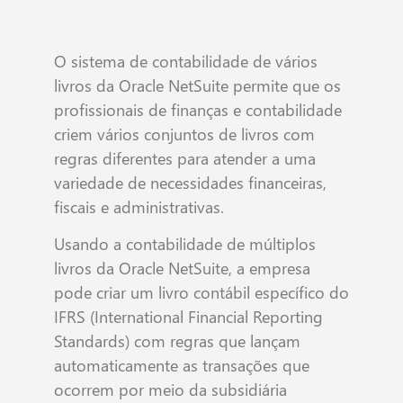
O sistema de contabilidade de vários
livros da Oracle NetSuite permite que os
profissionais de finanças e contabilidade
criem vários conjuntos de livros com
regras diferentes para atender a uma
variedade de necessidades financeiras,
fiscais e administrativas.
Usando a contabilidade de múltiplos
livros da Oracle NetSuite, a empresa
pode criar um livro contábil específico do
IFRS (International Financial Reporting
Standards) com regras que lançam
automaticamente as transações que
ocorrem por meio da subsidiária