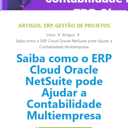
ARTIGOS
,
ERP
,
GESTÃO DE PROJETOS
Início
Artigos
Saiba como o ERP Cloud Oracle NetSuite pode Ajudar a
Contabilidade Multiempresa
Saiba como o ERP
Cloud Oracle
NetSuite pode
Ajudar a
Contabilidade
Multiempresa