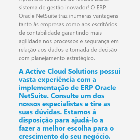
sistema de gestão inovador! O ERP
Oracle NetSuite traz inúmeras vantagens
tanto às empresas como aos escritórios
de contabilidade garantindo mais
agilidade nos processos e segurança em
relação aos dados e tomada de decisão
com planejamento estratégico.
A Active Cloud Solutions possui
vasta experiência com a
implementação de ERP Oracle
NetSuite. Consulte um dos
nossos especialistas e tire as
suas dúvidas. Estamos à
disposição para ajudá-lo a
fazer a melhor escolha para o
crescimento do seu negócio.