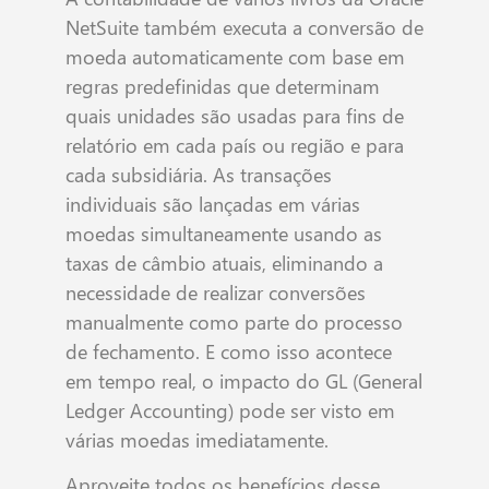
NetSuite também executa a conversão de
moeda automaticamente com base em
regras predefinidas que determinam
quais unidades são usadas para fins de
relatório em cada país ou região e para
cada subsidiária. As transações
individuais são lançadas em várias
moedas simultaneamente usando as
taxas de câmbio atuais, eliminando a
necessidade de realizar conversões
manualmente como parte do processo
de fechamento. E como isso acontece
em tempo real, o impacto do GL (General
Ledger Accounting) pode ser visto em
várias moedas imediatamente.
Aproveite todos os benefícios desse