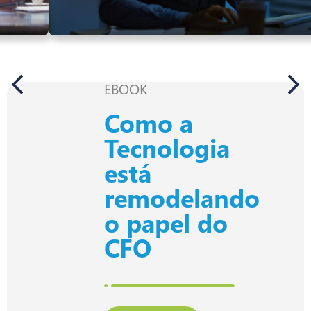
EBOOK
Como a
Tecnologia
está
remodelando
o papel do
CFO