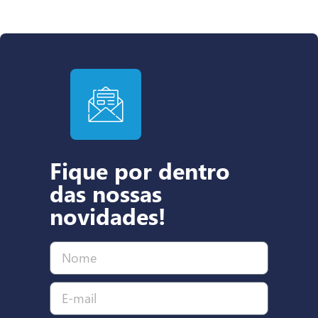
Fique por dentro
das nossas
novidades!