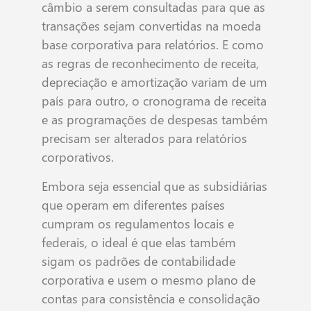
câmbio a serem consultadas para que as
transações sejam convertidas na moeda
base corporativa para relatórios. E como
as regras de reconhecimento de receita,
depreciação e amortização variam de um
país para outro, o cronograma de receita
e as programações de despesas também
precisam ser alterados para relatórios
corporativos.
Embora seja essencial que as subsidiárias
que operam em diferentes países
cumpram os regulamentos locais e
federais, o ideal é que elas também
sigam os padrões de contabilidade
corporativa e usem o mesmo plano de
contas para consistência e consolidação