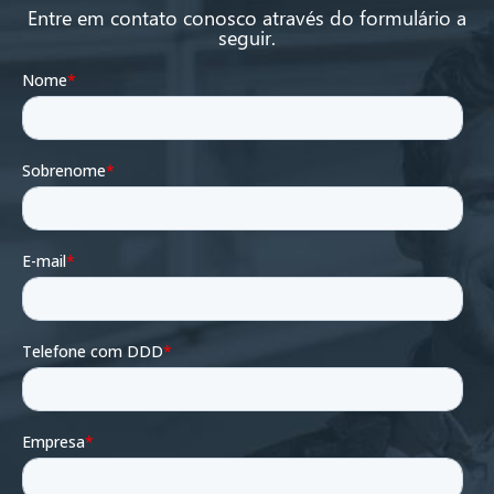
Entre em contato conosco através do formulário a
seguir.