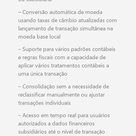
– Conversão automática de moeda
usando taxas de câmbio atualizadas com
lançamento de transação simultânea na
moeda base local
– Suporte para vários padrões contábeis
e regras fiscais com a capacidade de
aplicar vários tratamentos contábeis a
uma única transação
– Consolidação sem a necessidade de
reclassificar manualmente ou ajustar
transações individuais
– Acesso em tempo real para usuários
autorizados a dados financeiros
subsidiários até o nível de transação