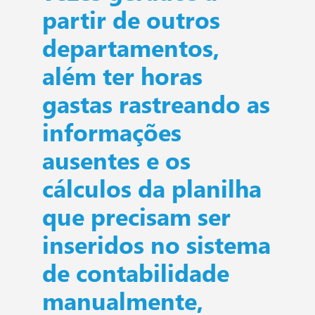
partir de outros
departamentos,
além ter horas
gastas rastreando as
informações
ausentes e os
cálculos da planilha
que precisam ser
inseridos no sistema
de contabilidade
manualmente,