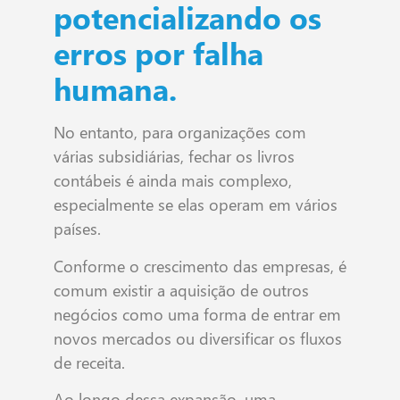
potencializando os
erros por falha
humana.
No entanto, para organizações com
várias subsidiárias, fechar os livros
contábeis é ainda mais complexo,
especialmente se elas operam em vários
países.
Conforme o crescimento das empresas, é
comum existir a aquisição de outros
negócios como uma forma de entrar em
novos mercados ou diversificar os fluxos
de receita.
Ao longo dessa expansão, uma