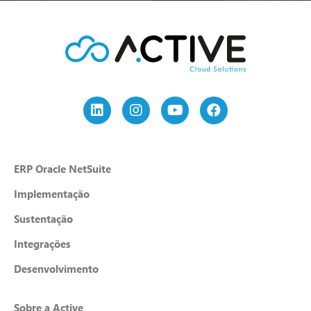
ERP Oracle NetSuite
Implementação
Sustentação
Integrações
Desenvolvimento
Sobre a Active