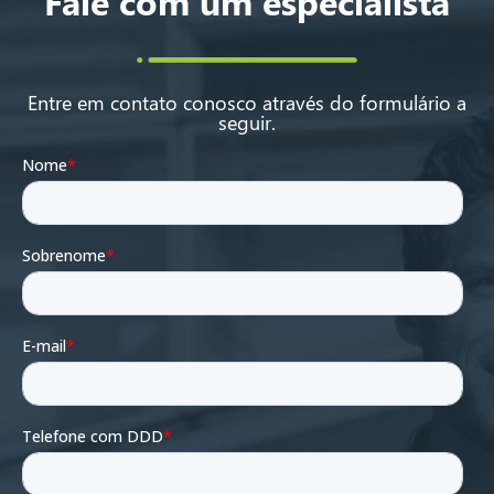
Fale com um especialista
Entre em contato conosco através do formulário a
seguir.