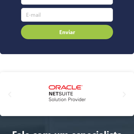
Enviar