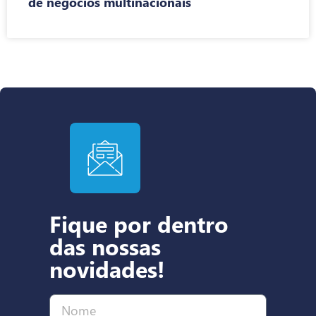
de negócios multinacionais
Fique por dentro
das nossas
novidades!