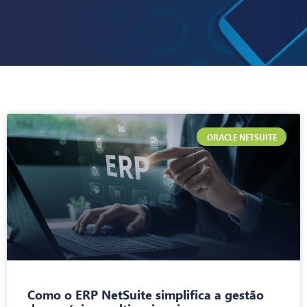
ORACLE NETSUITE
Como o ERP NetSuite simplifica a gestão