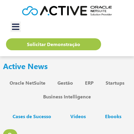
Solicitar Demonstração
Active News
Oracle NetSuite
Gestão
ERP
Startups
Business Intelligence
Cases de Sucesso
Vídeos
Ebooks