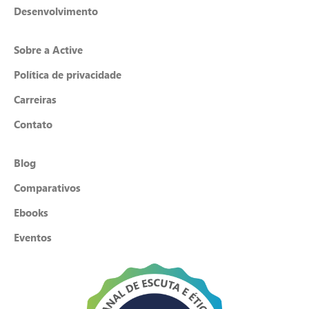
Desenvolvimento
Sobre a Active
Política de privacidade
Carreiras
Contato
Blog
Comparativos
Ebooks
Eventos