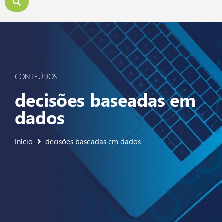
CONTEÚDOS
decisões baseadas em
dados
Início
decisões baseadas em dados