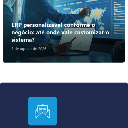
ERP personalizável conforme o
negócio: até onde vale customizar o
sistema?
3 de agosto de 2026