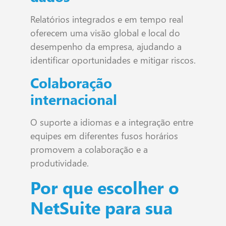
Relatórios integrados e em tempo real
oferecem uma visão global e local do
desempenho da empresa, ajudando a
identificar oportunidades e mitigar riscos.
Colaboração
internacional
O suporte a idiomas e a integração entre
equipes em diferentes fusos horários
promovem a colaboração e a
produtividade.
Por que escolher o
NetSuite para sua