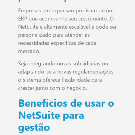
Empresas em expansão precisam de um
ERP que acompanhe seu crescimento. O
NetSuite é altamente escalável e pode ser
personalizado para atender às
necessidades específicas de cada
mercado.
Seja integrando novas subsidiárias ou
adaptando-se a novas regulamentações,
o sistema oferece flexibilidade para
crescer junto com o negócio.
Benefícios de usar o
NetSuite para
gestão