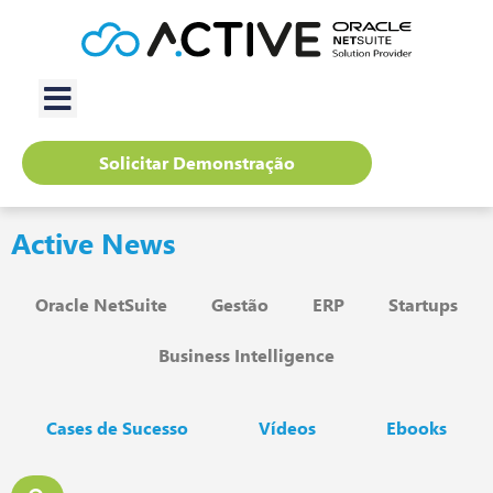
Solicitar Demonstração
Active News
Oracle NetSuite
Gestão
ERP
Startups
Business Intelligence
Cases de Sucesso
Vídeos
Ebooks