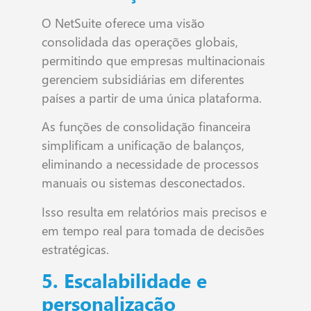
O NetSuite oferece uma visão
consolidada das operações globais,
permitindo que empresas multinacionais
gerenciem subsidiárias em diferentes
países a partir de uma única plataforma.
As funções de consolidação financeira
simplificam a unificação de balanços,
eliminando a necessidade de processos
manuais ou sistemas desconectados.
Isso resulta em relatórios mais precisos e
em tempo real para tomada de decisões
estratégicas.
5. Escalabilidade e
personalização