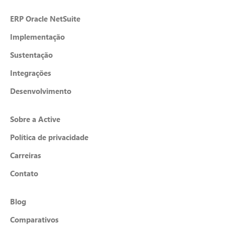
ERP Oracle NetSuite
Implementação
Sustentação
Integrações
Desenvolvimento
Sobre a Active
Política de privacidade
Carreiras
Contato
Blog
Comparativos