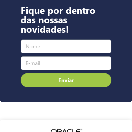
Fique por dentro
das nossas
novidades!
Enviar