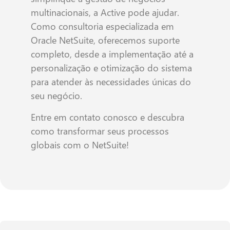
multinacionais, a Active pode ajudar.
Como consultoria especializada em
Oracle NetSuite, oferecemos suporte
completo, desde a implementação até a
personalização e otimização do sistema
para atender às necessidades únicas do
seu negócio.
Entre em contato conosco e descubra
como transformar seus processos
globais com o NetSuite!