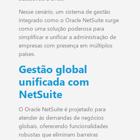
Nesse cenário, um sistema de gestão
integrado como o Oracle NetSuite surge
como uma solução poderosa para
simplificar e unificar a administração de
empresas com presença em múltiplos
países.
Gestão global
unificada com
NetSuite
O Oracle NetSuite é projetado para
atender às demandas de negócios
globais, oferecendo funcionalidades
robustas que eliminam barreiras