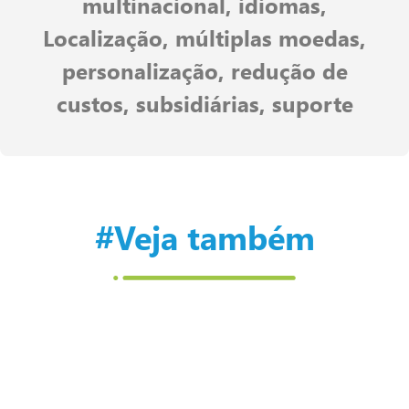
multinacional
,
idiomas
,
Localização
,
múltiplas moedas
,
personalização
,
redução de
custos
,
subsidiárias
,
suporte
#Veja também