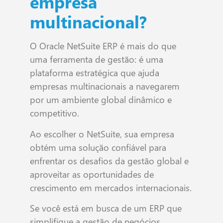
empresa
multinacional?
O Oracle NetSuite ERP é mais do que
uma ferramenta de gestão: é uma
plataforma estratégica que ajuda
empresas multinacionais a navegarem
por um ambiente global dinâmico e
competitivo.
Ao escolher o NetSuite, sua empresa
obtém uma solução confiável para
enfrentar os desafios da gestão global e
aproveitar as oportunidades de
crescimento em mercados internacionais.
Se você está em busca de um ERP que
simplifique a gestão de negócios