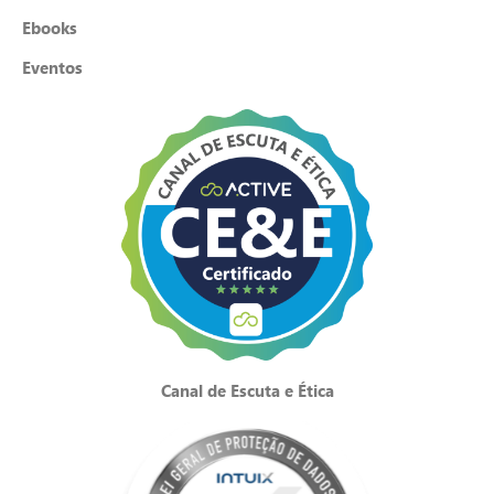
Ebooks
Eventos
Canal de Escuta e Ética