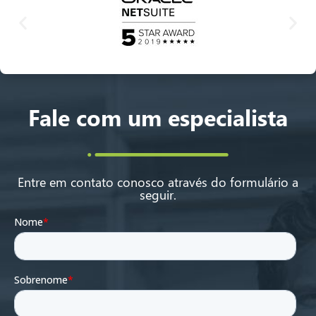
Fale com um especialista
Entre em contato conosco através do formulário a
seguir.