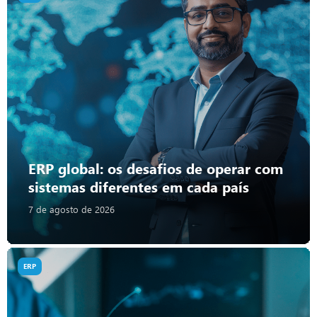
ERP global: os desafios de operar com
sistemas diferentes em cada país
7 de agosto de 2026
ERP