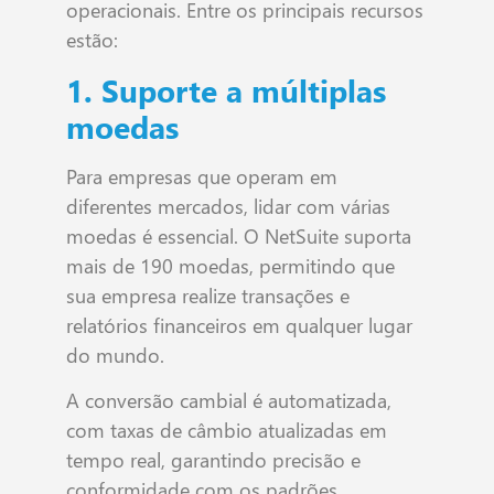
operacionais. Entre os principais recursos
estão:
1. Suporte a múltiplas
moedas
Para empresas que operam em
diferentes mercados, lidar com várias
moedas é essencial. O NetSuite suporta
mais de 190 moedas, permitindo que
sua empresa realize transações e
relatórios financeiros em qualquer lugar
do mundo.
A conversão cambial é automatizada,
com taxas de câmbio atualizadas em
tempo real, garantindo precisão e
conformidade com os padrões