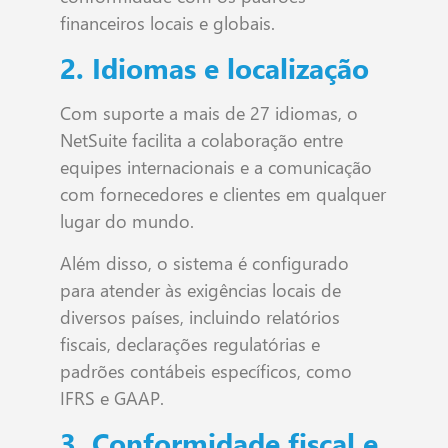
financeiros locais e globais.
2. Idiomas e localização
Com suporte a mais de 27 idiomas, o
NetSuite facilita a colaboração entre
equipes internacionais e a comunicação
com fornecedores e clientes em qualquer
lugar do mundo.
Além disso, o sistema é configurado
para atender às exigências locais de
diversos países, incluindo relatórios
fiscais, declarações regulatórias e
padrões contábeis específicos, como
IFRS e GAAP.
3. Conformidade fiscal e