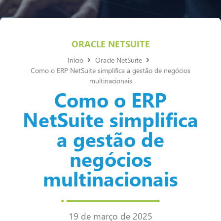
ORACLE NETSUITE
Início
Oracle NetSuite
Como o ERP NetSuite simplifica a gestão de negócios
multinacionais
Como o ERP
NetSuite simplifica
a gestão de
negócios
multinacionais
19 de março de 2025