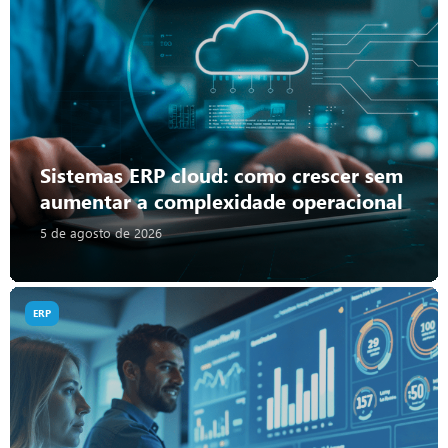
Sistemas ERP cloud: como crescer sem
aumentar a complexidade operacional
5 de agosto de 2026
ERP