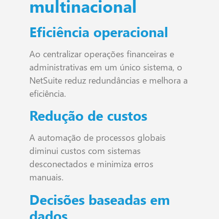
multinacional
Eficiência operacional
Ao centralizar operações financeiras e
administrativas em um único sistema, o
NetSuite reduz redundâncias e melhora a
eficiência.
Redução de custos
A automação de processos globais
diminui custos com sistemas
desconectados e minimiza erros
manuais.
Decisões baseadas em
dados