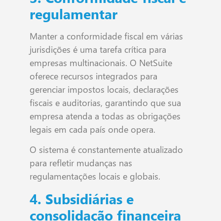
regulamentar
Manter a conformidade fiscal em várias
jurisdições é uma tarefa crítica para
empresas multinacionais. O NetSuite
oferece recursos integrados para
gerenciar impostos locais, declarações
fiscais e auditorias, garantindo que sua
empresa atenda a todas as obrigações
legais em cada país onde opera.
O sistema é constantemente atualizado
para refletir mudanças nas
regulamentações locais e globais.
4. Subsidiárias e
consolidação financeira