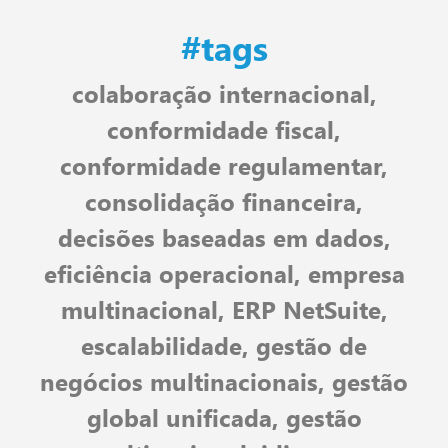
#tags
colaboração internacional
,
conformidade fiscal
,
conformidade regulamentar
,
consolidação financeira
,
decisões baseadas em dados
,
eficiência operacional
,
empresa
multinacional
,
ERP NetSuite
,
escalabilidade
,
gestão de
negócios multinacionais
,
gestão
global unificada
,
gestão