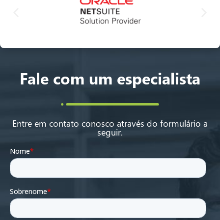
Fale com um especialista
Entre em contato conosco através do formulário a
seguir.