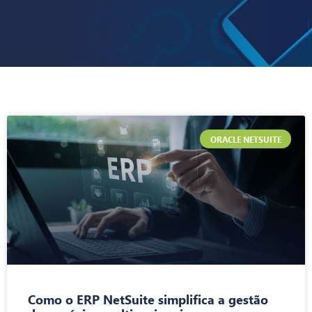
ORACLE NETSUITE
Como o ERP NetSuite simplifica a gestão