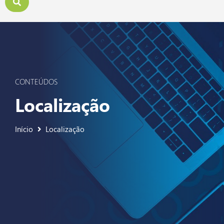
CONTEÚDOS
Localização
Início
Localização