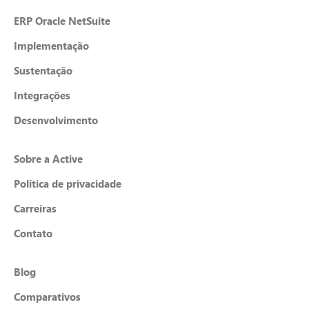
ERP Oracle NetSuite
Implementação
Sustentação
Integrações
Desenvolvimento
Sobre a Active
Política de privacidade
Carreiras
Contato
Blog
Comparativos