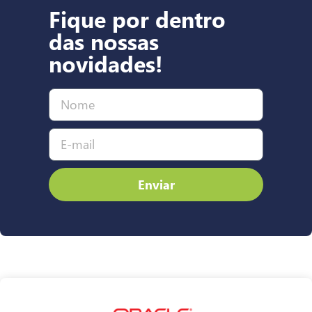
Fique por dentro
das nossas
novidades!
Enviar