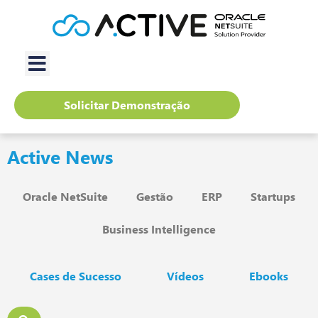
Solicitar Demonstração
Active News
Oracle NetSuite
Gestão
ERP
Startups
Business Intelligence
Cases de Sucesso
Vídeos
Ebooks