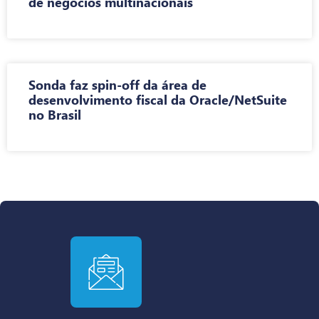
de negócios multinacionais
Sonda faz spin-off da área de
desenvolvimento fiscal da Oracle/NetSuite
no Brasil