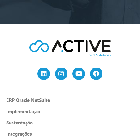
ERP Oracle NetSuite
Implementação
Sustentação
Integrações