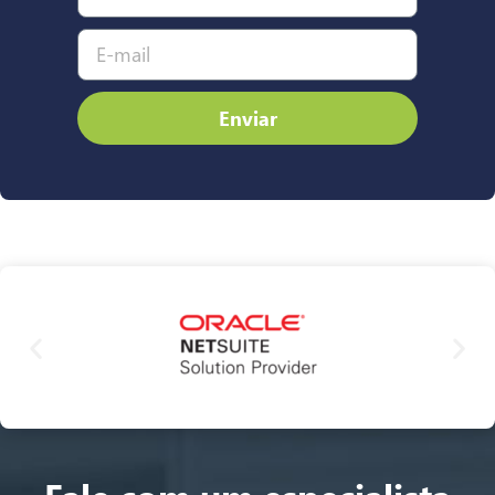
Enviar