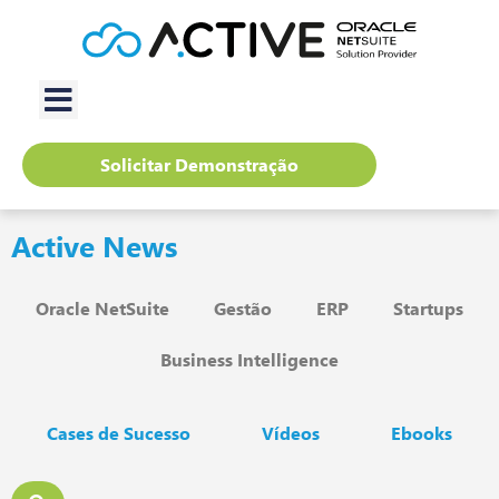
Solicitar Demonstração
Active News
Oracle NetSuite
Gestão
ERP
Startups
Business Intelligence
Cases de Sucesso
Vídeos
Ebooks