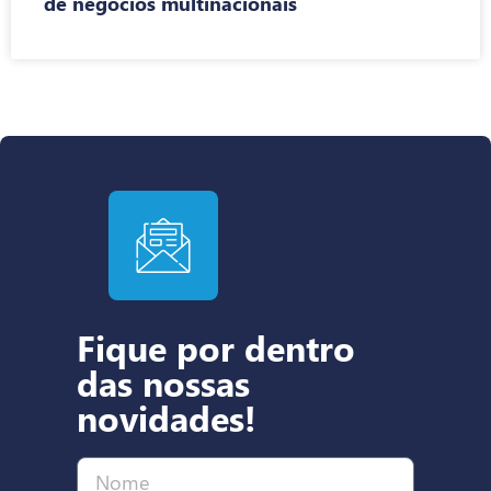
de negócios multinacionais
Fique por dentro
das nossas
novidades!