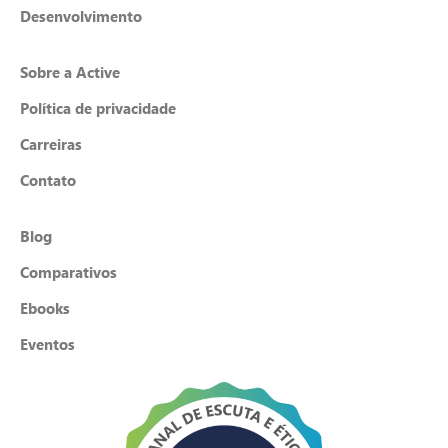
Desenvolvimento
Sobre a Active
Política de privacidade
Carreiras
Contato
Blog
Comparativos
Ebooks
Eventos