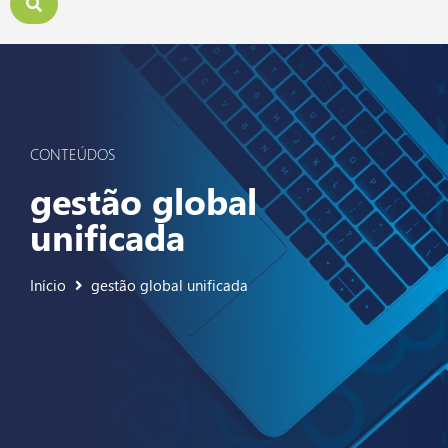
CONTEÚDOS
gestão global
unificada
Início
gestão global unificada