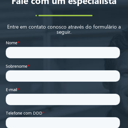
Fale com um especialista
Entre em contato conosco através do formulário a
seguir.