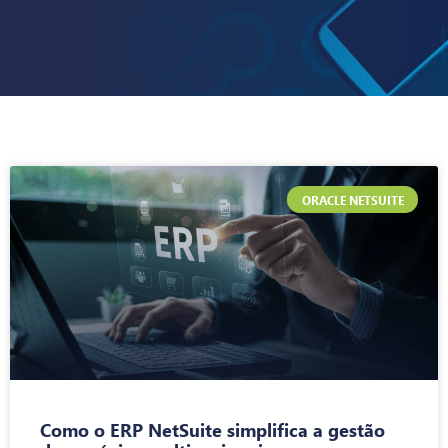
ORACLE NETSUITE
Como o ERP NetSuite simplifica a gestão