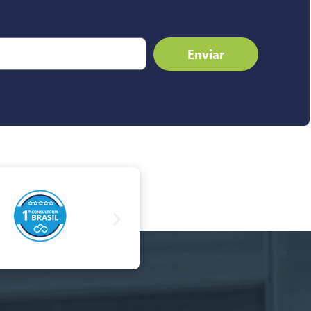
Enviar