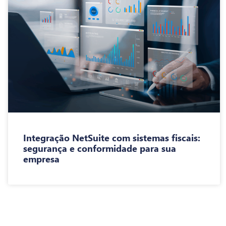
Integração NetSuite com sistemas fiscais:
segurança e conformidade para sua
empresa