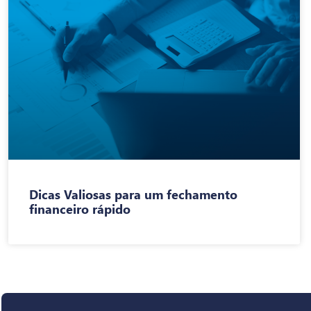
Dicas Valiosas para um fechamento
financeiro rápido