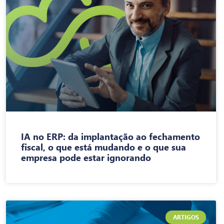
IA no ERP: da implantação ao fechamento
fiscal, o que está mudando e o que sua
empresa pode estar ignorando
ARTIGOS