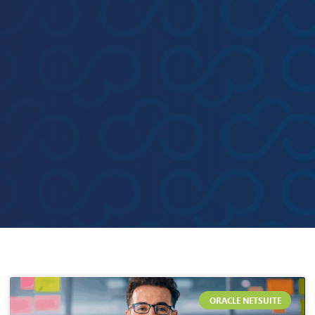
ORACLE NETSUITE