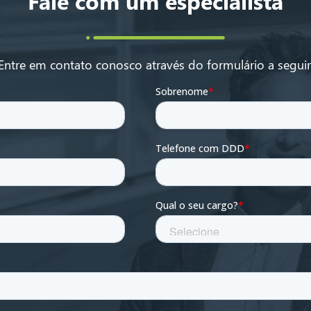
Fale com um especialista
Entre em contato conosco através do formulário a seguir