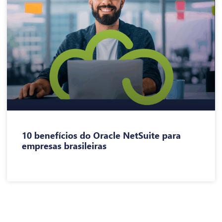
10 benefícios do Oracle NetSuite para
empresas brasileiras