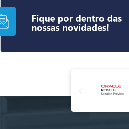
Fique por dentro das
nossas novidades!