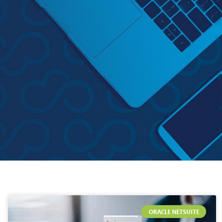
ORACLE NETSUITE