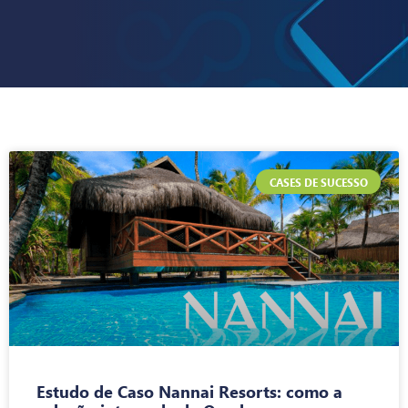
CASES DE SUCESSO
Estudo de Caso Nannai Resorts: como a