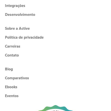
Integrações
Desenvolvimento
Sobre a Active
Política de privacidade
Carreiras
Contato
Blog
Comparativos
Ebooks
Eventos