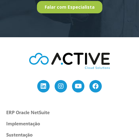
ERP Oracle NetSuite
Implementação
Sustentação