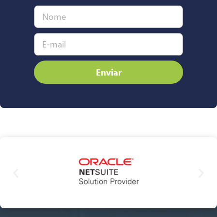
Enviar