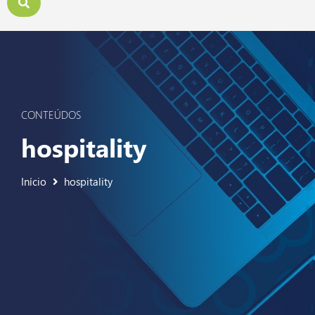
CONTEÚDOS
hospitality
Início
hospitality