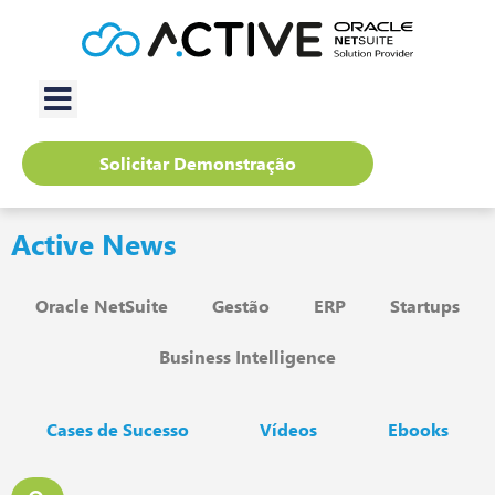
Solicitar Demonstração
Active News
Oracle NetSuite
Gestão
ERP
Startups
Business Intelligence
Cases de Sucesso
Vídeos
Ebooks