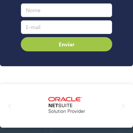
Enviar