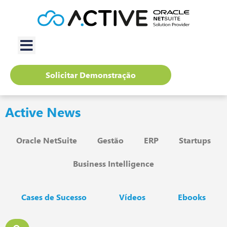
Solicitar Demonstração
Active News
Oracle NetSuite
Gestão
ERP
Startups
Business Intelligence
Cases de Sucesso
Vídeos
Ebooks