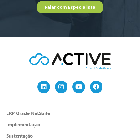
ERP Oracle NetSuite
Implementação
Sustentação