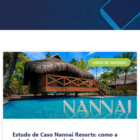
CASES DE SUCESSO
Estudo de Caso Nannai Resorts: como a