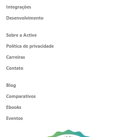
Integrações
Desenvolvimento
Sobre a Active
Política de privacidade
Carreiras
Contato
Blog
Comparativos
Ebooks
Eventos