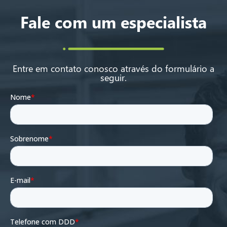
Fale com um especialista
Entre em contato conosco através do formulário a
seguir.