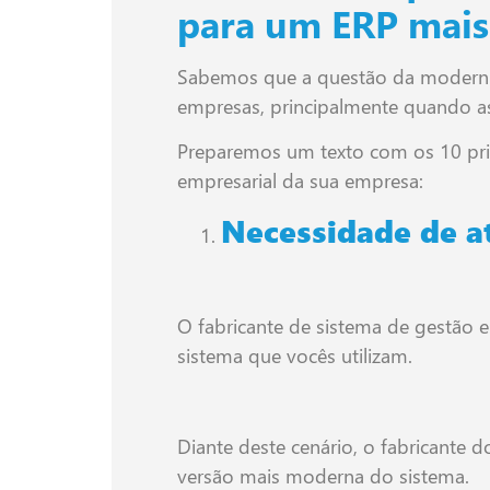
para um ERP mai
Sabemos que a questão da moderniz
empresas, principalmente quando as 
Preparemos um texto com os 10 pri
empresarial da sua empresa:
Necessidade de a
O fabricante de sistema de gestão e
sistema que vocês utilizam.
Diante deste cenário, o fabricante d
versão mais moderna do sistema.