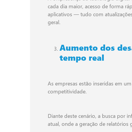
cada dia maior, acesso de forma ráp
aplicativos — tudo com atualizações 
geral.
Aumento dos desa
tempo real
As empresas estão inseridas em um
competitividade.
Diante deste cenário, a busca por 
atual, onde a geração de relatórios 