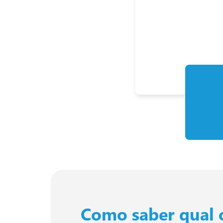
Como saber qual 