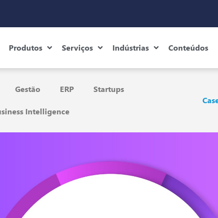
Produtos
Serviços
Indústrias
Conteúdos
Gestão
ERP
Startups
Case
siness Intelligence