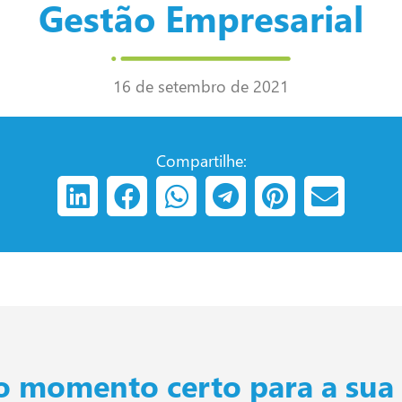
Gestão Empresarial
16 de setembro de 2021
Compartilhe:
o momento certo para a su