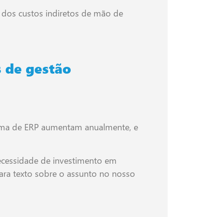
 dos custos indiretos de mão de
 de gestão
stema de ERP aumentam anualmente, e
cessidade de investimento em
para texto sobre o assunto no nosso