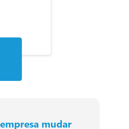
a empresa mudar