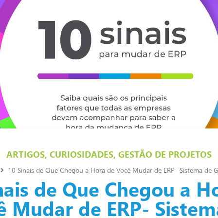
ARTIGOS
,
CURIOSIDADES
,
GESTÃO DE PROJETOS
10 Sinais de Que Chegou a Hora de Você Mudar de ERP- Sistema de G
nais de Que Chegou a H
ê Mudar de ERP- Sistem