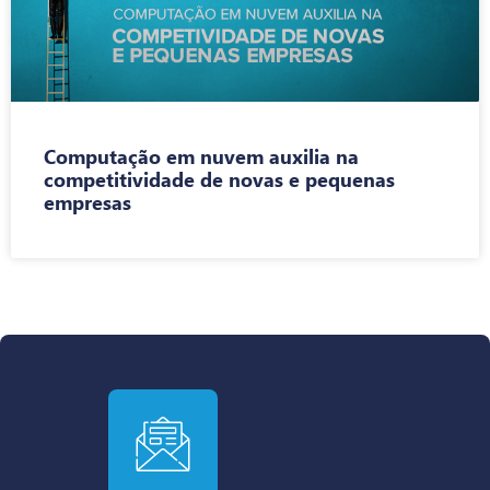
Computação em nuvem auxilia na
competitividade de novas e pequenas
empresas