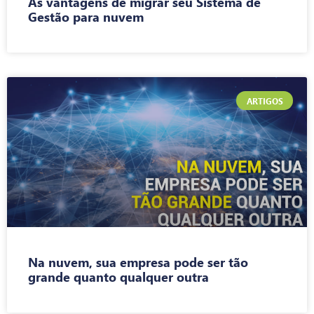
As vantagens de migrar seu Sistema de
Gestão para nuvem
ARTIGOS
Na nuvem, sua empresa pode ser tão
grande quanto qualquer outra