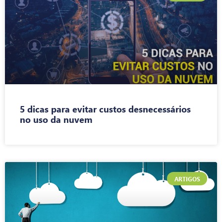
5 dicas para evitar custos desnecessários
no uso da nuvem
ARTIGOS