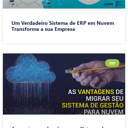
Um Verdadeiro Sistema de ERP em Nuvem
Transforma a sua Empresa
ERP