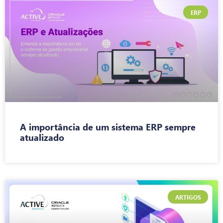
ERP
A importância de um sistema ERP sempre
atualizado
ARTIGOS