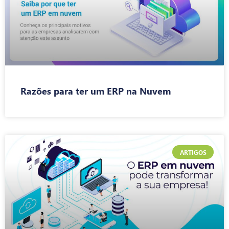
Razões para ter um ERP na Nuvem
ARTIGOS