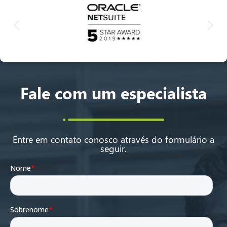
Fale com um especialista
Entre em contato conosco através do formulário a
seguir.