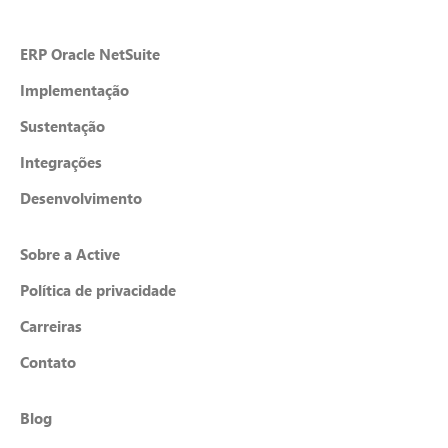
ERP Oracle NetSuite
Implementação
Sustentação
Integrações
Desenvolvimento
Sobre a Active
Política de privacidade
Carreiras
Contato
Blog