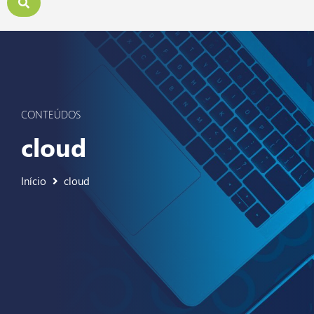
CONTEÚDOS
cloud
Início
cloud