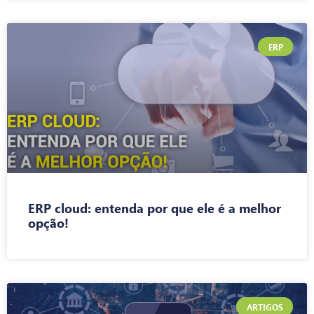
ERP
ERP cloud: entenda por que ele é a melhor
opção!
ARTIGOS