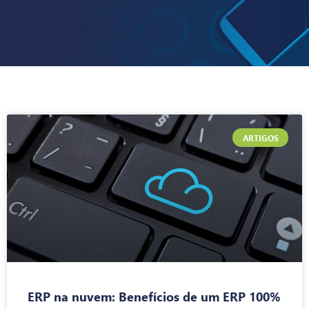
ARTIGOS
ERP na nuvem: Benefícios de um ERP 100%