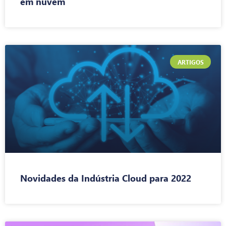
em nuvem
ARTIGOS
Novidades da Indústria Cloud para 2022