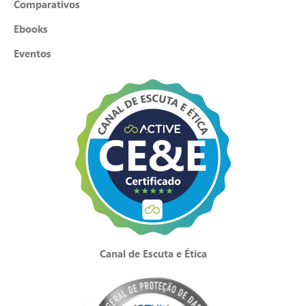
Comparativos
Ebooks
Eventos
Canal de Escuta e Ética