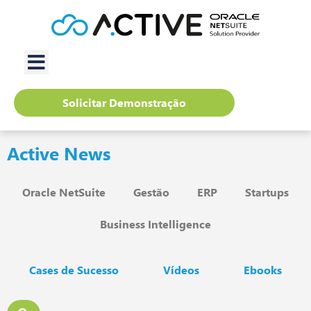
Solicitar Demonstração
Active News
Oracle NetSuite
Gestão
ERP
Startups
Business Intelligence
Cases de Sucesso
Vídeos
Ebooks