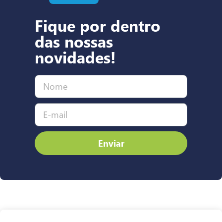
Fique por dentro
das nossas
novidades!
Enviar