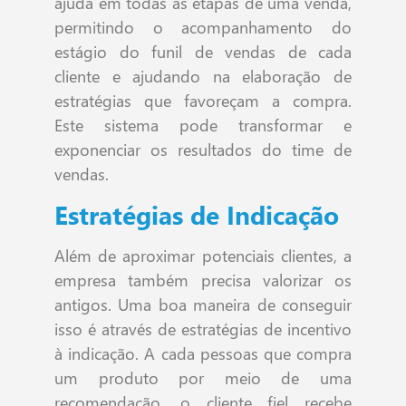
ajuda em todas as etapas de uma venda,
permitindo o acompanhamento do
estágio do funil de vendas de cada
cliente e ajudando na elaboração de
estratégias que favoreçam a compra.
Este sistema pode transformar e
exponenciar os resultados do time de
vendas.
Estratégias de Indicação
Além de aproximar potenciais clientes, a
empresa também precisa valorizar os
antigos. Uma boa maneira de conseguir
isso é através de estratégias de incentivo
à indicação. A cada pessoas que compra
um produto por meio de uma
recomendação, o cliente fiel recebe