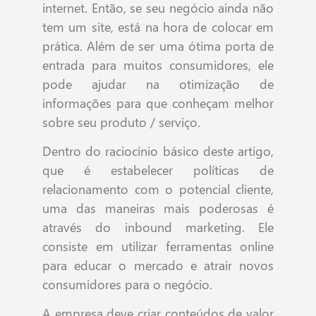
internet. Então, se seu negócio ainda não
tem um site, está na hora de colocar em
prática. Além de ser uma ótima porta de
entrada para muitos consumidores, ele
pode ajudar na otimização de
informações para que conheçam melhor
sobre seu produto / serviço.
Dentro do raciocínio básico deste artigo,
que é estabelecer políticas de
relacionamento com o potencial cliente,
uma das maneiras mais poderosas é
através do inbound marketing. Ele
consiste em utilizar ferramentas online
para educar o mercado e atrair novos
consumidores para o negócio.
A empresa deve criar conteúdos de valor