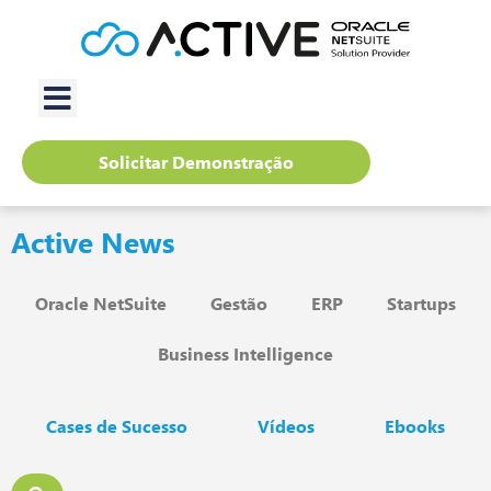
Solicitar Demonstração
Active News
Oracle NetSuite
Gestão
ERP
Startups
Business Intelligence
Cases de Sucesso
Vídeos
Ebooks