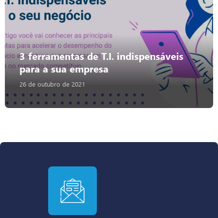
3 ferramentas de T.I. indispensáveis
para a sua empresa
26 de outubro de 2021