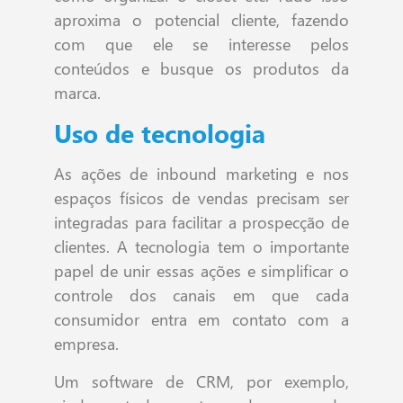
aproxima o potencial cliente, fazendo
com que ele se interesse pelos
conteúdos e busque os produtos da
marca.
Uso de tecnologia
As ações de inbound marketing e nos
espaços físicos de vendas precisam ser
integradas para facilitar a prospecção de
clientes. A tecnologia tem o importante
papel de unir essas ações e simplificar o
controle dos canais em que cada
consumidor entra em contato com a
empresa.
Um software de CRM, por exemplo,