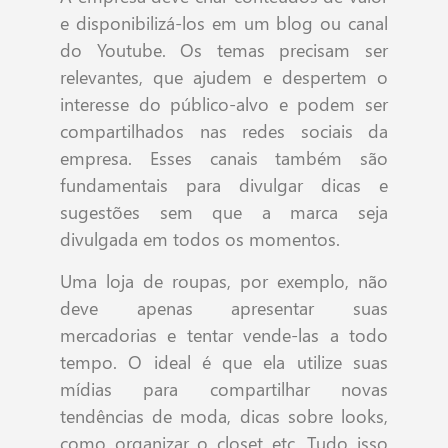
e disponibilizá-los em um blog ou canal
do Youtube. Os temas precisam ser
relevantes, que ajudem e despertem o
interesse do público-alvo e podem ser
compartilhados nas redes sociais da
empresa. Esses canais também são
fundamentais para divulgar dicas e
sugestões sem que a marca seja
divulgada em todos os momentos.
Uma loja de roupas, por exemplo, não
deve apenas apresentar suas
mercadorias e tentar vende-las a todo
tempo. O ideal é que ela utilize suas
mídias para compartilhar novas
tendências de moda, dicas sobre looks,
como organizar o closet etc. Tudo isso