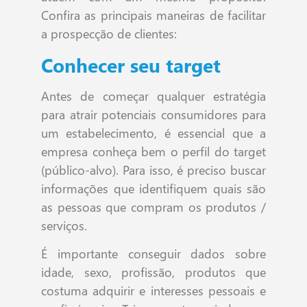
Confira as principais maneiras de facilitar
a prospecção de clientes:
Conhecer seu target
Antes de começar qualquer estratégia
para atrair potenciais consumidores para
um estabelecimento, é essencial que a
empresa conheça bem o perfil do target
(público-alvo). Para isso, é preciso buscar
informações que identifiquem quais são
as pessoas que compram os produtos /
serviços.
É importante conseguir dados sobre
idade, sexo, profissão, produtos que
costuma adquirir e interesses pessoais e