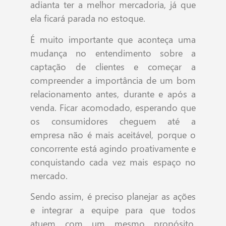
adianta ter a melhor mercadoria, já que
ela ficará parada no estoque.
É muito importante que aconteça uma
mudança no entendimento sobre a
captação de clientes e começar a
compreender a importância de um bom
relacionamento antes, durante e após a
venda. Ficar acomodado, esperando que
os consumidores cheguem até a
empresa não é mais aceitável, porque o
concorrente está agindo proativamente e
conquistando cada vez mais espaço no
mercado.
Sendo assim, é preciso planejar as ações
e integrar a equipe para que todos
atuem com um mesmo propósito.