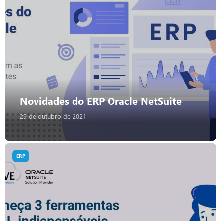
Novidades do ERP Oracle NetSuite
29 de outubro de 2021
ERP