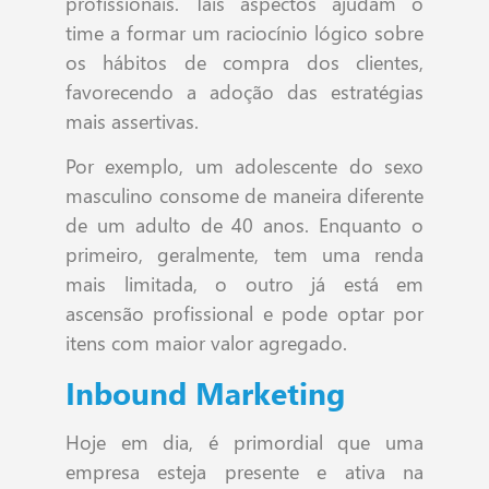
profissionais. Tais aspectos ajudam o
time a formar um raciocínio lógico sobre
os hábitos de compra dos clientes,
favorecendo a adoção das estratégias
mais assertivas.
Por exemplo, um adolescente do sexo
masculino consome de maneira diferente
de um adulto de 40 anos. Enquanto o
primeiro, geralmente, tem uma renda
mais limitada, o outro já está em
ascensão profissional e pode optar por
itens com maior valor agregado.
Inbound Marketing
Hoje em dia, é primordial que uma
empresa esteja presente e ativa na