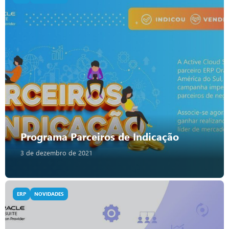
Programa Parceiros de Indicação
3 de dezembro de 2021
ERP
NOVIDADES