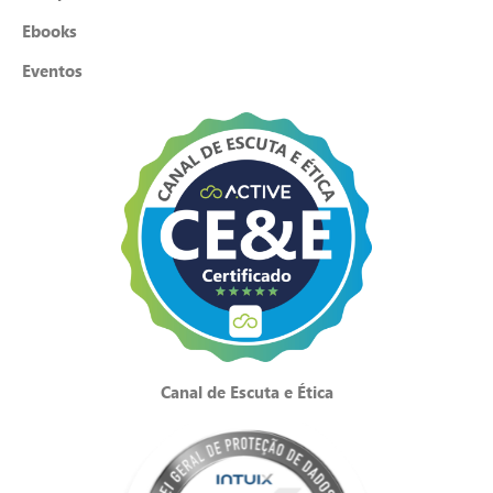
Ebooks
Eventos
Canal de Escuta e Ética