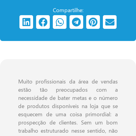
Compartilhe:
Muito profissionais da área de vendas
estão tão preocupados com a
necessidade de bater metas e o número
de produtos disponíveis na loja que se
esquecem de uma coisa primordial: a
prospecção de clientes. Sem um bom
trabalho estruturado nesse sentido, não