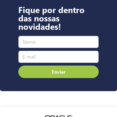
Fique por dentro
das nossas
novidades!
Enviar