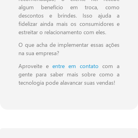
algum benefício em troca, como
descontos e brindes. Isso ajuda a
fidelizar ainda mais os consumidores e
estreitar o relacionamento com eles.
O que acha de implementar essas ações
na sua empresa?
Aproveite e
entre em contato
com a
gente para saber mais sobre como a
tecnologia pode alavancar suas vendas!