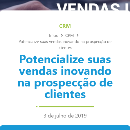
CRM
Início
CRM
Potencialize suas vendas inovando na prospecção de
clientes
Potencialize suas
vendas inovando
na prospecção de
clientes
3 de julho de 2019