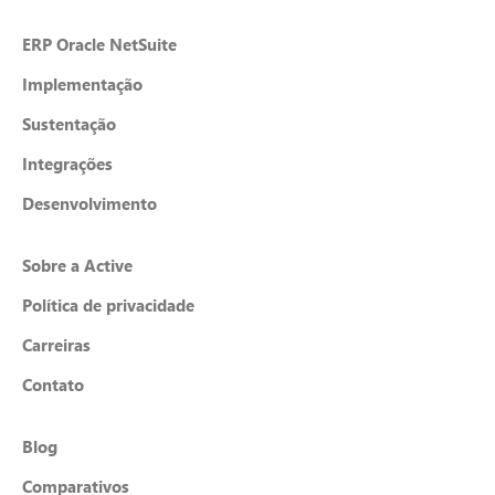
ERP Oracle NetSuite
Implementação
Sustentação
Integrações
Desenvolvimento
Sobre a Active
Política de privacidade
Carreiras
Contato
Blog
Comparativos