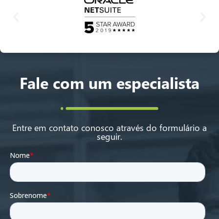
Fale com um especialista
Entre em contato conosco através do formulário a
seguir.