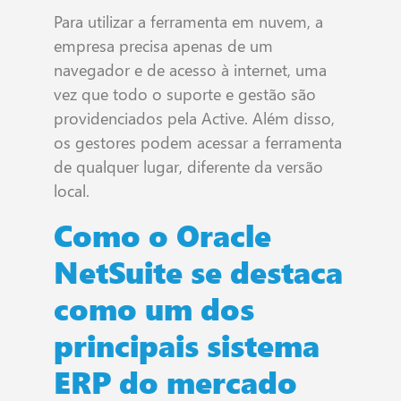
Para utilizar a ferramenta em nuvem, a
empresa precisa apenas de um
navegador e de acesso à internet, uma
vez que todo o suporte e gestão são
providenciados pela Active. Além disso,
os gestores podem acessar a ferramenta
de qualquer lugar, diferente da versão
local.
Como o Oracle
NetSuite se destaca
como um dos
principais sistema
ERP do mercado