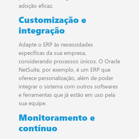
adoção eficaz.
Customização e
integração
Adapte o ERP às necessidades
específicas da sua empresa,
considerando processos únicos. O Oracle
NetSuite, por exemplo, é um ERP que
oferece personalização, além de poder
integrar o sistema com outros softwares
e ferramentas que já estão em uso pela
sua equipe.
Monitoramento e
contínuo