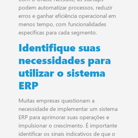
podem automatizar processos, reduzir
erros e ganhar eficiência operacional em
menos tempo, com funcionalidades
específicas para cada segmento.
Identifique suas
necessidades para
utilizar o sistema
ERP
Muitas empresas questionam a
necessidade de implementar um sistema
ERP para aprimorar suas operações e
impulsionar o crescimento. É importante
identificar os sinais indicativos de que o