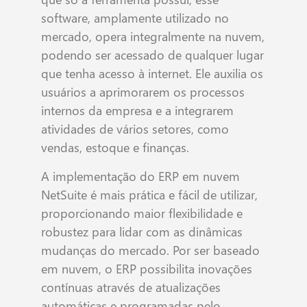
software, amplamente utilizado no
mercado, opera integralmente na nuvem,
podendo ser acessado de qualquer lugar
que tenha acesso à internet. Ele auxilia os
usuários a aprimorarem os processos
internos da empresa e a integrarem
atividades de vários setores, como
vendas, estoque e finanças.
A implementação do ERP em nuvem
NetSuite é mais prática e fácil de utilizar,
proporcionando maior flexibilidade e
robustez para lidar com as dinâmicas
mudanças do mercado. Por ser baseado
em nuvem, o ERP possibilita inovações
contínuas através de atualizações
automáticas e programadas pelo