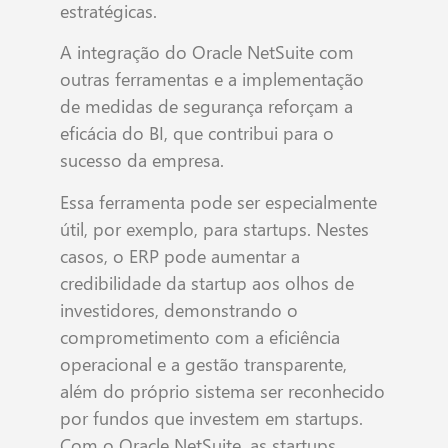
estratégicas.
A integração do Oracle NetSuite com
outras ferramentas e a implementação
de medidas de segurança reforçam a
eficácia do BI, que contribui para o
sucesso da empresa.
Essa ferramenta pode ser especialmente
útil, por exemplo, para startups. Nestes
casos, o ERP pode aumentar a
credibilidade da startup aos olhos de
investidores, demonstrando o
comprometimento com a eficiência
operacional e a gestão transparente,
além do próprio sistema ser reconhecido
por fundos que investem em startups.
Com o Oracle NetSuite, as startups