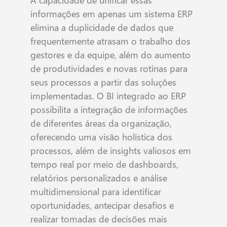
informações em apenas um sistema ERP
elimina a duplicidade de dados que
frequentemente atrasam o trabalho dos
gestores e da equipe, além do aumento
de produtividades e novas rotinas para
seus processos a partir das soluções
implementadas. O BI integrado ao ERP
possibilita a integração de informações
de diferentes áreas da organização,
oferecendo uma visão holística dos
processos, além de insights valiosos em
tempo real por meio de dashboards,
relatórios personalizados e análise
multidimensional para identificar
oportunidades, antecipar desafios e
realizar tomadas de decisões mais