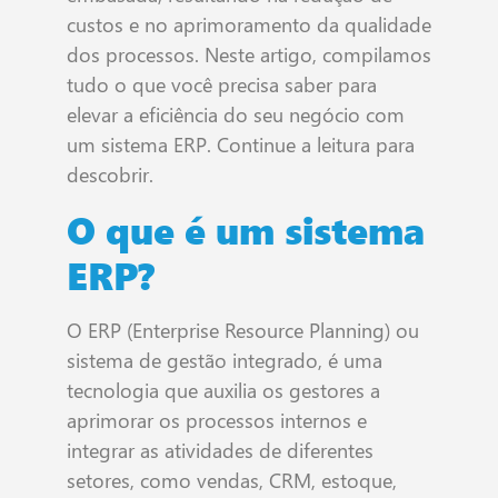
custos e no aprimoramento da qualidade
dos processos. Neste artigo, compilamos
tudo o que você precisa saber para
elevar a eficiência do seu negócio com
um sistema ERP. Continue a leitura para
descobrir.
O que é um sistema
ERP?
O ERP (Enterprise Resource Planning) ou
sistema de gestão integrado, é uma
tecnologia que auxilia os gestores a
aprimorar os processos internos e
integrar as atividades de diferentes
setores, como vendas, CRM, estoque,