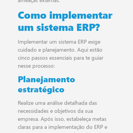
ameaças externas.
Como implementar
um sistema ERP?
Implementar um sistema ERP exige
cuidado e planejamento. Aqui estão
cinco passos essenciais para te guiar
nesse processo:
Planejamento
estratégico
Realize uma análise detalhada das
necessidades e objetivos da sua
empresa. Após isso, estabeleça metas
claras para a implementação do ERP e