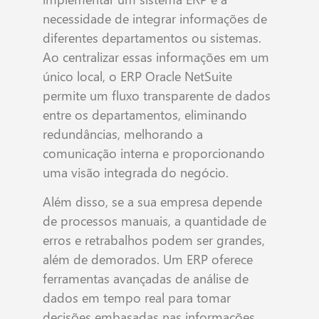
necessidade de integrar informações de
diferentes departamentos ou sistemas.
Ao centralizar essas informações em um
único local, o ERP Oracle NetSuite
permite um fluxo transparente de dados
entre os departamentos, eliminando
redundâncias, melhorando a
comunicação interna e proporcionando
uma visão integrada do negócio.
Além disso, se a sua empresa depende
de processos manuais, a quantidade de
erros e retrabalhos podem ser grandes,
além de demorados. Um ERP oferece
ferramentas avançadas de análise de
dados em tempo real para tomar
decisões embasadas nas informações,