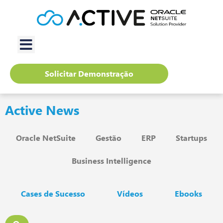
Solicitar Demonstração
Active News
Oracle NetSuite
Gestão
ERP
Startups
Business Intelligence
Cases de Sucesso
Vídeos
Ebooks