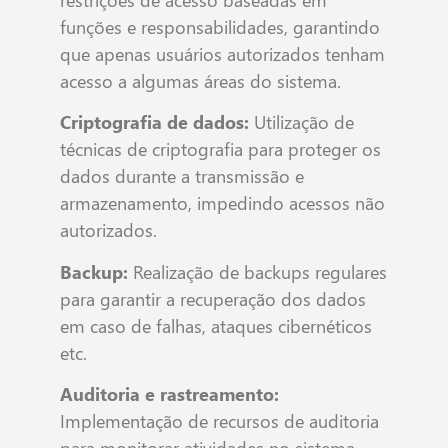
funções e responsabilidades, garantindo
que apenas usuários autorizados tenham
acesso a algumas áreas do sistema.
Criptografia de dados:
Utilização de
técnicas de criptografia para proteger os
dados durante a transmissão e
armazenamento, impedindo acessos não
autorizados.
Backup:
Realização de backups regulares
para garantir a recuperação dos dados
em caso de falhas, ataques cibernéticos
etc.
Auditoria e rastreamento:
Implementação de recursos de auditoria