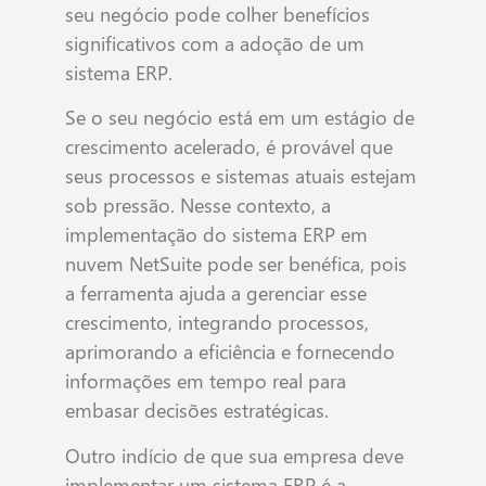
seu negócio pode colher benefícios
significativos com a adoção de um
sistema ERP.
Se o seu negócio está em um estágio de
crescimento acelerado, é provável que
seus processos e sistemas atuais estejam
sob pressão. Nesse contexto, a
implementação do sistema ERP em
nuvem NetSuite pode ser benéfica, pois
a ferramenta ajuda a gerenciar esse
crescimento, integrando processos,
aprimorando a eficiência e fornecendo
informações em tempo real para
embasar decisões estratégicas.
Outro indício de que sua empresa deve
implementar um sistema ERP é a