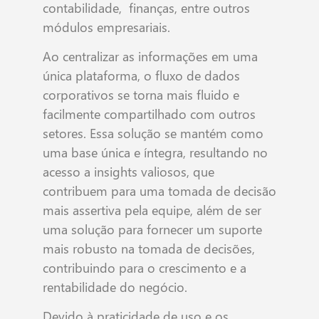
contabilidade, finanças, entre outros
módulos empresariais.
Ao centralizar as informações em uma
única plataforma, o fluxo de dados
corporativos se torna mais fluido e
facilmente compartilhado com outros
setores. Essa solução se mantém como
uma base única e íntegra, resultando no
acesso a insights valiosos, que
contribuem para uma tomada de decisão
mais assertiva pela equipe, além de ser
uma solução para fornecer um suporte
mais robusto na tomada de decisões,
contribuindo para o crescimento e a
rentabilidade do negócio.
Devido à praticidade de uso e os