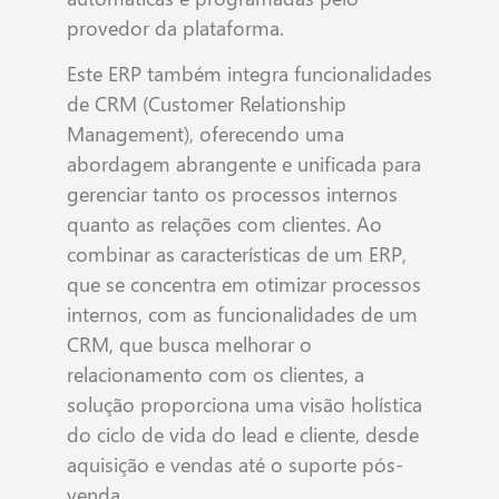
provedor da plataforma.
Este ERP também integra funcionalidades
de CRM (Customer Relationship
Management), oferecendo uma
abordagem abrangente e unificada para
gerenciar tanto os processos internos
quanto as relações com clientes. Ao
combinar as características de um ERP,
que se concentra em otimizar processos
internos, com as funcionalidades de um
CRM, que busca melhorar o
relacionamento com os clientes, a
solução proporciona uma visão holística
do ciclo de vida do lead e cliente, desde
aquisição e vendas até o suporte pós-
venda.