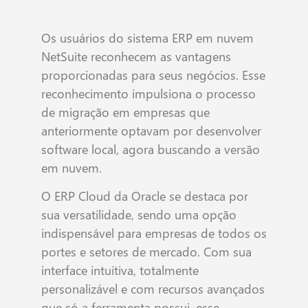
Os usuários do sistema ERP em nuvem
NetSuite reconhecem as vantagens
proporcionadas para seus negócios. Esse
reconhecimento impulsiona o processo
de migração em empresas que
anteriormente optavam por desenvolver
software local, agora buscando a versão
em nuvem.
O ERP Cloud da Oracle se destaca por
sua versatilidade, sendo uma opção
indispensável para empresas de todos os
portes e setores de mercado. Com sua
interface intuitiva, totalmente
personalizável e com recursos avançados
que só a ferramenta possui, esse