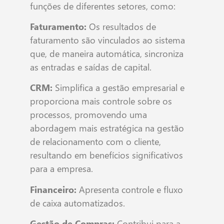
funções de diferentes setores, como:
Faturamento:
Os resultados de
faturamento são vinculados ao sistema
que, de maneira automática, sincroniza
as entradas e saídas de capital.
CRM:
Simplifica a gestão empresarial e
proporciona mais controle sobre os
processos, promovendo uma
abordagem mais estratégica na gestão
de relacionamento com o cliente,
resultando em benefícios significativos
para a empresa.
Financeiro:
Apresenta controle e fluxo
de caixa automatizados.
Gestão de Compras:
Contribui para a