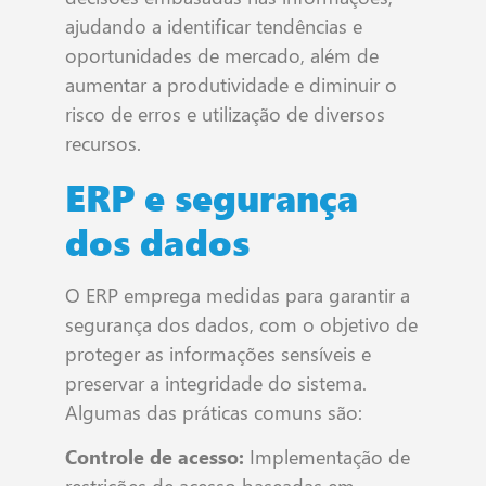
ajudando a identificar tendências e
oportunidades de mercado, além de
aumentar a produtividade e diminuir o
risco de erros e utilização de diversos
recursos.
ERP e segurança
dos dados
O ERP emprega medidas para garantir a
segurança dos dados, com o objetivo de
proteger as informações sensíveis e
preservar a integridade do sistema.
Algumas das práticas comuns são:
Controle de acesso:
Implementação de
restrições de acesso baseadas em