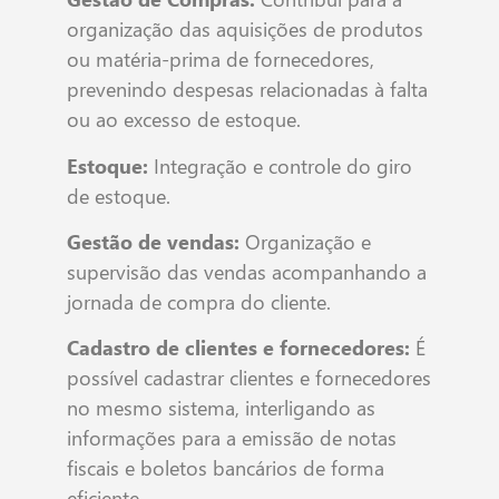
organização das aquisições de produtos
ou matéria-prima de fornecedores,
prevenindo despesas relacionadas à falta
ou ao excesso de estoque.
Estoque:
Integração e controle do giro
de estoque.
Gestão de vendas:
Organização e
supervisão das vendas acompanhando a
jornada de compra do cliente.
Cadastro de clientes e fornecedores:
É
possível cadastrar clientes e fornecedores
no mesmo sistema, interligando as
informações para a emissão de notas
fiscais e boletos bancários de forma
eficiente.