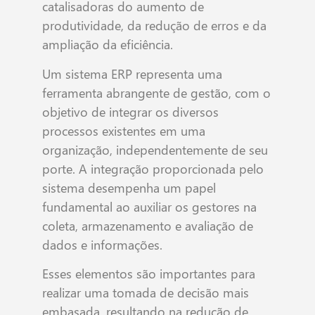
catalisadoras do aumento de
produtividade, da redução de erros e da
ampliação da eficiência.
Um sistema ERP representa uma
ferramenta abrangente de gestão, com o
objetivo de integrar os diversos
processos existentes em uma
organização, independentemente de seu
porte. A integração proporcionada pelo
sistema desempenha um papel
fundamental ao auxiliar os gestores na
coleta, armazenamento e avaliação de
dados e informações.
Esses elementos são importantes para
realizar uma tomada de decisão mais
embasada, resultando na redução de