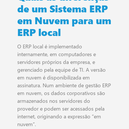
de um Sistema ERP
em Nuvem para um
ERP local
O ERP local é implementado
internamente, em computadores e
servidores próprios da empresa, e
gerenciado pela equipe de TI. A versão
em nuvem é disponibilizada em
assinatura. Num ambiente de gestão ERP
em nuvem, os dados corporativos são
armazenados nos servidores do
provedor e podem ser acessados pela
internet, originando a expressão “em
nuvem”.