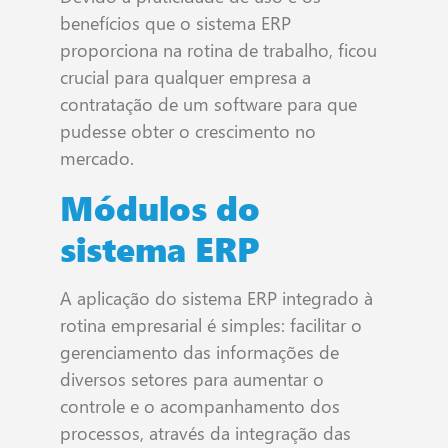
benefícios que o sistema ERP
proporciona na rotina de trabalho, ficou
crucial para qualquer empresa a
contratação de um software para que
pudesse obter o crescimento no
mercado.
Módulos do
sistema ERP
A aplicação do sistema ERP integrado à
rotina empresarial é simples: facilitar o
gerenciamento das informações de
diversos setores para aumentar o
controle e o acompanhamento dos
processos, através da integração das