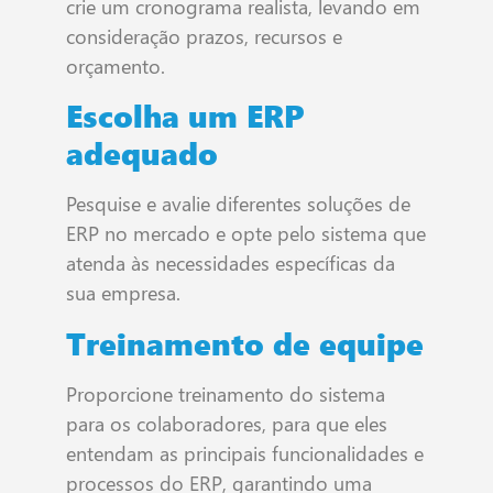
crie um cronograma realista, levando em
consideração prazos, recursos e
orçamento.
Escolha um ERP
adequado
Pesquise e avalie diferentes soluções de
ERP no mercado e opte pelo sistema que
atenda às necessidades específicas da
sua empresa.
Treinamento de equipe
Proporcione treinamento do sistema
para os colaboradores, para que eles
entendam as principais funcionalidades e
processos do ERP, garantindo uma