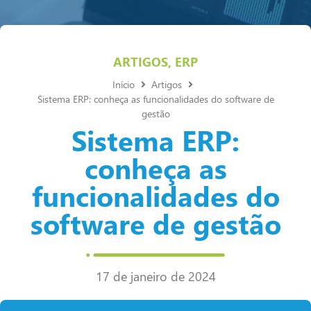
ARTIGOS
,
ERP
Início
Artigos
Sistema ERP: conheça as funcionalidades do software de
gestão
Sistema ERP:
conheça as
funcionalidades do
software de gestão
17 de janeiro de 2024