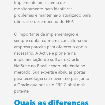
Implemente um sistema de
monitoramento para identificar
problemas e mantenha-o atualizado para
otimizar o desempenho do ERP.
O importante da implementação é
sempre contar com uma consultoria ou
empresa parceira para oferecer o apoio
necessário. A Active é pioneira na
implementação do software Oracle
NetSuite no Brasil, sendo referência no
mercado. Sua expertise abriu as portas
para tecnologia em nuvem no país junto
a Oracle que possui o ERP Global mais
potente.
Quais as diferenças