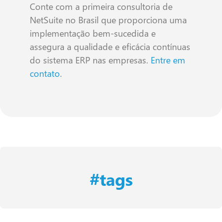
Conte com a primeira consultoria de
NetSuite no Brasil que proporciona uma
implementação bem-sucedida e
assegura a qualidade e eficácia contínuas
do sistema ERP nas empresas.
Entre em
contato
.
#tags