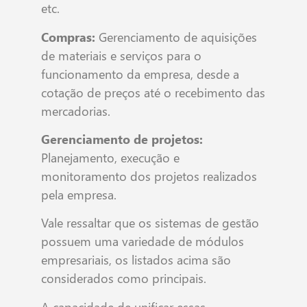
etc.
Compras:
Gerenciamento de aquisições
de materiais e serviços para o
funcionamento da empresa, desde a
cotação de preços até o recebimento das
mercadorias.
Gerenciamento de projetos:
Planejamento, execução e
monitoramento dos projetos realizados
pela empresa.
Vale ressaltar que os sistemas de gestão
possuem uma variedade de módulos
empresariais, os listados acima são
considerados como principais.
A capacidade de unificar essas