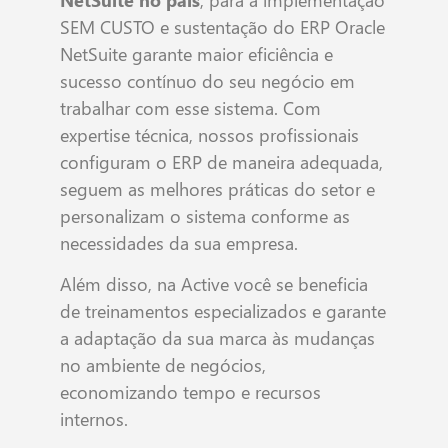
SEM CUSTO e sustentação do ERP Oracle
NetSuite garante maior eficiência e
sucesso contínuo do seu negócio em
trabalhar com esse sistema. Com
expertise técnica, nossos profissionais
configuram o ERP de maneira adequada,
seguem as melhores práticas do setor e
personalizam o sistema conforme as
necessidades da sua empresa.
Além disso, na Active você se beneficia
de treinamentos especializados e garante
a adaptação da sua marca às mudanças
no ambiente de negócios,
economizando tempo e recursos
internos.