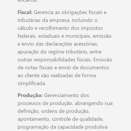
Fiscal:
Gerencia as obrigações fiscais e
tributárias da empresa, incluindo o
cálculo e recolhimento dos impostos
federais, estaduais e municipais, emissão
e envio das declarações acessórias,
apuração do regime tributário, entre
outras responsabilidades fiscais. Emissão
de notas fiscais e envio de documentos
ao cliente são realizadas de forma
simplificada.
Produção:
Gerenciamento dos
processos de produção, abrangendo sua
definição, ordens de produção,
apontamento, controle de qualidade,
programação da capacidade produtiva