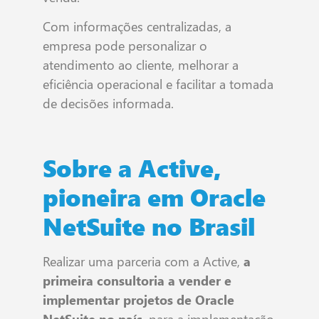
Com informações centralizadas, a
empresa pode personalizar o
atendimento ao cliente, melhorar a
eficiência operacional e facilitar a tomada
de decisões informada.
Sobre a Active,
pioneira em Oracle
NetSuite no Brasil
Realizar uma parceria com a Active,
a
primeira consultoria a vender e
implementar projetos de Oracle
NetSuite no país
, para a implementação