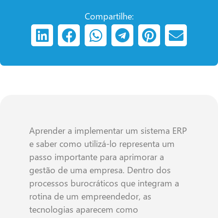
Compartilhe:
Aprender a implementar um sistema ERP
e saber como utilizá-lo representa um
passo importante para aprimorar a
gestão de uma empresa. Dentro dos
processos burocráticos que integram a
rotina de um empreendedor, as
tecnologias aparecem como