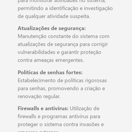
para monitorar atividades no sistema,
permitindo a identificação e investigação
de qualquer atividade suspeita.
Atualizações de segurança:
Manutenção constante do sistema com
atualizações de segurança para corrigir
vulnerabilidades e garantir proteção
contra ameaças emergentes.
Políticas de senhas fortes:
Estabelecimento de políticas rigorosas
para senhas, promovendo a criação e
renovação regular.
Firewalls e antivírus:
Utilização de
firewalls e programas antivírus para
proteger o sistema contra invasões e